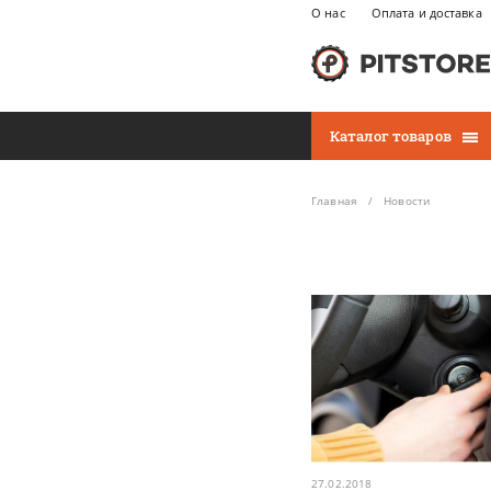
О нас
Оплата и доставка
Каталог товаров
Главная
Новости
27.02.2018