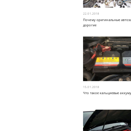
22.01.2018
Почему оригинальные автоза
дорогие
15.01.2018
Что такое кальциевые аккум