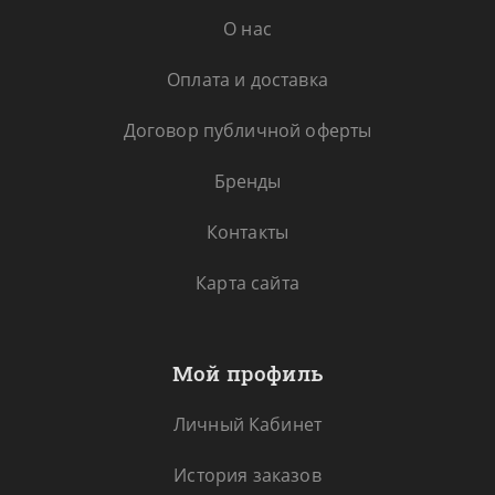
О нас
Оплата и доставка
Договор публичной оферты
Бренды
Контакты
Карта сайта
Мой профиль
Личный Кабинет
История заказов