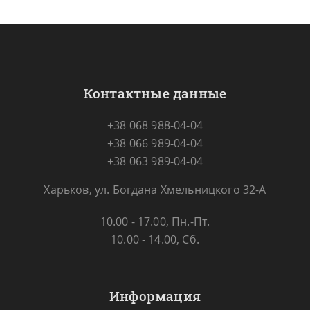
Контактные данные
+38 068 988-04-04
+38 066 989-04-04
+38 063 989-04-04
Харьков, ул. Богдана Хмельницкого 32-А
10.00 - 17.00, Пн.-Пт.
10.00 - 14.00, Сб.
Информация