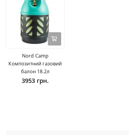
Nord Camp
Композитний газовий
балон 18.2л
3953 грн.