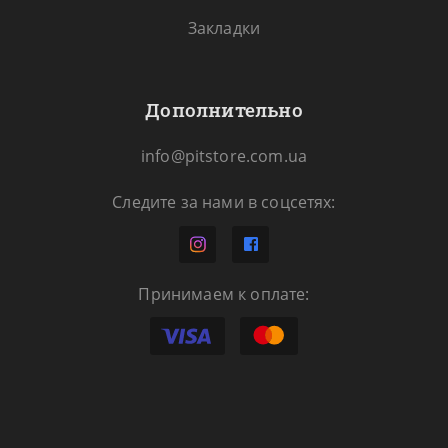
Закладки
Дополнительно
info@pitstore.com.ua
Следите за нами в соцсетях:
Принимаем к оплате: