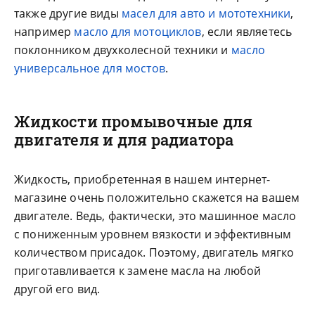
также другие виды
масел для авто и мототехники
,
например
масло для мотоциклов
, если являетесь
поклонником двухколесной техники и
масло
универсальное для мостов
.
Жидкости промывочные для
двигателя и для радиатора
Жидкость, приобретенная в нашем интернет-
магазине очень положительно скажется на вашем
двигателе. Ведь, фактически, это машинное масло
с пониженным уровнем вязкости и эффективным
количеством присадок. Поэтому, двигатель мягко
приготавливается к замене масла на любой
другой его вид.