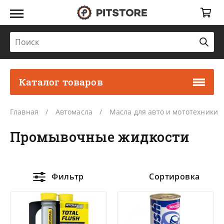
Каталог товаров
Главная
Автомасла
Масла для авто и мототехники
Промывочные жидкости
Фильтр
Сортировка