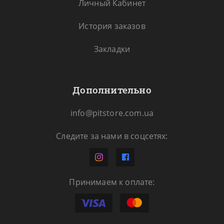
Личный Кабинет
История заказов
Закладки
Дополнительно
info@pitstore.com.ua
Следите за нами в соцсетях:
Принимаем к оплате: