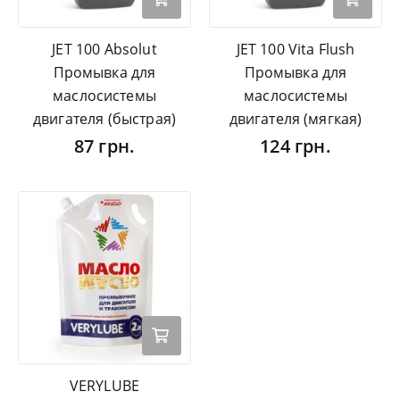
JET 100 Absolut
JET 100 Vita Flush
Промывка для
Промывка для
маслосистемы
маслосистемы
двигателя (быстрая)
двигателя (мягкая)
87 грн.
124 грн.
VERYLUBE