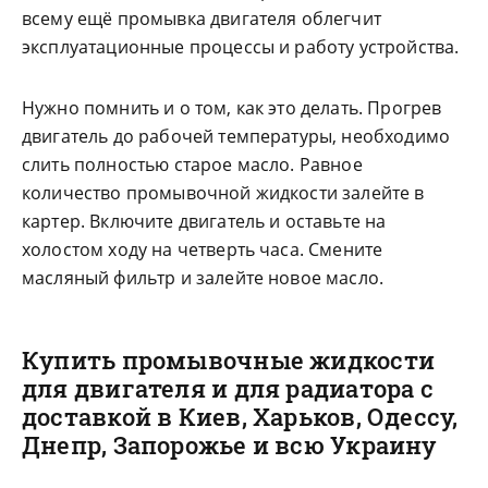
всему ещё промывка двигателя облегчит
эксплуатационные процессы и работу устройства.
Нужно помнить и о том, как это делать. Прогрев
двигатель до рабочей температуры, необходимо
слить полностью старое масло. Равное
количество промывочной жидкости залейте в
картер. Включите двигатель и оставьте на
холостом ходу на четверть часа. Смените
масляный фильтр и залейте новое масло.
Купить промывочные жидкости
для двигателя и для радиатора с
доставкой в Киев, Харьков, Одессу,
Днепр, Запорожье и всю Украину