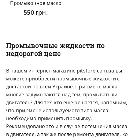
Промывочное масло
550 грн.
Промывочные жидкости по
недорогой цене
В нашем интернет-магазине pitstore.com.ua вы
можете приобрести промывочные жидкости с
доставкой по всей Украине. При смене масла
многие задумываются над тем, промывать ли
двигатель? Для тех, кто еще решается, напомним,
что при смене используемого типа масла
необходимо применить промывку.
Рекомендовано это и в случае потемнения масла
в двигателе, а так же после ремонта двигателя, ко