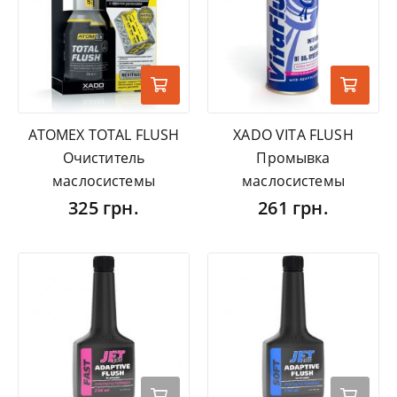
ATOMEX TOTAL FLUSH
XADO VITA FLUSH
Очиститель
Промывка
маслосистемы
маслосистемы
325 грн.
261 грн.