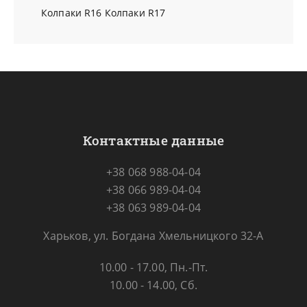
Колпаки R16
Колпаки R17
Контактные данные
+38 068 988-04-04
+38 066 989-04-04
+38 063 989-04-04
Харьков, ул. Богдана Хмельницкого 32-А
10.00 - 17.00, Пн.-Пт.
10.00 - 14.00, Сб.