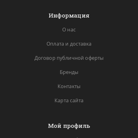
Информация
О нас
Оплата и доставка
Договор публичной оферты
Бренды
Контакты
Карта сайта
Мой профиль