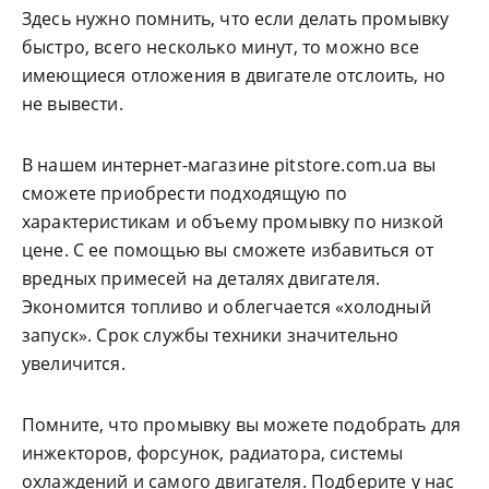
Здесь нужно помнить, что если делать промывку
быстро, всего несколько минут, то можно все
имеющиеся отложения в двигателе отслоить, но
не вывести.
В нашем интернет-магазине pitstore.com.ua вы
сможете приобрести подходящую по
характеристикам и объему промывку по низкой
цене. С ее помощью вы сможете избавиться от
вредных примесей на деталях двигателя.
Экономится топливо и облегчается «холодный
запуск». Срок службы техники значительно
увеличится.
Помните, что промывку вы можете подобрать для
инжекторов, форсунок, радиатора, системы
охлаждений и самого двигателя. Подберите у нас