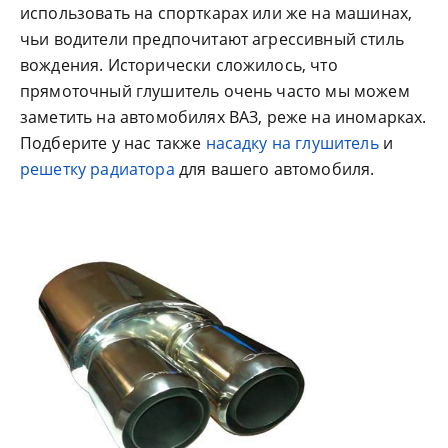
использовать на спорткарах или же на машинах,
чьи водители предпочитают агрессивный стиль
вождения. Исторически сложилось, что
прямоточный глушитель очень часто мы можем
заметить на автомобилях ВАЗ, реже на иномарках.
Подберите у нас также
насадку на глушитель
и
решетку радиатора
для вашего автомобиля.