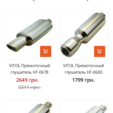
VITOL Прямоточный
VITOL Прямоточный
глушитель НГ-0678
глушитель НГ-0683
2649 грн.
1799 грн.
3311 грн.