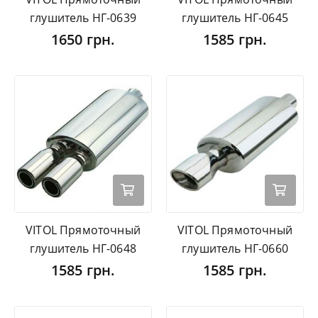
глушитель НГ-0639
глушитель НГ-0645
1650 грн.
1585 грн.
VITOL Прямоточный
VITOL Прямоточный
глушитель НГ-0648
глушитель НГ-0660
1585 грн.
1585 грн.