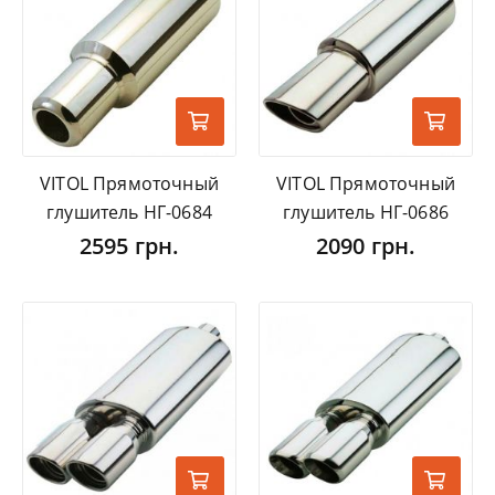
VITOL Прямоточный
VITOL Прямоточный
глушитель НГ-0684
глушитель НГ-0686
2595 грн.
2090 грн.