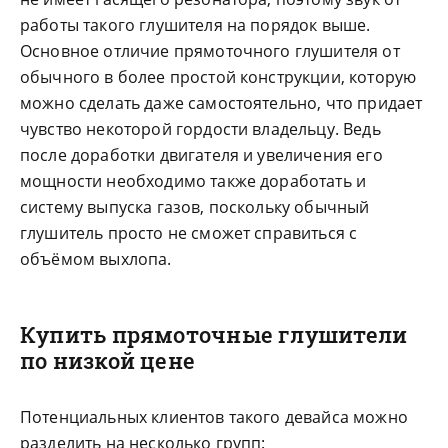
работы такого глушителя на порядок выше.
Основное отличие прямоточного глушителя от
обычного в более простой конструкции, которую
можно сделать даже самостоятельно, что придает
чувство некоторой гордости владельцу. Ведь
после доработки двигателя и увеличения его
мощности необходимо также доработать и
систему выпуска газов, поскольку обычный
глушитель просто не сможет справиться с
объёмом выхлопа.
Купить прямоточные глушители
по низкой цене
Потенциальных клиентов такого девайса можно
разделить на несколько групп: