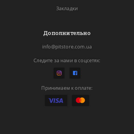
Закладки
Дополнительно
info@pitstore.com.ua
Следите за нами в соцсетях:
Принимаем к оплате: