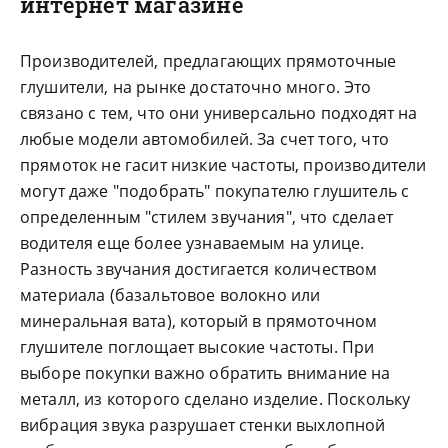
интернет магазине
Производителей, предлагающих прямоточные
глушители, на рынке достаточно много. Это
связано с тем, что они универсально подходят на
любые модели автомобилей. За счет того, что
прямоток не гасит низкие частоты, производители
могут даже "подобрать" покупателю глушитель с
определенным "стилем звучания", что сделает
водителя еще более узнаваемым на улице.
Разность звучания достигается количеством
материала (базальтовое волокно или
минеральная вата), который в прямоточном
глушителе поглощает высокие частоты. При
выборе покупки важно обратить внимание на
металл, из которого сделано изделие. Поскольку
вибрация звука разрушает стенки выхлопной