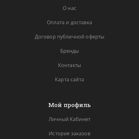
О нас
Оплата и доставка
Договор публичной оферты
Бренды
Контакты
Карта сайта
Мой профиль
Личный Кабинет
История заказов