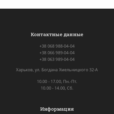
Контактные данные
+38 068 988-04-04
+38 066 989-04-04
+38 063 989-04-04
Харьков, ул. Богдана Хмельницкого 32-А
10.00 - 17.00, Пн.-Пт.
10.00 - 14.00, Сб.
Информация