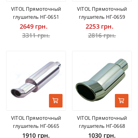
VITOL Прямоточный
VITOL Прямоточный
глушитель НГ-0651
глушитель НГ-0659
2649 грн.
2253 грн.
3311 грн.
2816 грн.
VITOL Прямоточный
VITOL Прямоточный
глушитель НГ-0665
глушитель НГ-0668
1910 грн.
1030 грн.