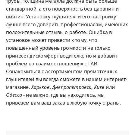
трубы, толщина металла должна быть больше
стандартной, а его поверхность без царапин и
вмятин. Установку глушителя и его настройку
лучше всего доверить профессионалам, имеющих
положительные отзывы о работе. Ошибка в
установке может привести к тому, что
повышенный уровень громкости не только
принесет дискомфорт водителю, но и добавит
проблем во взаимоотношениях с ГАИ.
Ознакомиться с ассортиментом прямоточных
глушителей вы всегда сможете в нашем интернет-
магазине.
Харьков
,
Днепропетровск
,
Киев
или
Одесса
- не важно, где вы находитесь, мы
привезем вам ваш заказ в любую точку страны.