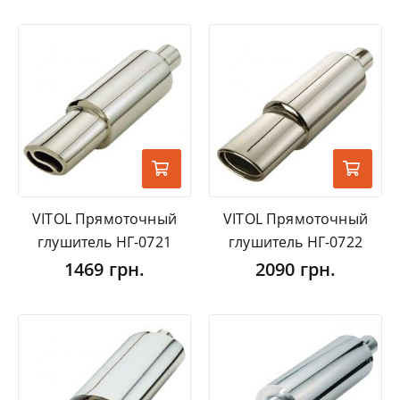
VITOL Прямоточный
VITOL Прямоточный
глушитель НГ-0721
глушитель НГ-0722
1469 грн.
2090 грн.