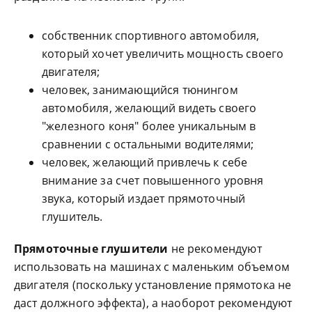
собственник спортивного автомобиля,
который хочет увеличить мощность своего
двигателя;
человек, занимающийся тюнингом
автомобиля, желающий видеть своего
"железного коня" более уникальным в
сравнении с остальными водителями;
человек, желающий привлечь к себе
внимание за счет повышенного уровня
звука, который издает прямоточный
глушитель.
Прямоточные глушители
не рекомендуют
использовать на машинах с маленьким объемом
двигателя (поскольку установление прямотока не
даст должного эффекта), а наоборот рекомендуют