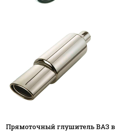
Прямоточный глушитель ВАЗ в