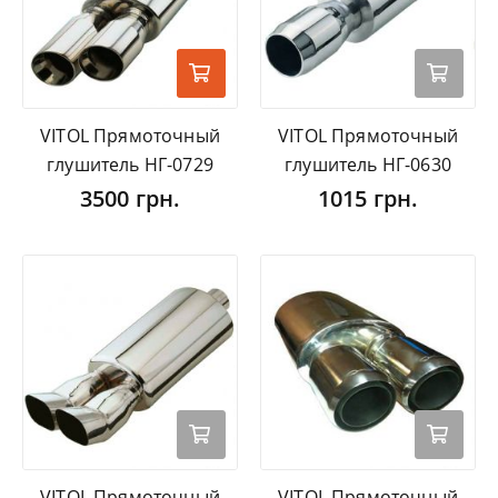
VITOL Прямоточный
VITOL Прямоточный
глушитель НГ-0729
глушитель НГ-0630
3500 грн.
1015 грн.
VITOL Прямоточный
VITOL Прямоточный