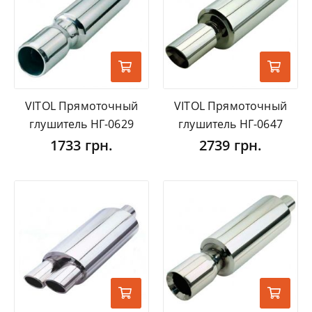
VITOL Прямоточный
VITOL Прямоточный
глушитель НГ-0629
глушитель НГ-0647
1733 грн.
2739 грн.