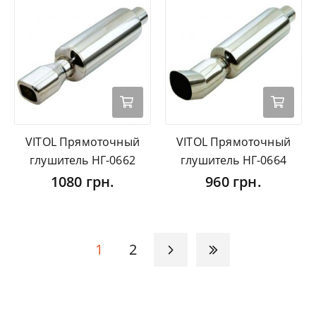
VITOL Прямоточный
VITOL Прямоточный
глушитель НГ-0662
глушитель НГ-0664
1080 грн.
960 грн.
1
2