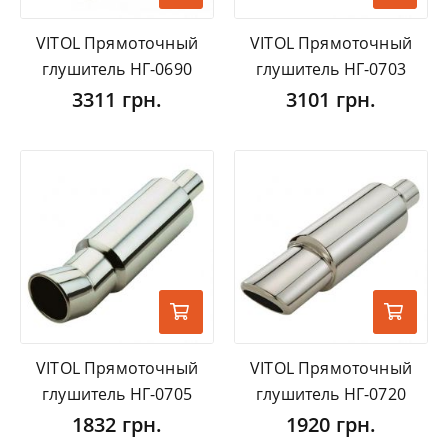
VITOL Прямоточный
VITOL Прямоточный
глушитель НГ-0690
глушитель НГ-0703
3311 грн.
3101 грн.
VITOL Прямоточный
VITOL Прямоточный
глушитель НГ-0705
глушитель НГ-0720
1832 грн.
1920 грн.