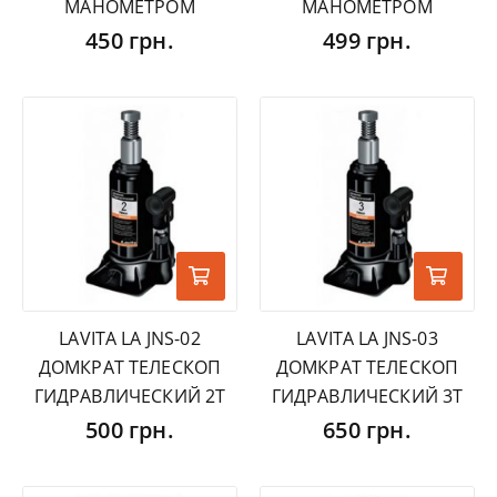
МАНОМЕТРОМ
МАНОМЕТРОМ
450 грн.
499 грн.
LAVITA LA JNS-02
LAVITA LA JNS-03
ДОМКРАТ ТЕЛЕСКОП
ДОМКРАТ ТЕЛЕСКОП
ГИДРАВЛИЧЕСКИЙ 2Т
ГИДРАВЛИЧЕСКИЙ 3Т
500 грн.
650 грн.