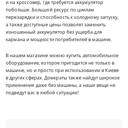
и на кроссовер, где требуется аккумулятор
побольше. Большой ресурс по циклам
перезарядки и способность к холодному запуску,
а также доступные цены позволят заменить
изношенный аккумулятор без ущерба для
кармана и мощности потребителей в машине.
В нашем магазине можно купить автомобильное
оборудование, которое пригодится не только в
машине, но и просто при использовании в Киеве
в других сферах. Домкраты также найдут широкое
применение даже без машины, а наши вещи не
подведут вас в любой ситуации!