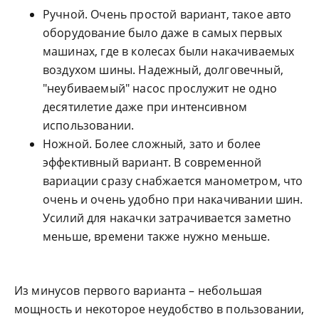
Ручной. Очень простой вариант, такое авто
оборудование было даже в самых первых
машинах, где в колесах были накачиваемых
воздухом шины. Надежный, долговечный,
"неубиваемый" насос прослужит не одно
десятилетие даже при интенсивном
использовании.
Ножной. Более сложный, зато и более
эффективный вариант. В современной
вариации сразу снабжается манометром, что
очень и очень удобно при накачивании шин.
Усилий для накачки затрачивается заметно
меньше, времени также нужно меньше.
Из минусов первого варианта – небольшая
мощность и некоторое неудобство в пользовании,