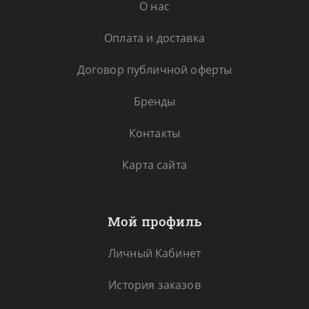
О нас
Оплата и доставка
Договор публичной оферты
Бренды
Контакты
Карта сайта
Мой профиль
Личный Кабинет
История заказов