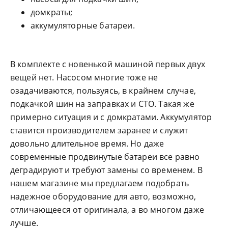
домкраты;
аккумуляторные батареи.
В комплекте с новенькой машиной первых двух
вещей нет. Насосом многие тоже не
озадачиваются, пользуясь, в крайнем случае,
подкачкой шин на заправках и СТО. Такая же
примерно ситуация и с домкратами. Аккумулятор
ставится производителем заранее и служит
довольно длительное время. Но даже
современные продвинутые батареи все равно
деградируют и требуют замены со временем. В
нашем магазине мы предлагаем подобрать
надежное оборудование для авто, возможно,
отличающееся от оригинала, а во многом даже
лучше.