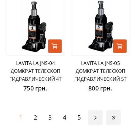
LAVITA LA JNS-04
LAVITA LA JNS-05
ДОМКРАТ ТЕЛЕСКОП
ДОМКРАТ ТЕЛЕСКОП
ГИДРАВЛИЧЕСКИЙ 4Т
ГИДРАВЛИЧЕСКИЙ 5Т
750 грн.
800 грн.
1
2
3
4
5