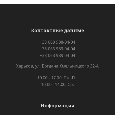
Контактные данные
+38 068 988-04-04
+38 066 989-04-04
+38 063 989-04-04
Харьков, ул. Богдана Хмельницкого 32-А
10.00 - 17.00, Пн.-Пт.
10.00 - 14.00, Сб.
Информация