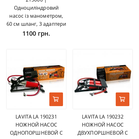
Одноциліндровий
насос із манометром,
60 см шланг, 3 адаптери
1100 грн.
LAVITA LA 190231
LAVITA LA 190232
НОЖНОЙ НАСОС
НОЖНОЙ НАСОС
ОДНОПОРШНЕВОЙ С
ДВУХПОРШНЕВОЙ С