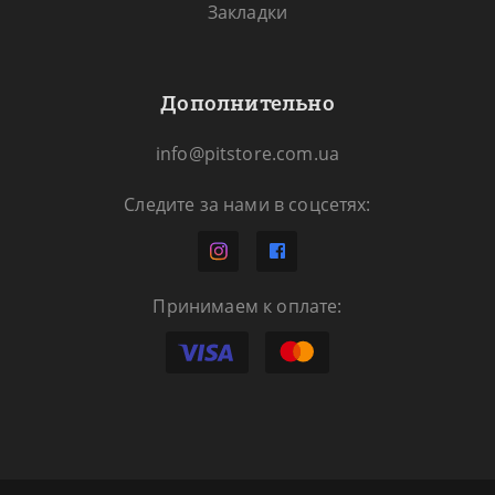
Закладки
Дополнительно
info@pitstore.com.ua
Следите за нами в соцсетях:
Принимаем к оплате: