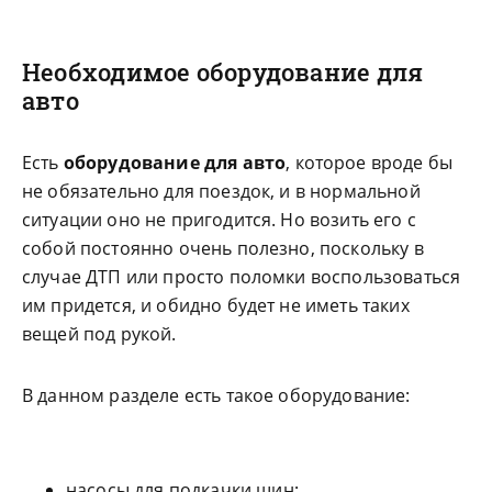
Необходимое оборудование для
авто
Есть
оборудование для авто
, которое вроде бы
не обязательно для поездок, и в нормальной
ситуации оно не пригодится. Но возить его с
собой постоянно очень полезно, поскольку в
случае ДТП или просто поломки воспользоваться
им придется, и обидно будет не иметь таких
вещей под рукой.
В данном разделе есть такое оборудование:
насосы для подкачки шин;