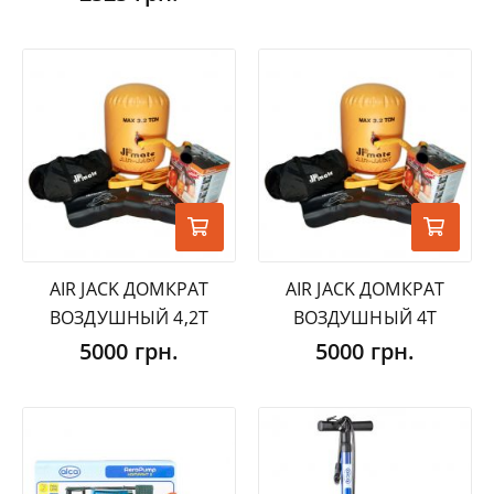
AIR JACK ДОМКРАТ
AIR JACK ДОМКРАТ
ВОЗДУШНЫЙ 4,2Т
ВОЗДУШНЫЙ 4Т
5000 грн.
5000 грн.