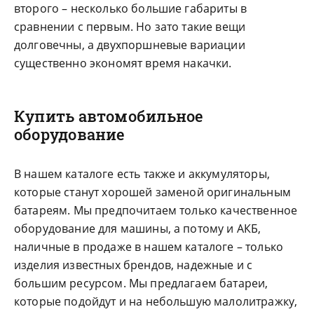
второго – несколько большие габариты в
сравнении с первым. Но зато такие вещи
долговечны, а двухпоршневые вариации
существенно экономят время накачки.
Купить автомобильное
оборудование
В нашем каталоге есть также и аккумуляторы,
которые станут хорошей заменой оригинальным
батареям. Мы предпочитаем только качественное
оборудование для машины, а потому и АКБ,
наличные в продаже в нашем каталоге – только
изделия известных брендов, надежные и с
большим ресурсом. Мы предлагаем батареи,
которые подойдут и на небольшую малолитражку,