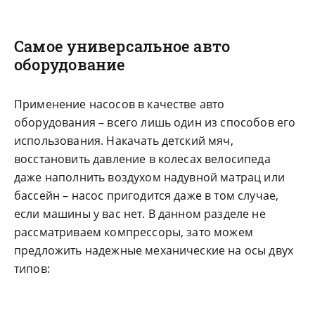
Самое универсальное авто
оборудование
Применение насосов в качестве авто
оборудования – всего лишь один из способов его
использования. Накачать детский мяч,
восстановить давление в колесах велосипеда
даже наполнить воздухом надувной матрац или
бассейн – насос пригодится даже в том случае,
если машины у вас нет. В данном разделе не
рассматриваем компрессоры, зато можем
предложить надежные механические на осы двух
типов: