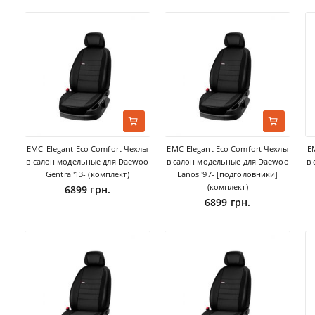
EMC-Elegant Eco Comfort Чехлы
EMC-Elegant Eco Comfort Чехлы
E
в салон модельные для Daewoo
в салон модельные для Daewoo
в
Gentra '13- (комплект)
Lanos '97- [подголовники]
(комплект)
6899 грн.
6899 грн.