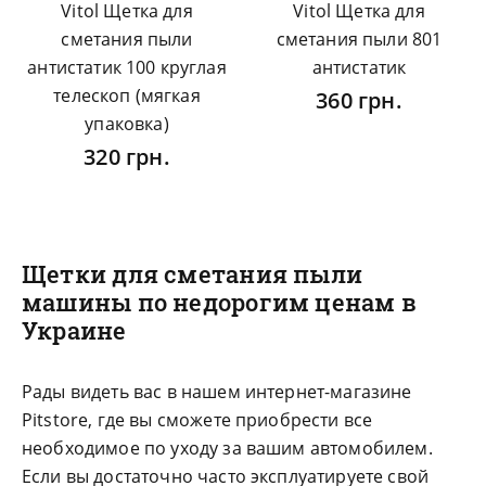
Vitol Щетка для
Vitol Щетка для
сметания пыли
сметания пыли 801
антистатик 100 круглая
антистатик
телескоп (мягкая
360 грн.
упаковка)
320 грн.
Щетки для сметания пыли
машины по недорогим ценам в
Украине
Рады видеть вас в нашем интернет-магазине
Pitstore, где вы сможете приобрести все
необходимое по уходу за вашим автомобилем.
Если вы достаточно часто эксплуатируете свой