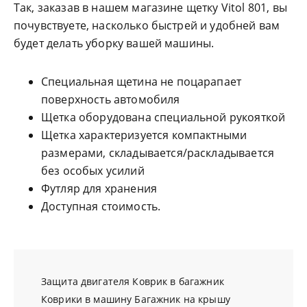
Так, заказав в нашем магазине щетку Vitol 801, вы
почувствуете, насколько быстрей и удобней вам
будет делать уборку вашей машины.
Специальная щетина не поцарапает
поверхность автомобиля
Щетка оборудована специальной рукояткой
Щетка характеризуется компактными
размерами, складывается/раскладывается
без особых усилий
Футляр для хранения
Доступная стоимость.
Защита двигателя
Коврик в багажник
Коврики в машину
Багажник на крышу