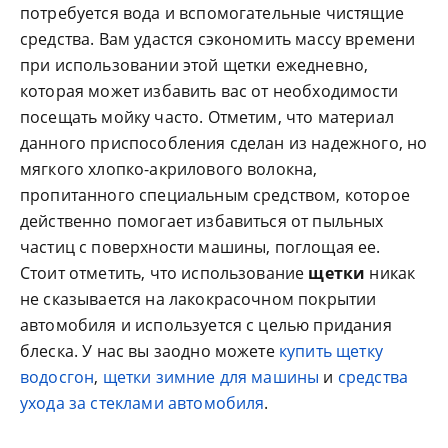
потребуется вода и вспомогательные чистящие
средства. Вам удастся сэкономить массу времени
при использовании этой щетки ежедневно,
которая может избавить вас от необходимости
посещать мойку часто. Отметим, что материал
данного приспособления сделан из надежного, но
мягкого хлопко-акрилового волокна,
пропитанного специальным средством, которое
действенно помогает избавиться от пыльных
частиц с поверхности машины, поглощая ее.
Стоит отметить, что использование
щетки
никак
не сказывается на лакокрасочном покрытии
автомобиля и используется с целью придания
блеска. У нас вы заодно можете
купить щетку
водосгон
,
щетки зимние для машины
и
средства
ухода за стеклами автомобиля
.