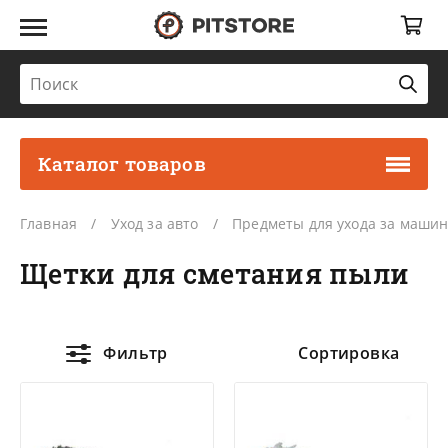
Каталог товаров
Главная
Уход за авто
Предметы для ухода за маши
Щетки для сметания пыли
Фильтр
Сортировка