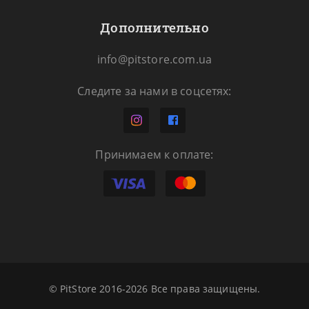
Дополнительно
info@pitstore.com.ua
Следите за нами в соцсетях:
Принимаем к оплате:
© PitStore 2016-2026 Все права защищены.