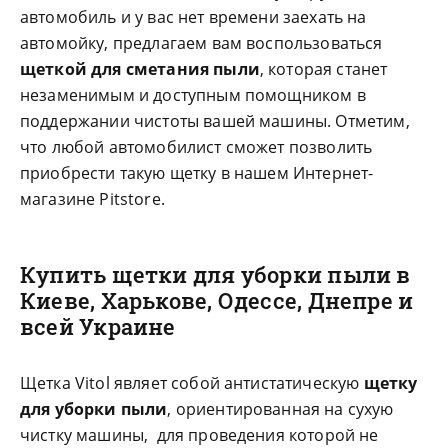
автомобиль и у вас нет времени заехать на
автомойку, предлагаем вам воспользоваться
щеткой для сметания пыли
, которая станет
незаменимым и доступным помощником в
поддержании чистоты вашей машины. Отметим,
что любой автомобилист сможет позволить
приобрести такую щетку в нашем Интернет-
магазине Pitstore.
Купить щетки для уборки пыли в
Киеве, Харькове, Одессе, Днепре и
всей Украине
Щетка Vitol являет собой антистатическую
щетку
для уборки пыли
, ориентированная на сухую
чистку машины, для проведения которой не