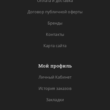
Оплата и доставка
Договор публичной оферты
Бренды
Контакты
Карта сайта
Мой профиль
Личный Кабинет
История заказов
Закладки