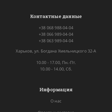
Контактные данные
+38 068 988-04-04
+38 066 989-04-04
+38 063 989-04-04
Харьков, ул. Богдана Хмельницкого 32-А
10.00 - 17.00, Пн.-Пт.
10.00 - 14.00, Сб.
Информация
О нас