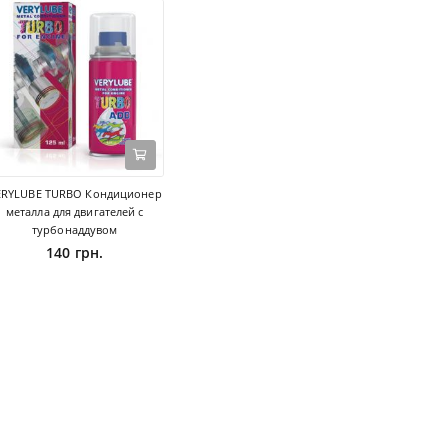
ERYLUBE TURBO Кондиционер
металла для двигателей с
турбонаддувом
140 грн.