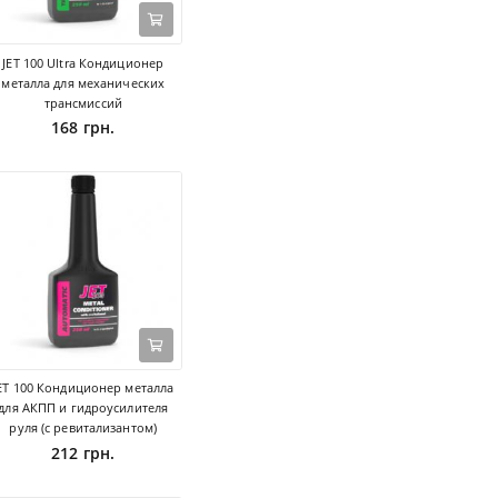
JET 100 Ultra Кондиционер
металла для механических
трансмиссий
168 грн.
ET 100 Кондиционер металла
для АКПП и гидроусилителя
руля (с ревитализантом)
212 грн.