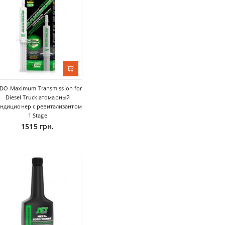
DO Maximum Transmission for
Diesel Truck атомарный
ндиционер с ревитализантом
1 Stage
1515 грн.