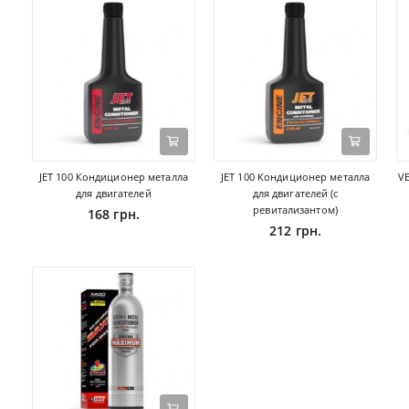
JET 100 Кондиционер металла
JET 100 Кондиционер металла
V
для двигателей
для двигателей (с
ревитализантом)
168 грн.
212 грн.