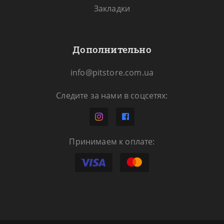
Закладки
Дополнительно
info@pitstore.com.ua
Следите за нами в соцсетях:
Принимаем к оплате: