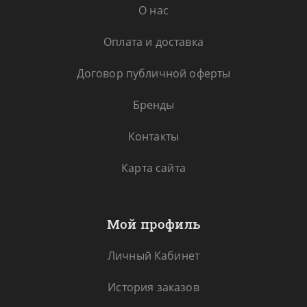
О нас
Оплата и доставка
Договор публичной оферты
Бренды
Контакты
Карта сайта
Мой профиль
Личный Кабинет
История заказов