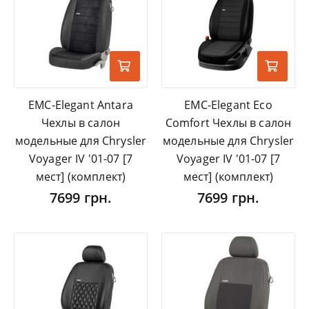
EMC-Elegant Antara
EMC-Elegant Eco
Чехлы в салон
Comfort Чехлы в салон
модельные для Chrysler
модельные для Chrysler
Voyager IV '01-07 [7
Voyager IV '01-07 [7
мест] (комплект)
мест] (комплект)
7699 грн.
7699 грн.