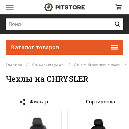
Каталог товаров
Главная
Автоаксессуары
Автомобильные чехлы
Чехлы на CHRYSLER
Фильтр
Сортировка