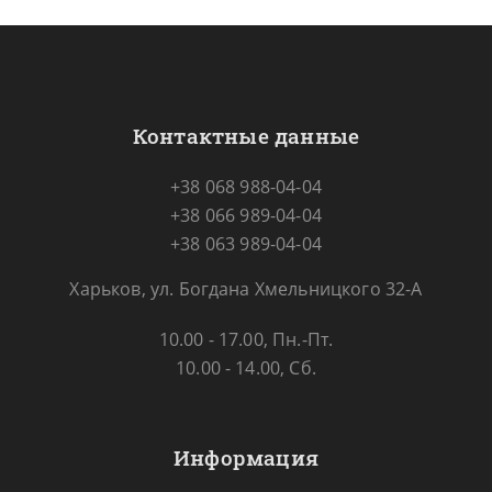
Контактные данные
+38 068 988-04-04
+38 066 989-04-04
+38 063 989-04-04
Харьков, ул. Богдана Хмельницкого 32-А
10.00 - 17.00, Пн.-Пт.
10.00 - 14.00, Сб.
Информация