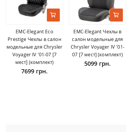
EMC-Elegant Eco
EMC-Elegant Чехлы в
Prestige Чехлы в салон
салон модельные для
модельные для Chrysler
Chrysler Voyager IV '01-
Voyager IV '01-07 [7
07 [7 мест] (комплект)
мест] (комплект)
5099 грн.
7699 грн.