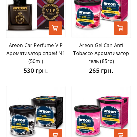
Areon Car Perfume VIP
Areon Gel Can Anti
Ароматизатор спрей N1
Tobacco Ароматизатор
(50ml)
гель (85гр)
530 грн.
265 грн.