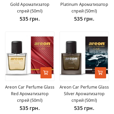
Gold Ароматизатор
Platinum Ароматизатор
спрей (50ml)
спрей (50ml)
535 грн.
535 грн.
Areon Car Perfume Glass
Areon Car Perfume Glass
Red Ароматизатор
Silver Ароматизатор
спрей (50ml)
спрей (50ml)
535 грн.
535 грн.