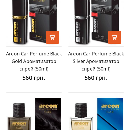
Areon Car Perfume Black
Areon Car Perfume Black
Gold Ароматизатор
Silver Ароматизатор
спрей (50ml)
спрей (50ml)
560 грн.
560 грн.