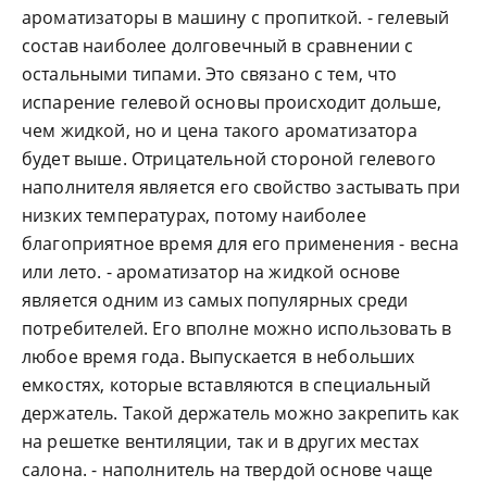
ароматизаторы в машину с пропиткой. - гелевый
состав наиболее долговечный в сравнении с
остальными типами. Это связано с тем, что
испарение гелевой основы происходит дольше,
чем жидкой, но и цена такого ароматизатора
будет выше. Отрицательной стороной гелевого
наполнителя является его свойство застывать при
низких температурах, потому наиболее
благоприятное время для его применения - весна
или лето. - ароматизатор на жидкой основе
является одним из самых популярных среди
потребителей. Его вполне можно использовать в
любое время года. Выпускается в небольших
емкостях, которые вставляются в специальный
держатель. Такой держатель можно закрепить как
на решетке вентиляции, так и в других местах
салона. - наполнитель на твердой основе чаще