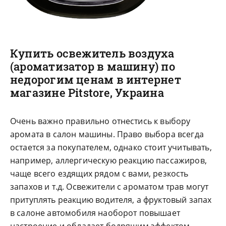
Купить освежитель воздуха
(ароматизатор в машину) по
недорогим ценам в интернет
магазине Pitstore, Украина
Очень важно правильно отнестись к выбору
аромата в салон машины. Право выбора всегда
остается за покупателем, однако стоит учитывать,
например, аллергическую реакцию пассажиров,
чаще всего ездящих рядом с вами, резкость
запахов и т.д. Освежители с ароматом трав могут
притуплять реакцию водителя, а фруктовый запах
в салоне автомобиля наоборот повышает