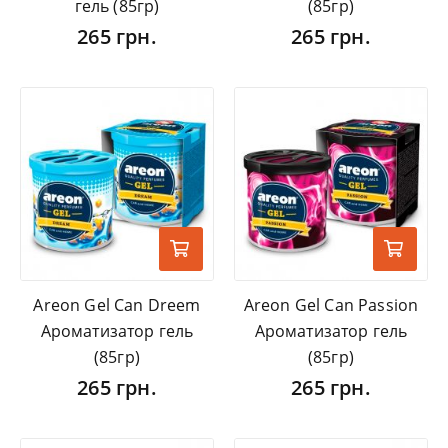
гель (85гр)
(85гр)
265 грн.
265 грн.
Areon Gel Can Dreem
Areon Gel Can Passion
Ароматизатор гель
Ароматизатор гель
(85гр)
(85гр)
265 грн.
265 грн.