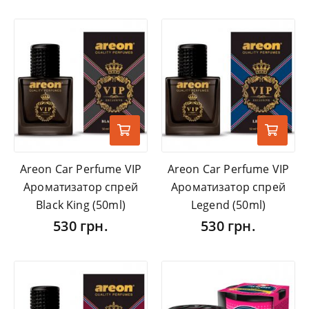
Areon Car Perfume VIP
Areon Car Perfume VIP
Ароматизатор спрей
Ароматизатор спрей
Black King (50ml)
Legend (50ml)
530 грн.
530 грн.