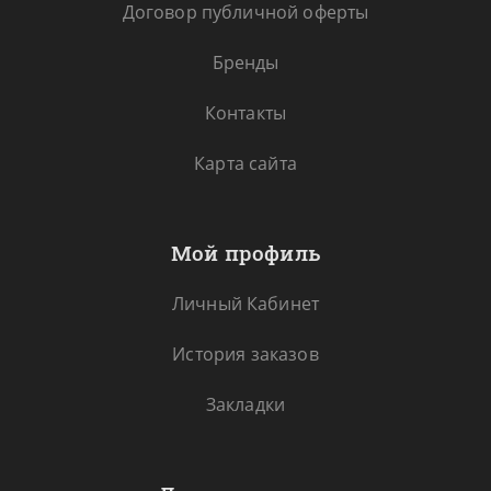
Договор публичной оферты
Бренды
Контакты
Карта сайта
Мой профиль
Личный Кабинет
История заказов
Закладки