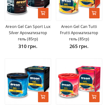
Areon Gel Can Sport Lux
Areon Gel Can Tutti
Silver Ароматизатор
Frutti Ароматизатор
гель (85гр)
гель (85гр)
310 грн.
265 грн.