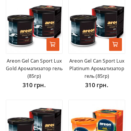
Areon Gel Can Sport Lux
Areon Gel Can Sport Lux
Gold Ароматизатор гель
Platinum Ароматизатор
(85гр)
гель (85гр)
310 грн.
310 грн.