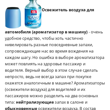
Освежитель воздуха для
автомобиля
(ароматизатор в машину)
- очень
удобное средство, чтобы хоть частично
нивелировать разные повседневные запахи,
сопровождающие нас во время вождения на
каждом шагу. Но ошибка в выборе ароматизатора
может повлиять на здоровье пассажир и
водителя. Верный выбор в этом случае сделать
непросто, ведь не всегда запах при покупке
окажется аналогичным в машине? Ароматизаторы
(освежители воздуха) для водителей и их
пассажиров можно разделить на два основных
типа:
нейтрализующие
запах в салоне и
обыкновенные
освежители воздуха. В состав