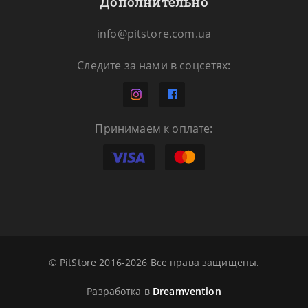
Дополнительно
info@pitstore.com.ua
Следите за нами в соцсетях:
Принимаем к оплате:
© PitStore 2016-2026 Все права защищены.
Разработка в
Dreamvention