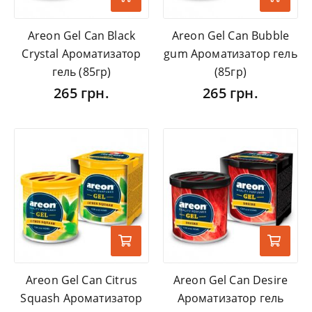
Areon Gel Can Black
Areon Gel Can Bubble
Crystal Ароматизатор
gum Ароматизатор гель
гель (85гр)
(85гр)
265 грн.
265 грн.
Areon Gel Can Citrus
Areon Gel Can Desire
Squash Ароматизатор
Ароматизатор гель