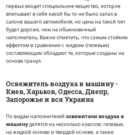
первых входит специальное вещество, которое
впитывает в себя какой бы то ни было запах в
салоне вашего автомобиля, но цена на такой тип
будет дороже, чем на обыкновенный
наполнитель. Важно отметить, что самым стойким
эффектом в сравнении с жидким (гелевым)
составляющим обладают те, которые созданы на
основе гранул.
Освежитель воздуха в машину -
Киев, Харьков, Одесса, Днепр,
Запорожье и вся Украина
По видам наполнителей
освежители воздуха в
машину
делятся на несколько классов: гелевые,
на жидкой основе и твердой основе, а также