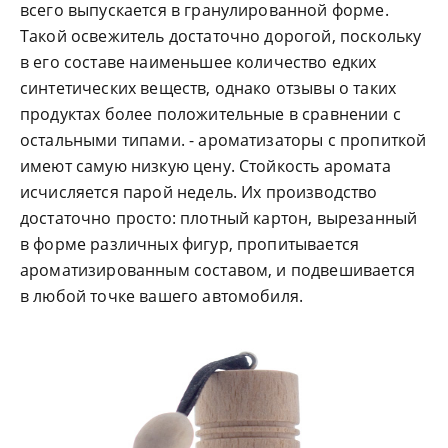
всего выпускается в гранулированной форме.
Такой освежитель достаточно дорогой, поскольку
в его составе наименьшее количество едких
синтетических веществ, однако отзывы о таких
продуктах более положительные в сравнении с
остальными типами. - ароматизаторы с пропиткой
имеют самую низкую цену. Стойкость аромата
исчисляется парой недель. Их производство
достаточно просто: плотный картон, вырезанный
в форме различных фигур, пропитывается
ароматизированным составом, и подвешивается
в любой точке вашего автомобиля.