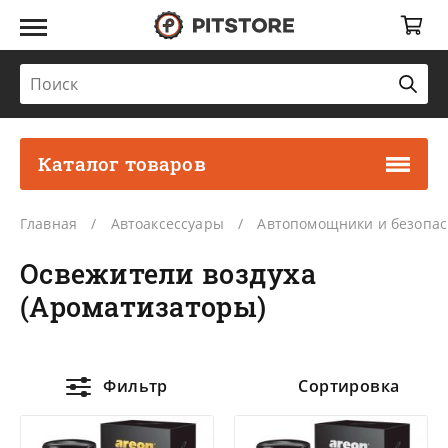
Каталог товаров
Главная
Автоаксессуары
Автопомощники и безопас
Освежители воздуха
(Ароматизаторы)
Фильтр
Сортировка