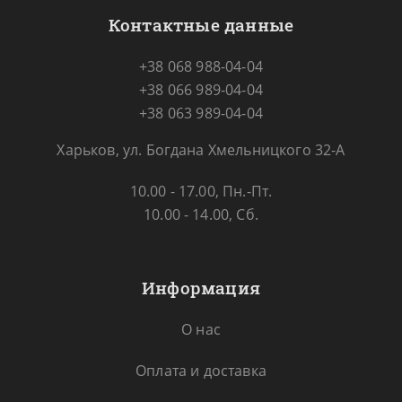
Контактные данные
+38 068 988-04-04
+38 066 989-04-04
+38 063 989-04-04
Харьков, ул. Богдана Хмельницкого 32-А
10.00 - 17.00, Пн.-Пт.
10.00 - 14.00, Сб.
Информация
О нас
Оплата и доставка