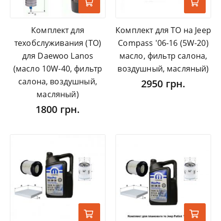
Комплект для
Комплект для ТО на Jeep
техобслуживания (ТО)
Compass '06-16 (5W-20)
для Daewoo Lanos
масло, фильтр салона,
(масло 10W-40, фильтр
воздушный, масляный)
салона, воздушный,
2950 грн.
масляный)
1800 грн.