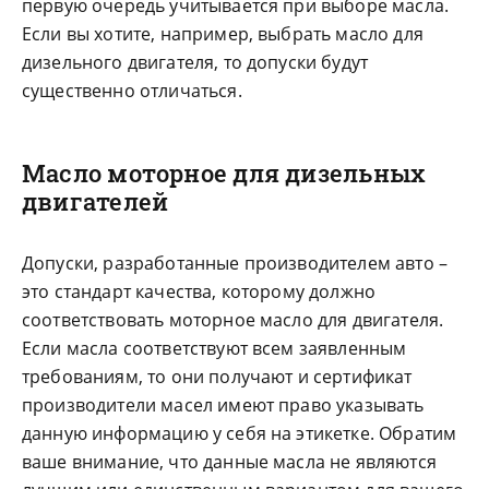
первую очередь учитывается при выборе масла.
Если вы хотите, например, выбрать масло для
дизельного двигателя, то допуски будут
существенно отличаться.
Масло моторное для дизельных
двигателей
Допуски, разработанные производителем авто –
это стандарт качества, которому должно
соответствовать моторное масло для двигателя.
Если масла соответствуют всем заявленным
требованиям, то они получают и сертификат
производители масел имеют право указывать
данную информацию у себя на этикетке. Обратим
ваше внимание, что данные масла не являются