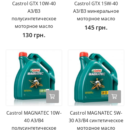
Castrol GTX 10W-40
Castrol GTX 15W-40
A3/B3
A3/B3 минеральное
полусинтетическое
моторное масло
моторное масло
145 грн.
130 грн.
Castrol MAGNATEC 10W-
Castrol MAGNATEC 5W-
40 A3/B4
30 A3/B4 синтетическое
полусинтетическое
моторное масло