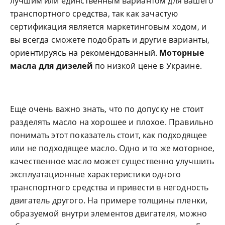
лучшим или единственным вариантом для вашего
транспортного средства, так как зачастую
сертификация является маркетинговым ходом, и
вы всегда сможете подобрать и другие варианты,
ориентируясь на рекомендованный.
Моторные
масла
для дизелей
по низкой цене в Украине.
Еще очень важно знать, что по допуску не стоит
разделять масло
на хорошее и плохое. Правильно
понимать этот показатель стоит, как подходящее
или не подходящее масло. Одно и то же моторное,
качественное масло может существенно улучшить
эксплуатационные характеристики одного
транспортного средства и привести в негодность
двигатель
другого. На примере толщины пленки,
образуемой внутри элементов двигателя, можно