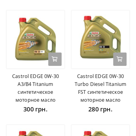
Castrol EDGE 0W-30
Castrol EDGE 0W-30
A3/B4 Titanium
Turbo Diesel Titanium
синтетическое
FST синтетическое
моторное масло
моторное масло
300 грн.
280 грн.