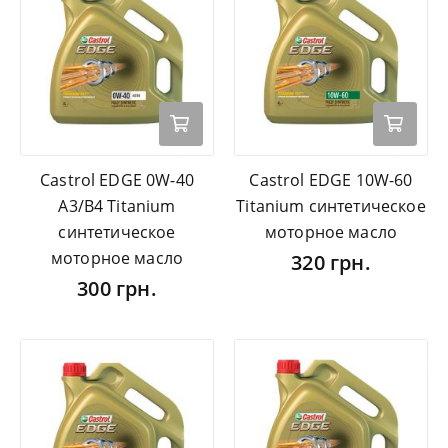
Castrol EDGE 0W-40
Castrol EDGE 10W-60
A3/B4 Titanium
Titanium синтетическое
синтетическое
моторное масло
моторное масло
320 грн.
300 грн.