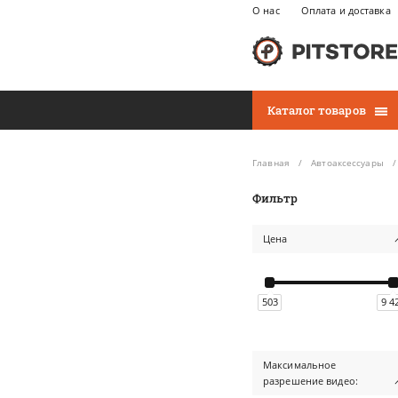
О нас
Оплата и доставка
Каталог товаров
Главная
Автоаксессуары
Фильтр
Цена
503
9 4
Максимальное
разрешение видео: