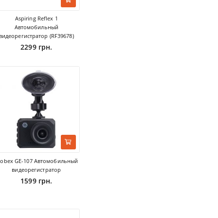
Aspiring Reflex 1
Автомобильный
видеорегистратор (RF39678)
2299 грн.
lobex GE-107 Автомобильный
видеорегистратор
1599 грн.