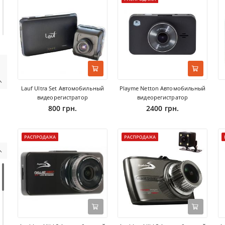
Lauf Ultra Set Автомобильный
Playme Netton Автомобильный
видеорегистратор
видеорегистратор
800 грн.
2400 грн.