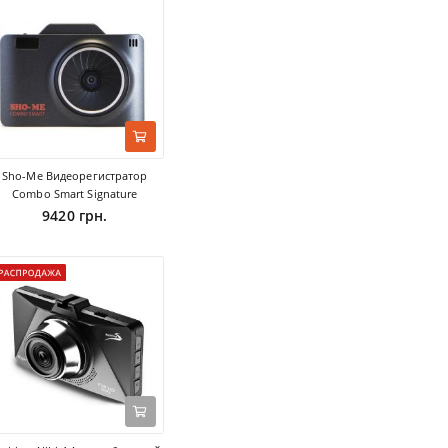
Sho-Me Видеорегистратор
Combo Smart Signature
9420 грн.