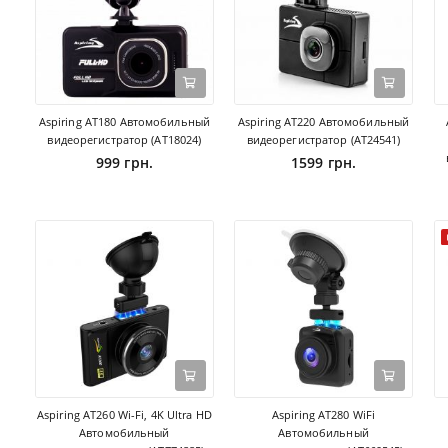
Aspiring AT180 Автомобильный
Aspiring AT220 Автомобильный
видеорегистратор (AT18024)
видеорегистратор (AT24541)
999 грн.
1599 грн.
Aspiring AT260 Wi-Fi, 4K Ultra HD
Aspiring AT280 WiFi
Автомобильный
Автомобильный