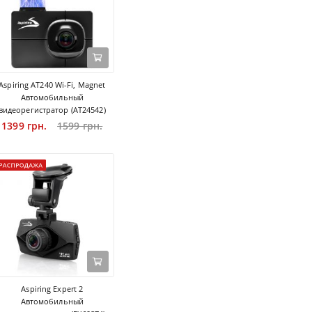
Aspiring AT240 Wi-Fi, Magnet
Автомобильный
видеорегистратор (AT24542)
1399 грн.
1599 грн.
Aspiring Expert 2
Автомобильный