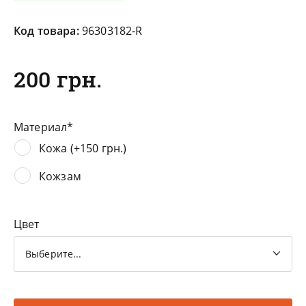
Код товара:
96303182-R
200 грн.
Материал
Кожа (+150 грн.)
Кожзам
Цвет
Выберите...