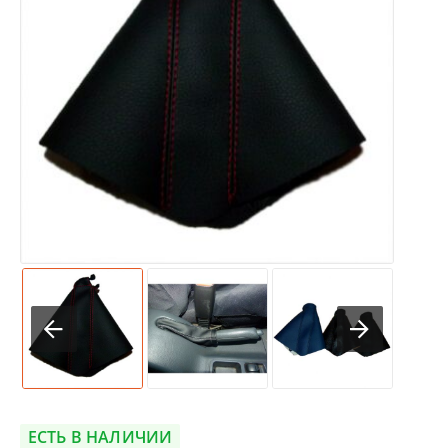
ЕСТЬ В НАЛИЧИИ