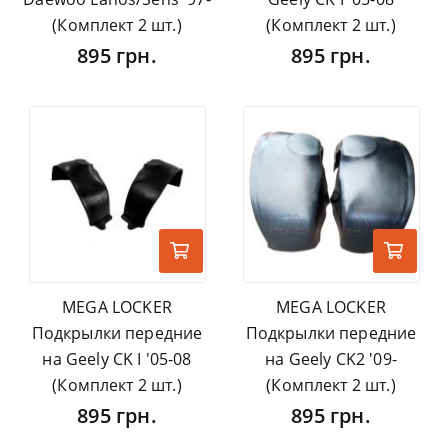
(Комплект 2 шт.)
(Комплект 2 шт.)
895 грн.
895 грн.
MEGA LOCKER
MEGA LOCKER
Подкрылки передние
Подкрылки передние
на Geely CK I '05-08
на Geely CK2 '09-
(Комплект 2 шт.)
(Комплект 2 шт.)
895 грн.
895 грн.