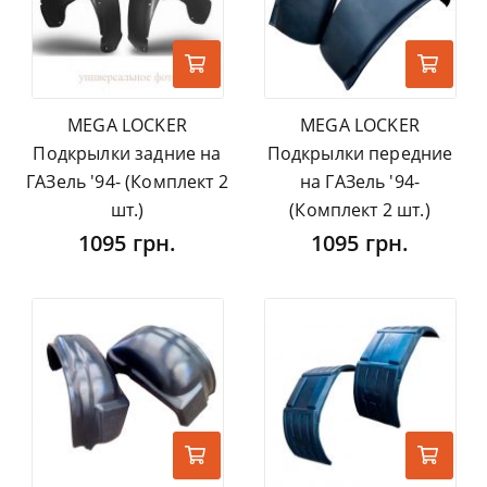
MEGA LOCKER
MEGA LOCKER
Подкрылки задние на
Подкрылки передние
ГАЗель '94- (Комплект 2
на ГАЗель '94-
шт.)
(Комплект 2 шт.)
1095 грн.
1095 грн.