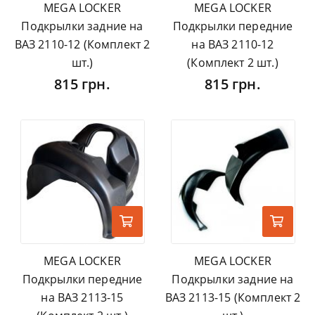
MEGA LOCKER
MEGA LOCKER
Подкрылки задние на
Подкрылки передние
ВАЗ 2110-12 (Комплект 2
на ВАЗ 2110-12
шт.)
(Комплект 2 шт.)
815 грн.
815 грн.
MEGA LOCKER
MEGA LOCKER
Подкрылки передние
Подкрылки задние на
на ВАЗ 2113-15
ВАЗ 2113-15 (Комплект 2