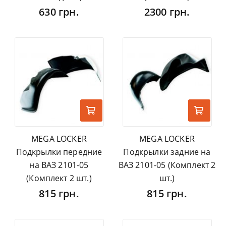
630 грн.
2300 грн.
MEGA LOCKER
MEGA LOCKER
Подкрылки передние
Подкрылки задние на
на ВАЗ 2101-05
ВАЗ 2101-05 (Комплект 2
(Комплект 2 шт.)
шт.)
815 грн.
815 грн.