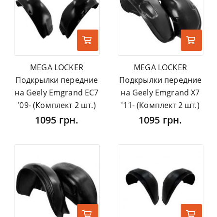
MEGA LOCKER
MEGA LOCKER
Подкрылки передние
Подкрылки передние
на Geely Emgrand EC7
на Geely Emgrand X7
'09- (Комплект 2 шт.)
'11- (Комплект 2 шт.)
1095 грн.
1095 грн.