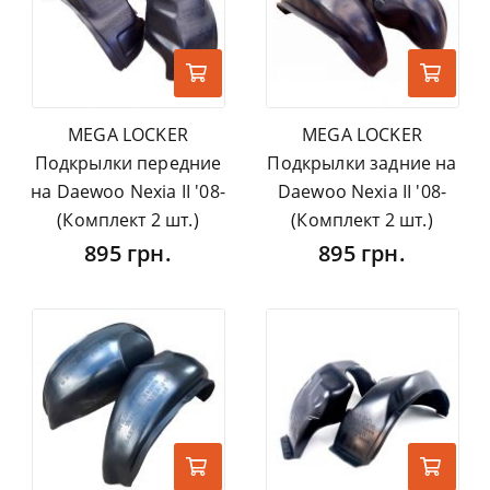
MEGA LOCKER
MEGA LOCKER
Подкрылки передние
Подкрылки задние на
на Daewoo Nexia II '08-
Daewoo Nexia II '08-
(Комплект 2 шт.)
(Комплект 2 шт.)
895 грн.
895 грн.