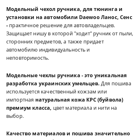
Модельный чехол ручника, для тюнинга и
установки на автомобили Daewoo Ланос, Сенс
-
практичное решение для автовладельцев.
Защищает нишу в которой "ходит" ручник от пыли,
сторонних предметов, а также придает
автомобилю индивидуальность и
неповторимость.
Модельные чехлы ручника - это уникальная
разработка украинских умельцев.
Для пошива
используется качественный кожзам или
импортная
натуральная кожа КРС (буйвола)
премиум класса,
цвет материала и нити на
выбор.
Качество материалов и пошива значительно