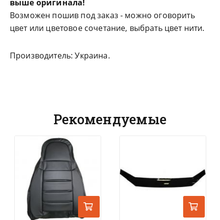
выше оригинала!
Возможен пошив под заказ - можно оговорить
цвет или цветовое сочетание, выбрать цвет нити.
Производитель: Украина.
Рекомендуемые