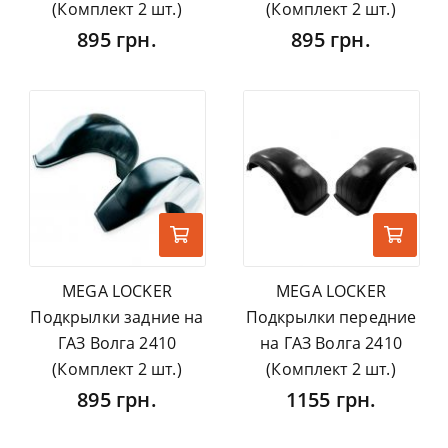
(Комплект 2 шт.)
(Комплект 2 шт.)
895 грн.
895 грн.
MEGA LOCKER
MEGA LOCKER
Подкрылки задние на
Подкрылки передние
ГАЗ Волга 2410
на ГАЗ Волга 2410
(Комплект 2 шт.)
(Комплект 2 шт.)
895 грн.
1155 грн.