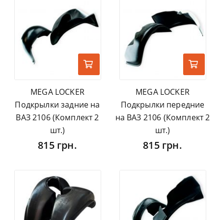
MEGA LOCKER
MEGA LOCKER
Подкрылки задние на
Подкрылки передние
ВАЗ 2106 (Комплект 2
на ВАЗ 2106 (Комплект 2
шт.)
шт.)
815 грн.
815 грн.