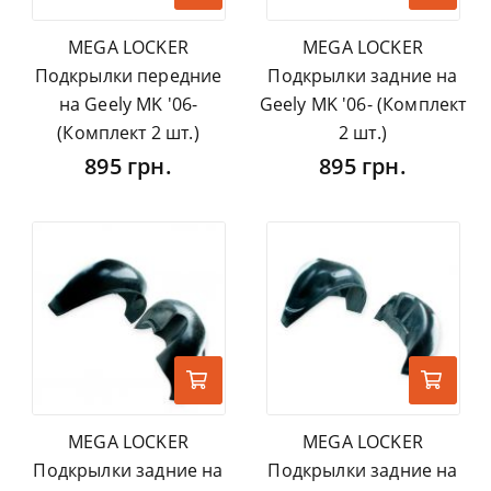
MEGA LOCKER
MEGA LOCKER
Подкрылки передние
Подкрылки задние на
на Geely MK '06-
Geely MK '06- (Комплект
(Комплект 2 шт.)
2 шт.)
895 грн.
895 грн.
MEGA LOCKER
MEGA LOCKER
Подкрылки задние на
Подкрылки задние на