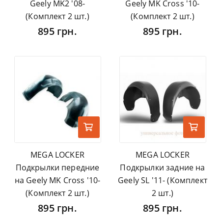
Geely MK2 '08-
Geely MK Cross '10-
(Комплект 2 шт.)
(Комплект 2 шт.)
895 грн.
895 грн.
MEGA LOCKER
MEGA LOCKER
Подкрылки передние
Подкрылки задние на
на Geely MK Cross '10-
Geely SL '11- (Комплект
(Комплект 2 шт.)
2 шт.)
895 грн.
895 грн.