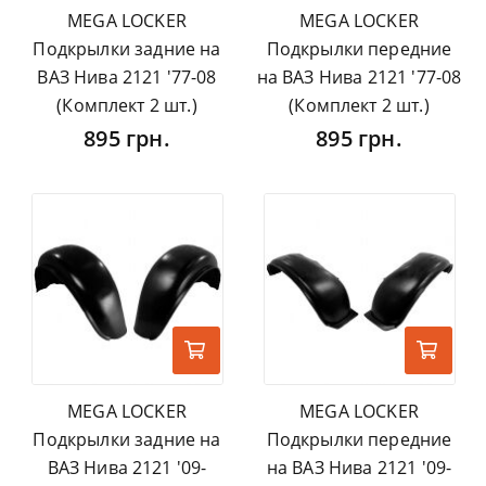
MEGA LOCKER
MEGA LOCKER
Подкрылки задние на
Подкрылки передние
ВАЗ Нива 2121 '77-08
на ВАЗ Нива 2121 '77-08
(Комплект 2 шт.)
(Комплект 2 шт.)
895 грн.
895 грн.
MEGA LOCKER
MEGA LOCKER
Подкрылки задние на
Подкрылки передние
ВАЗ Нива 2121 '09-
на ВАЗ Нива 2121 '09-