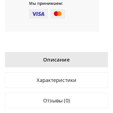
Описание
Характеристики
Отзывы (0)