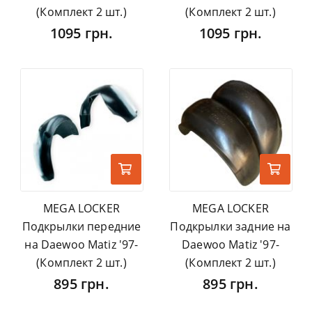
(Комплект 2 шт.)
(Комплект 2 шт.)
1095 грн.
1095 грн.
MEGA LOCKER
MEGA LOCKER
Подкрылки передние
Подкрылки задние на
на Daewoo Matiz '97-
Daewoo Matiz '97-
(Комплект 2 шт.)
(Комплект 2 шт.)
895 грн.
895 грн.