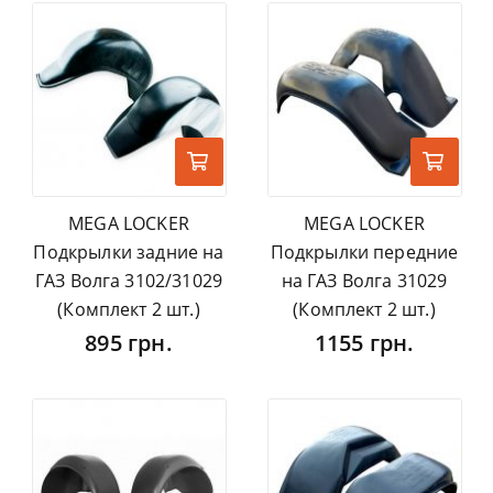
MEGA LOCKER
MEGA LOCKER
Подкрылки задние на
Подкрылки передние
ГАЗ Волга 3102/31029
на ГАЗ Волга 31029
(Комплект 2 шт.)
(Комплект 2 шт.)
895 грн.
1155 грн.