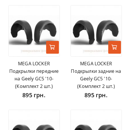
MEGA LOCKER
MEGA LOCKER
Подкрылки передние
Подкрылки задние на
на Geely GC5 '10-
Geely GC5 '10-
(Комплект 2 шт.)
(Комплект 2 шт.)
895 грн.
895 грн.