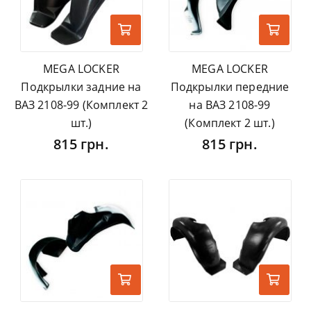
MEGA LOCKER
MEGA LOCKER
Подкрылки задние на
Подкрылки передние
ВАЗ 2108-99 (Комплект 2
на ВАЗ 2108-99
шт.)
(Комплект 2 шт.)
815 грн.
815 грн.