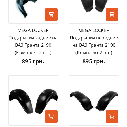
MEGA LOCKER
MEGA LOCKER
Подкрылки задние на
Подкрылки передние
ВАЗ Гранта 2190
на ВАЗ Гранта 2190
(Комплект 2 шт.)
(Комплект 2 шт.)
895 грн.
895 грн.