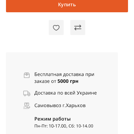
Купить