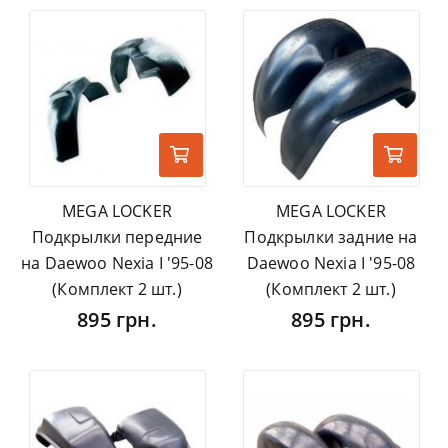
MEGA LOCKER
MEGA LOCKER
Подкрылки передние
Подкрылки задние на
на Daewoo Nexia I '95-08
Daewoo Nexia I '95-08
(Комплект 2 шт.)
(Комплект 2 шт.)
895 грн.
895 грн.