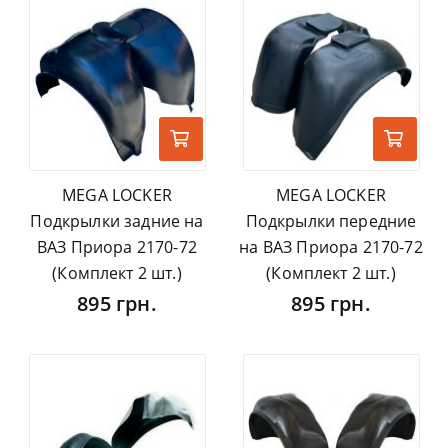
MEGA LOCKER
MEGA LOCKER
Подкрылки задние на
Подкрылки передние
ВАЗ Приора 2170-72
на ВАЗ Приора 2170-72
(Комплект 2 шт.)
(Комплект 2 шт.)
895 грн.
895 грн.