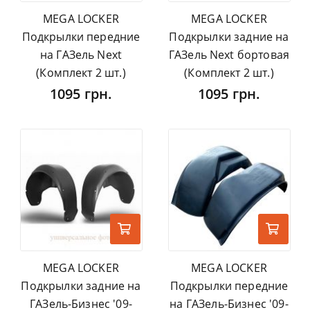
MEGA LOCKER
MEGA LOCKER
Подкрылки передние
Подкрылки задние на
на ГАЗель Next
ГАЗель Next бортовая
(Комплект 2 шт.)
(Комплект 2 шт.)
1095 грн.
1095 грн.
MEGA LOCKER
MEGA LOCKER
Подкрылки задние на
Подкрылки передние
ГАЗель-Бизнес '09-
на ГАЗель-Бизнес '09-