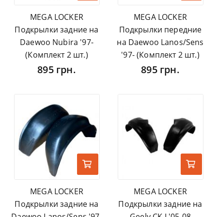
MEGA LOCKER
MEGA LOCKER
Подкрылки задние на
Подкрылки передние
Daewoo Nubira '97-
на Daewoo Lanos/Sens
(Комплект 2 шт.)
'97- (Комплект 2 шт.)
895 грн.
895 грн.
MEGA LOCKER
MEGA LOCKER
Подкрылки задние на
Подкрылки задние на
Daewoo Lanos/Sens '97-
Geely CK I '05-08