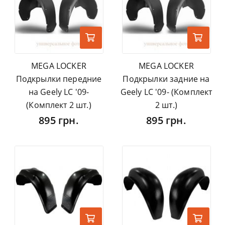
MEGA LOCKER
MEGA LOCKER
Подкрылки передние
Подкрылки задние на
на Geely LC '09-
Geely LC '09- (Комплект
(Комплект 2 шт.)
2 шт.)
895 грн.
895 грн.