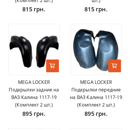
(Комплект 2 шт.)
шт.)
815 грн.
815 грн.
MEGA LOCKER
MEGA LOCKER
Подкрылки задние на
Подкрылки передние
ВАЗ Калина 1117-19
на ВАЗ Калина 1117-19
(Комплект 2 шт.)
(Комплект 2 шт.)
895 грн.
895 грн.