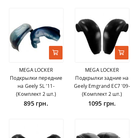
MEGA LOCKER
MEGA LOCKER
Подкрылки передние
Подкрылки задние на
на Geely SL '11-
Geely Emgrand EC7 '09-
(Комплект 2 шт.)
(Комплект 2 шт.)
895 грн.
1095 грн.