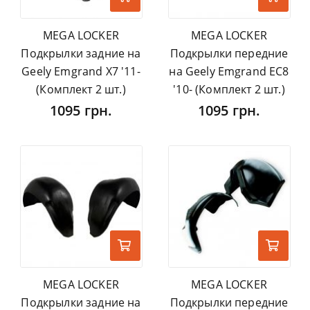
MEGA LOCKER
MEGA LOCKER
Подкрылки задние на
Подкрылки передние
Geely Emgrand X7 '11-
на Geely Emgrand EC8
(Комплект 2 шт.)
'10- (Комплект 2 шт.)
1095 грн.
1095 грн.
MEGA LOCKER
MEGA LOCKER
Подкрылки задние на
Подкрылки передние