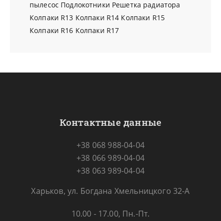
пылесос
Подлокотники
Решетка радиатора
Колпаки R13
Колпаки R14
Колпаки R15
Колпаки R16
Колпаки R17
Контактные данные
+38 068 988-04-04
+38 066 989-04-04
+38 063 989-04-04
Харьков, ул. Богдана Хмельницкого 32-А
10.00 - 17.00, Пн.-Пт.