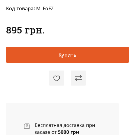
Код товара:
MLFoFZ
895 грн.
Купить