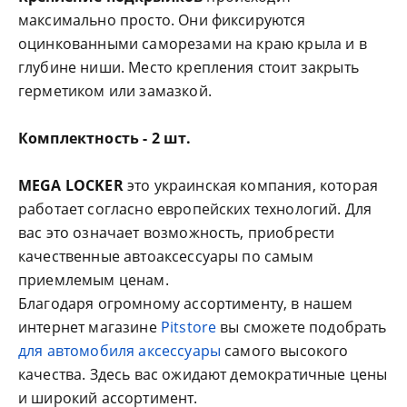
максимально просто. Они фиксируются
оцинкованными саморезами на краю крыла и в
глубине ниши. Место крепления стоит закрыть
герметиком или замазкой.
Комплектность - 2 шт.
MEGA LOCKER
это украинская компания, которая
работает согласно европейских технологий. Для
вас это означает возможность, приобрести
качественные автоаксессуары по самым
приемлемым ценам.
Благодаря огромному ассортименту, в нашем
интернет магазине
Pitstore
вы сможете подобрать
для автомобиля аксессуары
самого высокого
качества. Здесь вас ожидают демократичные цены
и широкий ассортимент.