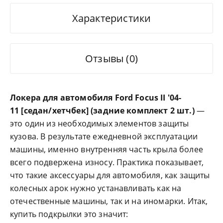
Характеристики
Отзывы (0)
Локера для автомобиля Ford Focus II '04-
11 [седан/хетчбек] (задние комплект 2 шт.)
—
это один из необходимых элементов защиты
кузова. В результате ежедневной эксплуатации
машины, именно внутренняя часть крыла более
всего подвержена износу. Практика показывает,
что такие аксессуары для автомобиля, как защиты
колесных арок нужно устанавливать как на
отечественные машины, так и на иномарки. Итак,
купить подкрылки это значит: