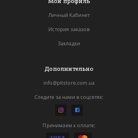
Мой профиль
Личный Кабинет
История заказов
Закладки
Дополнительно
info@pitstore.com.ua
Следите за нами в соцсетях:
Принимаем к оплате: