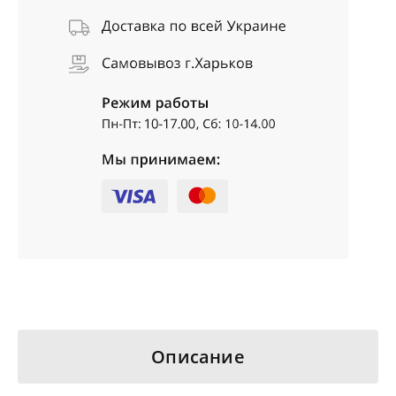
Описание