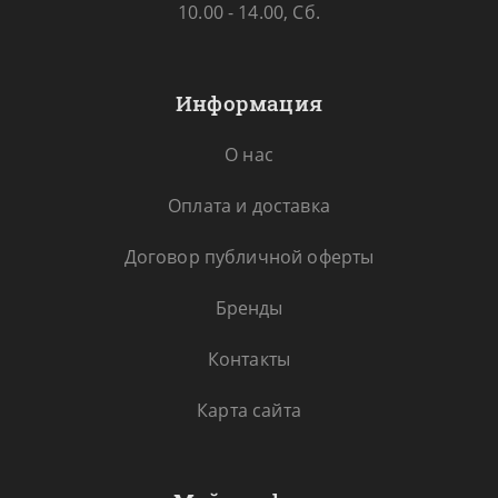
10.00 - 14.00, Сб.
Информация
О нас
Оплата и доставка
Договор публичной оферты
Бренды
Контакты
Карта сайта