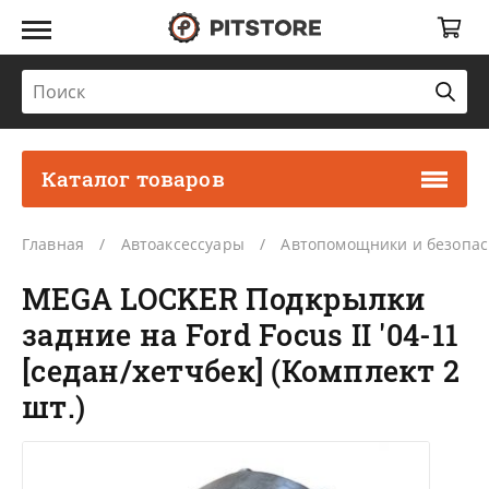
Каталог товаров
Главная
Автоаксессуары
Автопомощники и безопас
MEGA LOCKER Подкрылки
задние на Ford Focus II '04-11
[седан/хетчбек] (Комплект 2
шт.)