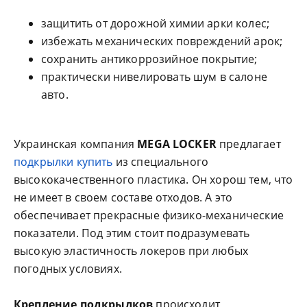
защитить от дорожной химии арки колес;
избежать механических повреждений арок;
сохранить антикоррозийное покрытие;
практически нивелировать шум в салоне
авто.
Украинская компания
MEGA LOCKER
предлагает
подкрылки купить
из специального
высококачественного пластика. Он хорош тем, что
не имеет в своем составе отходов. А это
обеспечивает прекрасные физико-механические
показатели. Под этим стоит подразумевать
высокую эластичность локеров при любых
погодных условиях.
Крепление подкрылков
происходит