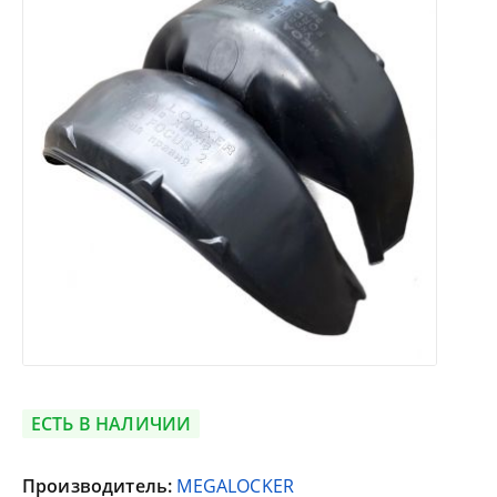
ЕСТЬ В НАЛИЧИИ
Производитель:
MEGALOCKER