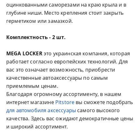
оцинкованными саморезами на краю крыла и в
глубине ниши. Место крепления стоит закрыть
герметиком или замазкой.
Комплектность - 2 шт.
MEGA LOCKER
это украинская компания, которая
работает согласно европейских технологий. Для
вас это означает возможность, приобрести
качественные автоаксессуары по самым
приемлемым ценам.
Благодаря огромному ассортименту, в нашем
интернет магазине
Pitstore
вы сможете подобрать
для автомобиля аксессуары
самого высокого
качества. Здесь вас ожидают демократичные цены
и широкий ассортимент.