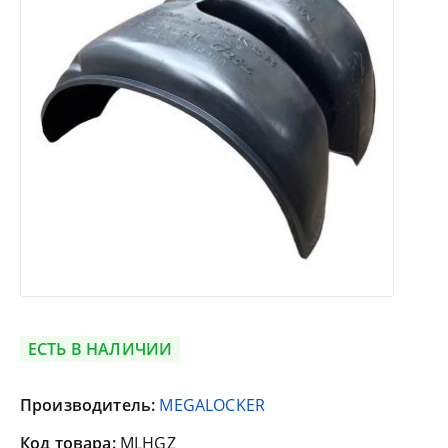
ЕСТЬ В НАЛИЧИИ
Производитель:
MEGALOCKER
Код товара:
MLHGZ