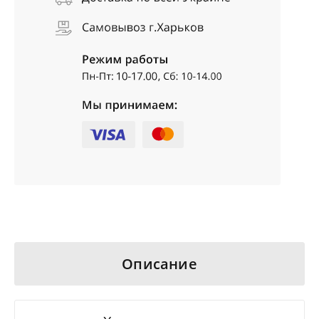
Описание