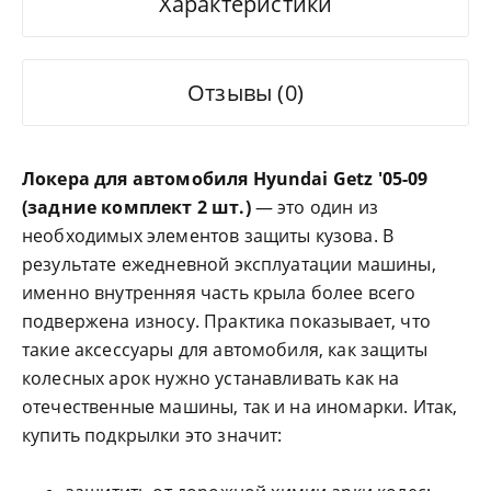
Характеристики
Отзывы (0)
Локера для автомобиля
Hyundai
Getz '05-09
(задние комплект 2 шт.)
— это один из
необходимых элементов защиты кузова. В
результате ежедневной эксплуатации машины,
именно внутренняя часть крыла более всего
подвержена износу. Практика показывает, что
такие аксессуары для автомобиля, как защиты
колесных арок нужно устанавливать как на
отечественные машины, так и на иномарки. Итак,
купить подкрылки это значит: