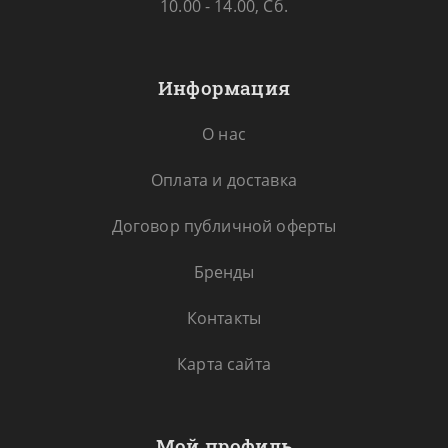
10.00 - 14.00, Сб.
Информация
О нас
Оплата и доставка
Договор публичной оферты
Бренды
Контакты
Карта сайта
Мой профиль