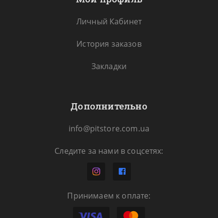
Личный Кабинет
История заказов
Закладки
Дополнительно
info@pitstore.com.ua
Следите за нами в соцсетях:
Принимаем к оплате: