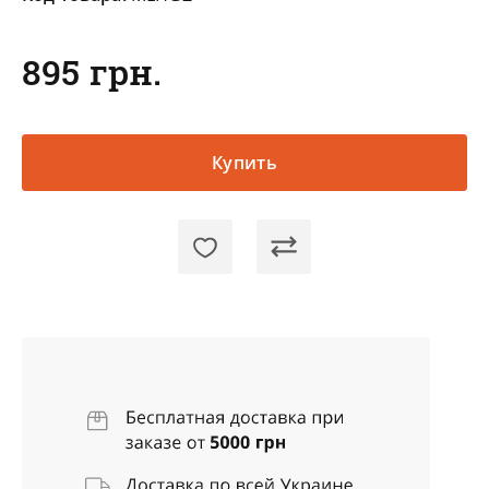
895 грн.
Купить