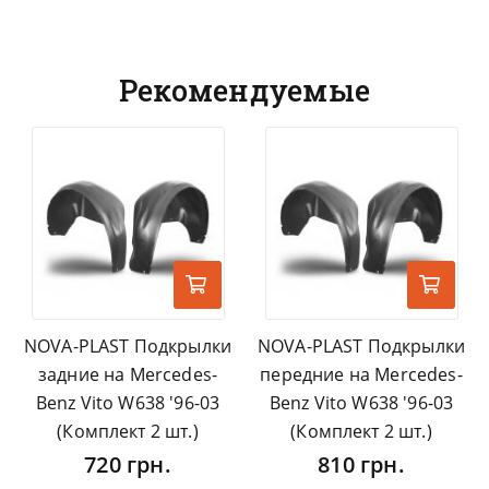
Рекомендуемые
NOVA-PLAST Подкрылки
NOVA-PLAST Подкрылки
задние на Mercedes-
передние на Mercedes-
Benz Vito W638 '96-03
Benz Vito W638 '96-03
(Комплект 2 шт.)
(Комплект 2 шт.)
720 грн.
810 грн.