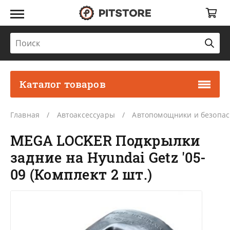
Каталог товаров
Главная
Автоаксессуары
Автопомощники и безопас
MEGA LOCKER Подкрылки
задние на Hyundai Getz '05-
09 (Комплект 2 шт.)