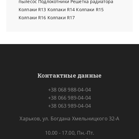
пылесос
Подлокотники
Решетка радиатора
Колпаки R13
Колпаки R14
Колпаки R15
Колпаки R16
Колпаки R17
Контактные данные
+38 068 988-04-04
+38 066 989-04-04
+38 063 989-04-04
Харьков, ул. Богдана Хмельницкого 32-А
10.00 - 17.00, Пн.-Пт.