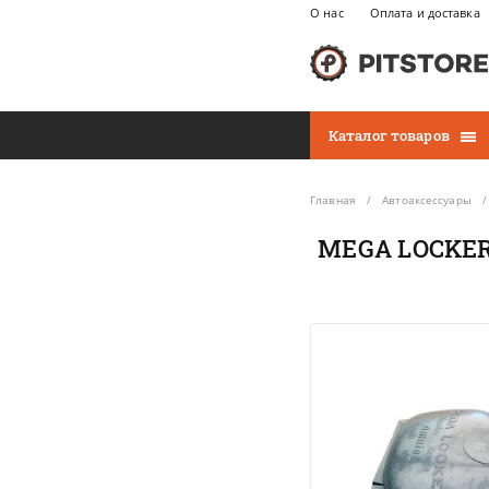
О нас
Оплата и доставка
Каталог товаров
Главная
Автоаксессуары
MEGA LOCKER 