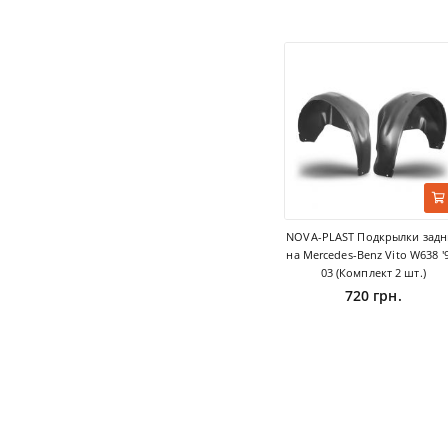
NOVA-PLAST Подкрылки задн
на Mercedes-Benz Vito W638 '
03 (Комплект 2 шт.)
720 грн.