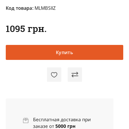
Код товара:
MLMBSIIZ
1095 грн.
Купить