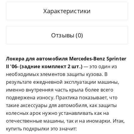
Характеристики
Отзывы (0)
Локера для автомобиля
Mercedes-Benz
Sprinter
II '06- (задние комплект 2 шт.)
— это один из
необходимых элементов защиты кузова. В
результате ежедневной эксплуатации машины,
именно внутренняя часть крыла более всего
подвержена износу. Практика показывает, что
такие аксессуары для автомобиля, как защиты
колесных арок нужно устанавливать как на
отечественные машины, так и на иномарки. Итак,
купить подкрылки это значит: