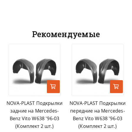
Рекомендуемые
NOVA-PLAST Подкрылки
NOVA-PLAST Подкрылки
задние на Mercedes-
передние на Mercedes-
Benz Vito W638 '96-03
Benz Vito W638 '96-03
(Комплект 2 шт.)
(Комплект 2 шт.)