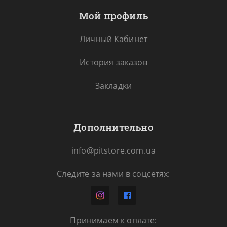
Мой профиль
Личный Кабинет
История заказов
Закладки
Дополнительно
info@pitstore.com.ua
Следите за нами в соцсетях:
Принимаем к оплате: