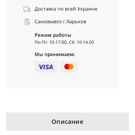
Описание