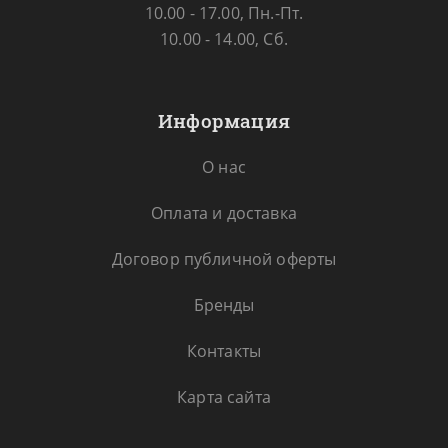
10.00 - 17.00, Пн.-Пт.
10.00 - 14.00, Сб.
Информация
О нас
Оплата и доставка
Договор публичной оферты
Бренды
Контакты
Карта сайта