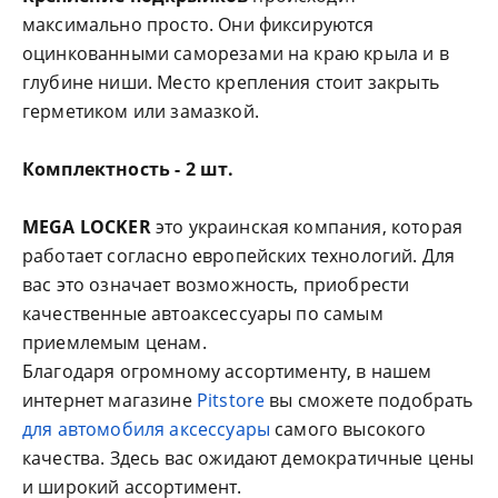
максимально просто. Они фиксируются
оцинкованными саморезами на краю крыла и в
глубине ниши. Место крепления стоит закрыть
герметиком или замазкой.
Комплектность - 2 шт.
MEGA LOCKER
это украинская компания, которая
работает согласно европейских технологий. Для
вас это означает возможность, приобрести
качественные автоаксессуары по самым
приемлемым ценам.
Благодаря огромному ассортименту, в нашем
интернет магазине
Pitstore
вы сможете подобрать
для автомобиля аксессуары
самого высокого
качества. Здесь вас ожидают демократичные цены
и широкий ассортимент.