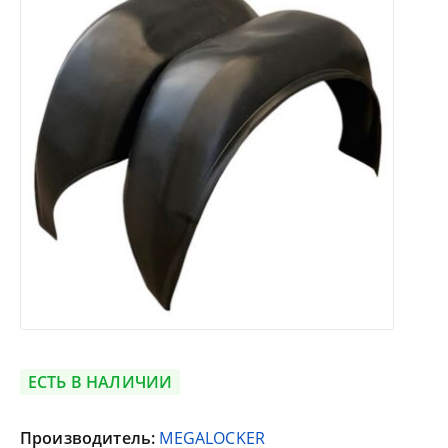
ЕСТЬ В НАЛИЧИИ
Производитель:
MEGALOCKER