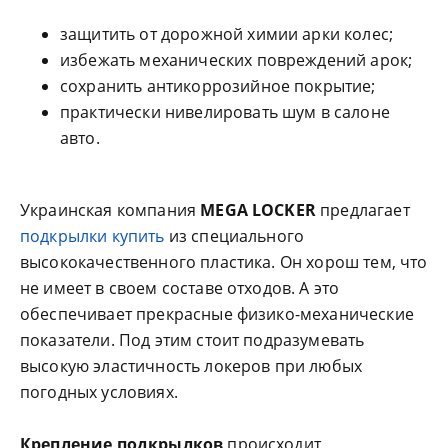
защитить от дорожной химии арки колес;
избежать механических повреждений арок;
сохранить антикоррозийное покрытие;
практически нивелировать шум в салоне
авто.
Украинская компания
MEGA LOCKER
предлагает
подкрылки купить
из специального
высококачественного пластика. Он хорош тем, что
не имеет в своем составе отходов. А это
обеспечивает прекрасные физико-механические
показатели. Под этим стоит подразумевать
высокую эластичность локеров при любых
погодных условиях.
Крепление подкрылков
происходит