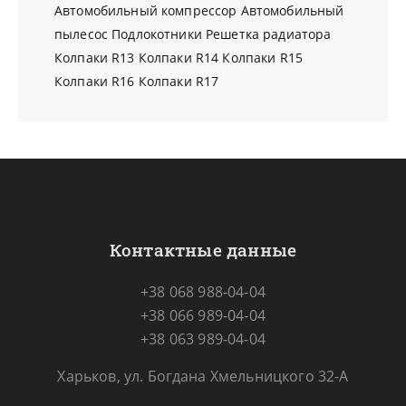
Автомобильный компрессор
Автомобильный
пылесос
Подлокотники
Решетка радиатора
Колпаки R13
Колпаки R14
Колпаки R15
Колпаки R16
Колпаки R17
Контактные данные
+38 068 988-04-04
+38 066 989-04-04
+38 063 989-04-04
Харьков, ул. Богдана Хмельницкого 32-А