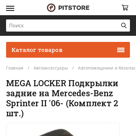
Каталог товаров
Главная
Автоаксессуары
Автопомощники и безопас
MEGA LOCKER Подкрылки
задние на Mercedes-Benz
Sprinter II '06- (Комплект 2
шт.)