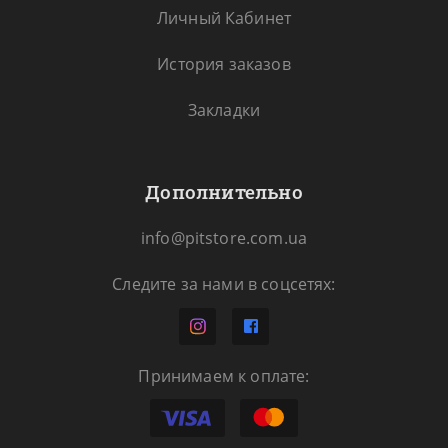
Личный Кабинет
История заказов
Закладки
Дополнительно
info@pitstore.com.ua
Следите за нами в соцсетях:
Принимаем к оплате: