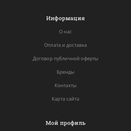
Информация
О нас
Оплата и доставка
Договор публичной оферты
Бренды
Контакты
Карта сайта
Мой профиль