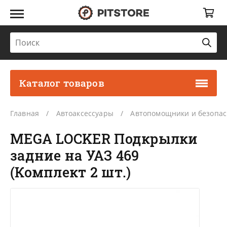
Каталог товаров
Главная
Автоаксессуары
Автопомощники и безопас
MEGA LOCKER Подкрылки
задние на УАЗ 469
(Комплект 2 шт.)