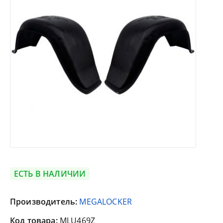
ЕСТЬ В НАЛИЧИИ
Производитель:
MEGALOCKER
Код товара:
MLU469Z