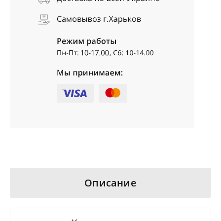
Описание