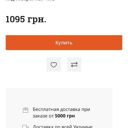
1095 грн.
Купить