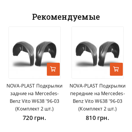
Рекомендуемые
NOVA-PLAST Подкрылки
NOVA-PLAST Подкрылки
задние на Mercedes-
передние на Mercedes-
Benz Vito W638 '96-03
Benz Vito W638 '96-03
(Комплект 2 шт.)
(Комплект 2 шт.)
720 грн.
810 грн.