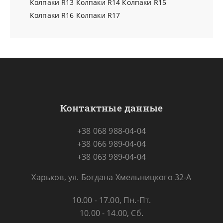
Колпаки R13
Колпаки R14
Колпаки R15
Колпаки R16
Колпаки R17
Контактные данные
+38 068 988-04-04
+38 066 989-04-04
+38 063 989-04-04
Харьков, ул. Богдана Хмельницкого 32-А
10.00 - 17.00, Пн.-Пт.
10.00 - 14.00, Сб.