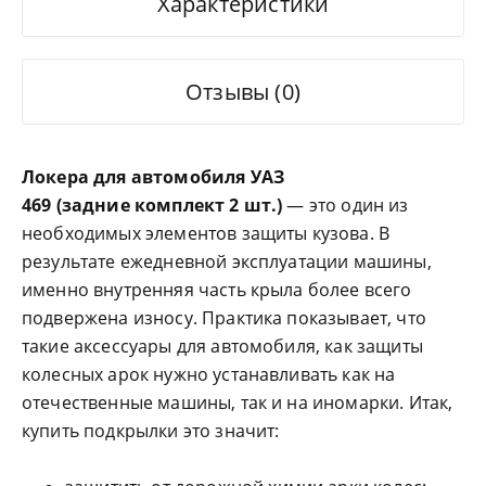
Характеристики
Отзывы (0)
Локера для автомобиля УАЗ
469 (задние комплект 2 шт.)
— это один из
необходимых элементов защиты кузова. В
результате ежедневной эксплуатации машины,
именно внутренняя часть крыла более всего
подвержена износу. Практика показывает, что
такие аксессуары для автомобиля, как защиты
колесных арок нужно устанавливать как на
отечественные машины, так и на иномарки. Итак,
купить подкрылки это значит: