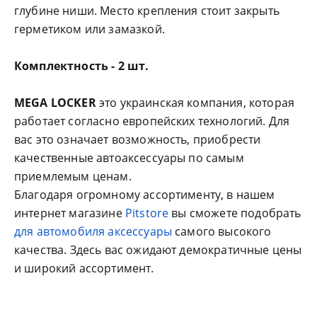
глубине ниши. Место крепления стоит закрыть
герметиком или замазкой.
Комплектность - 2 шт.
MEGA LOCKER
это украинская компания, которая
работает согласно европейских технологий. Для
вас это означает возможность, приобрести
качественные автоаксессуары по самым
приемлемым ценам.
Благодаря огромному ассортименту, в нашем
интернет магазине
Pitstore
вы сможете подобрать
для автомобиля аксессуары
самого высокого
качества. Здесь вас ожидают демократичные цены
и широкий ассортимент.