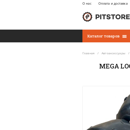
О нас
Оплата и доставка
Каталог товаров
Главная
Автоаксессуары
MEGA LOC