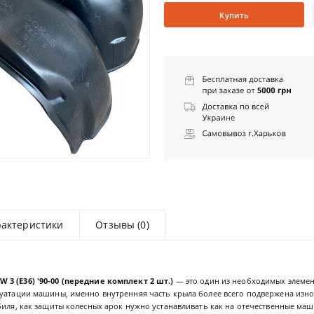
Купить
рактеристики
Отзывы (0)
3 (E36) '90-00 (передние комплект 2 шт.)
— это один из необходимых элемен
уатации машины, именно внутренняя часть крыла более всего подвержена износ
биля, как защиты колесных арок нужно устанавливать как на отечественные маш