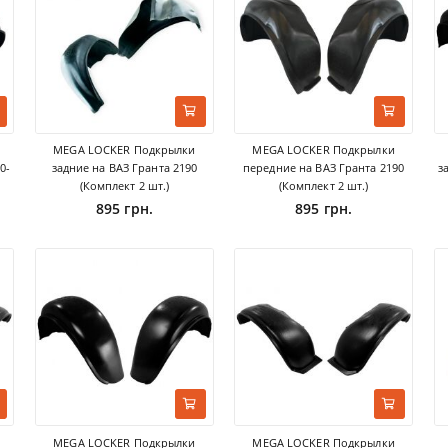
MEGA LOCKER Подкрылки
MEGA LOCKER Подкрылки
0-
задние на ВАЗ Гранта 2190
передние на ВАЗ Гранта 2190
з
(Комплект 2 шт.)
(Комплект 2 шт.)
895 грн.
895 грн.
MEGA LOCKER Подкрылки
MEGA LOCKER Подкрылки