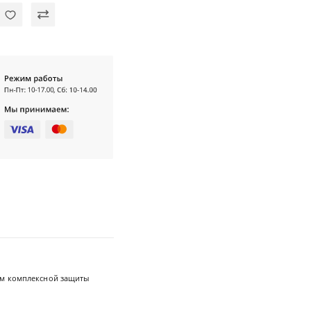
м комплексной защиты