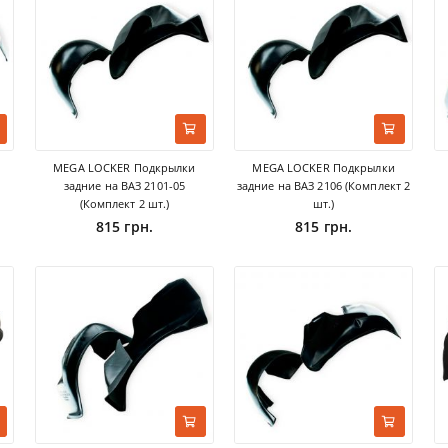
MEGA LOCKER Подкрылки
MEGA LOCKER Подкрылки
задние на ВАЗ 2101-05
задние на ВАЗ 2106 (Комплект 2
(Комплект 2 шт.)
шт.)
815 грн.
815 грн.