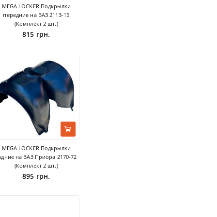
MEGA LOCKER Подкрылки
передние на ВАЗ 2113-15
(Комплект 2 шт.)
815 грн.
MEGA LOCKER Подкрылки
адние на ВАЗ Приора 2170-72
(Комплект 2 шт.)
895 грн.