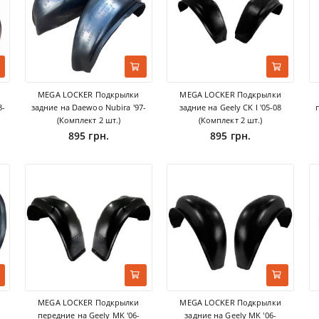
MEGA LOCKER Подкрылки
MEGA LOCKER Подкрылки
8-
задние на Daewoo Nubira '97-
задние на Geely CK I '05-08
(Комплект 2 шт.)
(Комплект 2 шт.)
895 грн.
895 грн.
MEGA LOCKER Подкрылки
MEGA LOCKER Подкрылки
передние на Geely MK '06-
задние на Geely MK '06-