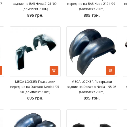
7-
задние на ВАЗ Нива 2121 '09-
передние на ВАЗ Нива 2121 '09-
п
(Комплект 2 шт.)
(Комплект 2 шт.)
895 грн.
895 грн.
MEGA LOCKER Подкрылки
MEGA LOCKER Подкрылки
-
передние на Daewoo Nexia I '95-
задние на Daewoo Nexia I '95-08
08 (Комплект 2 шт.)
(Комплект 2 шт.)
895 грн.
895 грн.