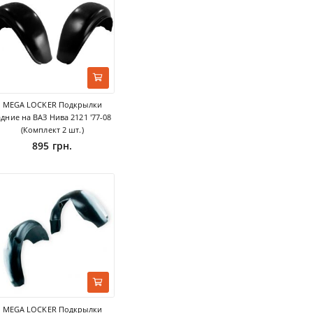
MEGA LOCKER Подкрылки
адние на ВАЗ Нива 2121 '77-08
(Комплект 2 шт.)
895 грн.
MEGA LOCKER Подкрылки