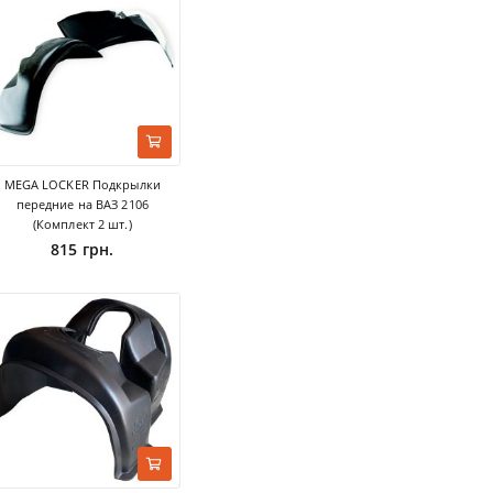
MEGA LOCKER Подкрылки
передние на ВАЗ 2106
(Комплект 2 шт.)
815 грн.