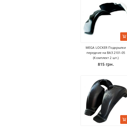
MEGA LOCKER Подкрылки
передние на ВАЗ 2101-05
(Комплект 2 шт.)
815 грн.