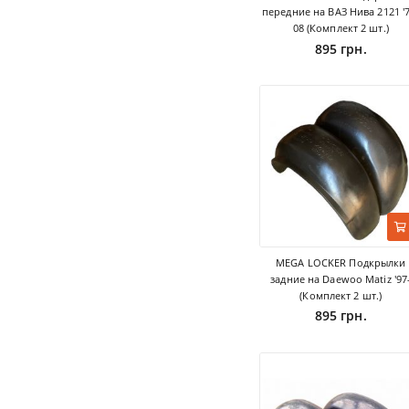
передние на ВАЗ Нива 2121 '7
08 (Комплект 2 шт.)
895 грн.
MEGA LOCKER Подкрылки
задние на Daewoo Matiz '97
(Комплект 2 шт.)
895 грн.