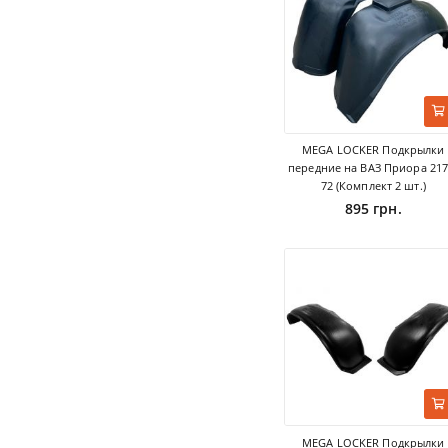
MEGA LOCKER Подкрылки
передние на ВАЗ Приора 217
72 (Комплект 2 шт.)
895 грн.
MEGA LOCKER Подкрылки