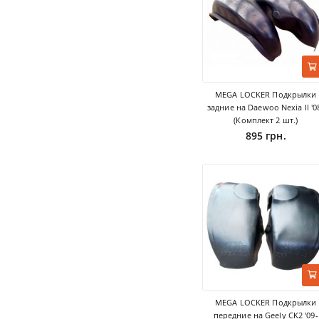
MEGA LOCKER Подкрылки
задние на Daewoo Nexia II '0
(Комплект 2 шт.)
895 грн.
MEGA LOCKER Подкрылки
передние на Geely CK2 '09-