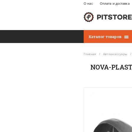
О нас
Оплата и доставка
Каталог товаров
Главная
Автоаксессуары
NOVA-PLAST 