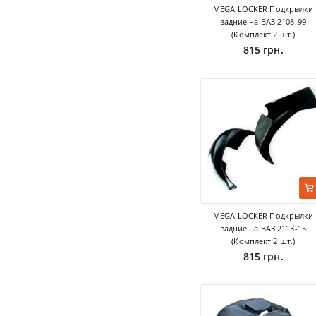
MEGA LOCKER Подкрылки
задние на ВАЗ 2108-99
(Комплект 2 шт.)
815 грн.
MEGA LOCKER Подкрылки
задние на ВАЗ 2113-15
(Комплект 2 шт.)
815 грн.