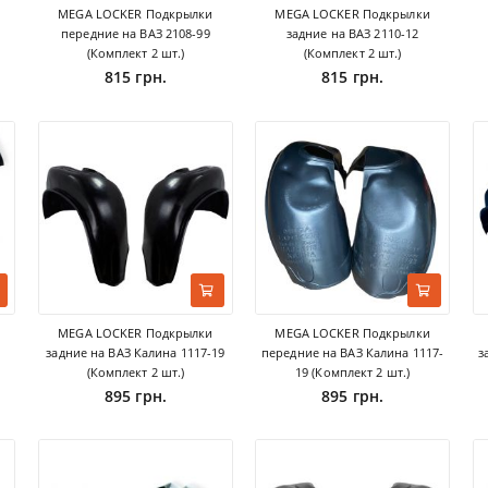
MEGA LOCKER Подкрылки
MEGA LOCKER Подкрылки
передние на ВАЗ 2108-99
задние на ВАЗ 2110-12
(Комплект 2 шт.)
(Комплект 2 шт.)
815 грн.
815 грн.
MEGA LOCKER Подкрылки
MEGA LOCKER Подкрылки
задние на ВАЗ Калина 1117-19
передние на ВАЗ Калина 1117-
з
(Комплект 2 шт.)
19 (Комплект 2 шт.)
895 грн.
895 грн.