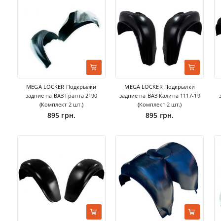
MEGA LOCKER Подкрылки
MEGA LOCKER Подкрылки
задние на ВАЗ Гранта 2190
задние на ВАЗ Калина 1117-19
(Комплект 2 шт.)
(Комплект 2 шт.)
895 грн.
895 грн.