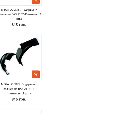
MEGA LOCKER Подкрылки
дние на ВАЗ 2107 (Комплект 2
шт.)
815 грн.
MEGA LOCKER Подкрылки
задние на ВАЗ 2113-15
(Комплект 2 шт.)
815 грн.