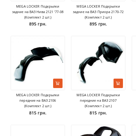
MEGA LOCKER Подкрылки
MEGA LOCKER Подкрылки
задние на ВАЗ Нива 2121 '77-08
задние на ВАЗ Приора 2170-72
(Комплект 2 шт.)
(Комплект 2 шт.)
895 грн.
895 грн.
MEGA LOCKER Подкрылки
MEGA LOCKER Подкрылки
передние на ВАЗ 2106
передние на ВАЗ 2107
(Комплект 2 шт.)
(Комплект 2 шт.)
815 грн.
815 грн.