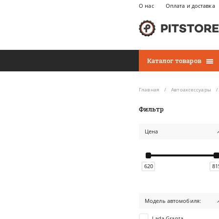
О нас
Оплата и доставка
Каталог товаров
Главная
Автоаксессуары
Фильтр
Цена
620
81
Модель автомобиля:
Lada Granta