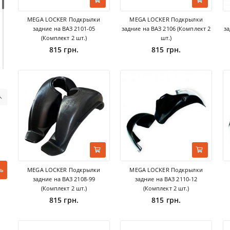
MEGA LOCKER Подкрылки
MEGA LOCKER Подкрылки
задние на ВАЗ 2101-05
задние на ВАЗ 2106 (Комплект 2
за
(Комплект 2 шт.)
шт.)
815 грн.
815 грн.
MEGA LOCKER Подкрылки
MEGA LOCKER Подкрылки
ь
задние на ВАЗ 2108-99
задние на ВАЗ 2110-12
(Комплект 2 шт.)
(Комплект 2 шт.)
815 грн.
815 грн.