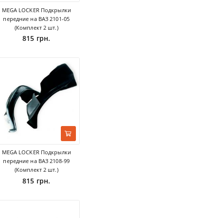
MEGA LOCKER Подкрылки
передние на ВАЗ 2101-05
(Комплект 2 шт.)
815 грн.
MEGA LOCKER Подкрылки
передние на ВАЗ 2108-99
(Комплект 2 шт.)
815 грн.