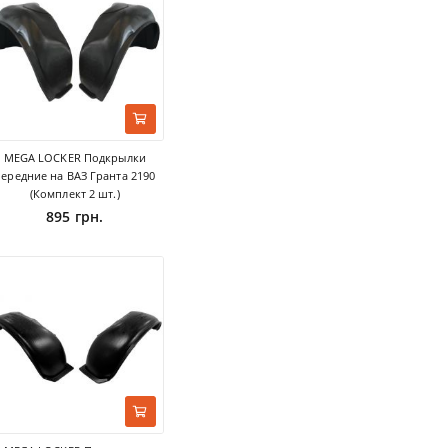
MEGA LOCKER Подкрылки
передние на ВАЗ Гранта 2190
(Комплект 2 шт.)
895 грн.