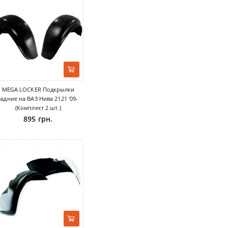
MEGA LOCKER Подкрылки
задние на ВАЗ Нива 2121 '09-
(Комплект 2 шт.)
895 грн.