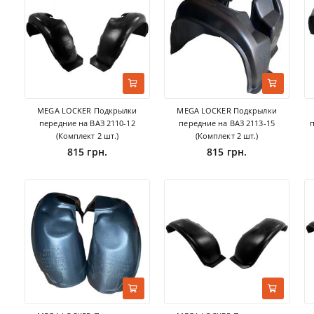
MEGA LOCKER Подкрылки
MEGA LOCKER Подкрылки
передние на ВАЗ 2110-12
передние на ВАЗ 2113-15
(Комплект 2 шт.)
(Комплект 2 шт.)
815 грн.
815 грн.