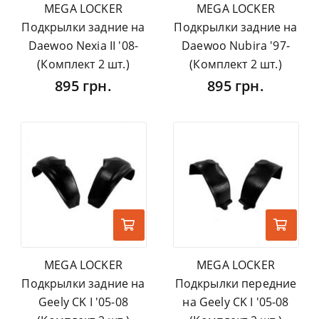
MEGA LOCKER
MEGA LOCKER
Подкрылки задние на
Подкрылки задние на
Daewoo Nexia II '08-
Daewoo Nubira '97-
(Комплект 2 шт.)
(Комплект 2 шт.)
895 грн.
895 грн.
MEGA LOCKER
MEGA LOCKER
Подкрылки задние на
Подкрылки передние
Geely CK I '05-08
на Geely CK I '05-08