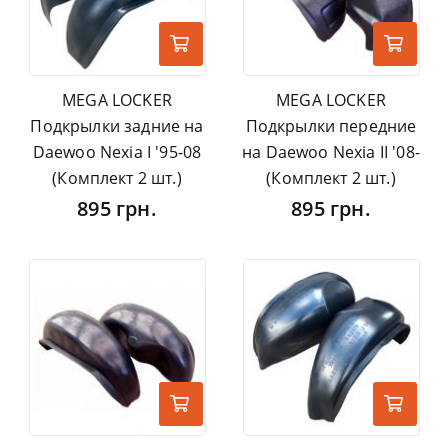
MEGA LOCKER
MEGA LOCKER
Подкрылки задние на
Подкрылки передние
Daewoo Nexia I '95-08
на Daewoo Nexia II '08-
(Комплект 2 шт.)
(Комплект 2 шт.)
895 грн.
895 грн.