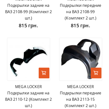
Подкрылки задние на
Подкрылки передние
ВАЗ 2108-99 (Комплект 2
на ВАЗ 2108-99
шт.)
(Комплект 2 шт.)
815 грн.
815 грн.
MEGA LOCKER
MEGA LOCKER
Подкрылки задние на
Подкрылки передние
ВАЗ 2110-12 (Комплект 2
на ВАЗ 2113-15
шт.)
(Комплект 2 шт.)