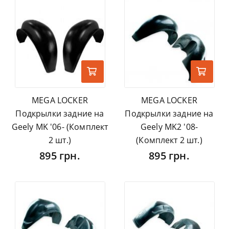
MEGA LOCKER
MEGA LOCKER
Подкрылки задние на
Подкрылки задние на
Geely MK '06- (Комплект
Geely MK2 '08-
2 шт.)
(Комплект 2 шт.)
895 грн.
895 грн.