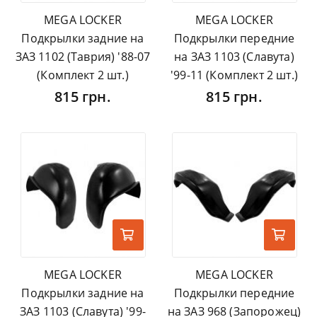
MEGA LOCKER
MEGA LOCKER
Подкрылки задние на
Подкрылки передние
ЗАЗ 1102 (Таврия) '88-07
на ЗАЗ 1103 (Славута)
(Комплект 2 шт.)
'99-11 (Комплект 2 шт.)
815 грн.
815 грн.
MEGA LOCKER
MEGA LOCKER
Подкрылки задние на
Подкрылки передние
ЗАЗ 1103 (Славута) '99-
на ЗАЗ 968 (Запорожец)