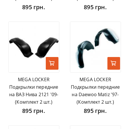
895 грн.
895 грн.
MEGA LOCKER
MEGA LOCKER
Подкрылки передние
Подкрылки передние
на ВАЗ Нива 2121 '09-
на Daewoo Matiz '97-
(Комплект 2 шт.)
(Комплект 2 шт.)
895 грн.
895 грн.