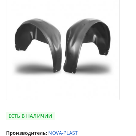
ЕСТЬ В НАЛИЧИИ
Производитель:
NOVA-PLAST