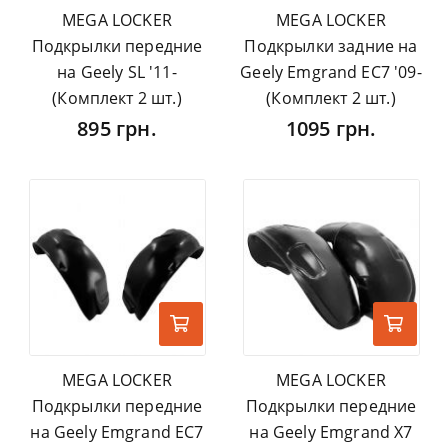
MEGA LOCKER
MEGA LOCKER
Подкрылки передние
Подкрылки задние на
на Geely SL '11-
Geely Emgrand EC7 '09-
(Комплект 2 шт.)
(Комплект 2 шт.)
895 грн.
1095 грн.
MEGA LOCKER
MEGA LOCKER
Подкрылки передние
Подкрылки передние
на Geely Emgrand EC7
на Geely Emgrand X7