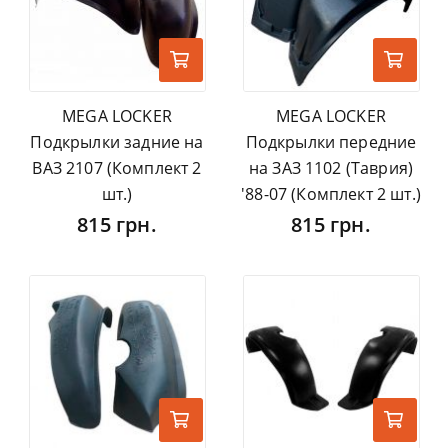
MEGA LOCKER
MEGA LOCKER
Подкрылки задние на
Подкрылки передние
ВАЗ 2107 (Комплект 2
на ЗАЗ 1102 (Таврия)
шт.)
'88-07 (Комплект 2 шт.)
815 грн.
815 грн.