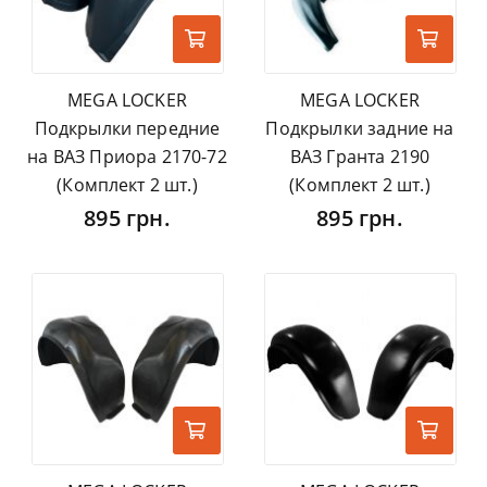
MEGA LOCKER
MEGA LOCKER
Подкрылки передние
Подкрылки задние на
на ВАЗ Приора 2170-72
ВАЗ Гранта 2190
(Комплект 2 шт.)
(Комплект 2 шт.)
895 грн.
895 грн.