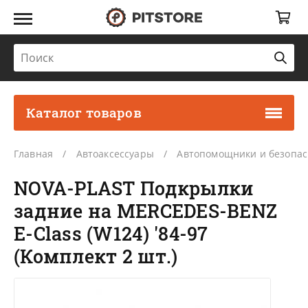
Каталог товаров
Главная
Автоаксессуары
Автопомощники и безопас
NOVA-PLAST Подкрылки
задние на MERCEDES-BENZ
E-Class (W124) '84-97
(Комплект 2 шт.)