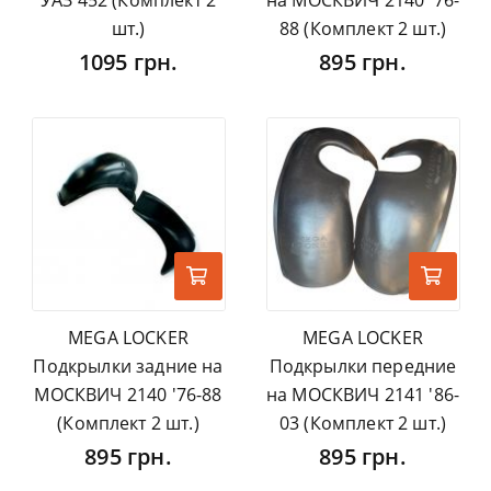
УАЗ 452 (Комплект 2
на МОСКВИЧ 2140 '76-
шт.)
88 (Комплект 2 шт.)
1095 грн.
895 грн.
MEGA LOCKER
MEGA LOCKER
Подкрылки задние на
Подкрылки передние
МОСКВИЧ 2140 '76-88
на МОСКВИЧ 2141 '86-
(Комплект 2 шт.)
03 (Комплект 2 шт.)
895 грн.
895 грн.