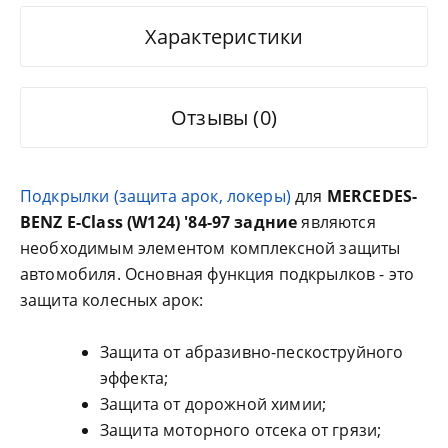
Характеристики
Отзывы (0)
Подкрылки (защита арок, локеры)
для
MERCEDES-
BENZ E-Class (W124) '84-97 задние
являются
необходимым элементом комплексной защиты
автомобиля. Основная функция подкрылков - это
защита колесных арок:
Защита от абразивно-пескоструйного
эффекта;
Защита от дорожной химии;
Защита моторного отсека от грязи;