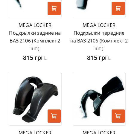
MEGA LOCKER
MEGA LOCKER
Подкрылки задние на
Подкрылки передние
ВАЗ 2106 (Комплект 2
на ВАЗ 2106 (Комплект 2
шт.)
шт.)
815 грн.
815 грн.
MEGA LOCKER
MEGA LOCKER