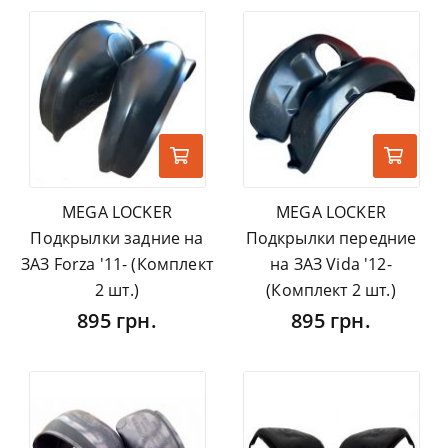
MEGA LOCKER
MEGA LOCKER
Подкрылки задние на
Подкрылки передние
ЗАЗ Forza '11- (Комплект
на ЗАЗ Vida '12-
2 шт.)
(Комплект 2 шт.)
895 грн.
895 грн.