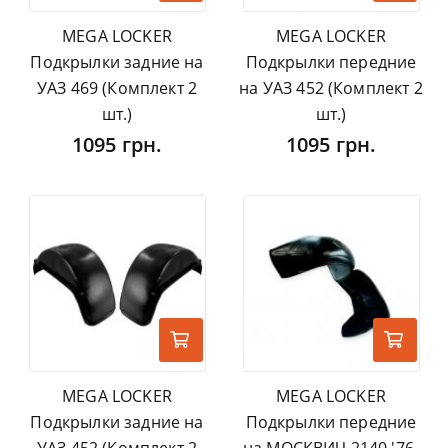
MEGA LOCKER
MEGA LOCKER
Подкрылки задние на
Подкрылки передние
УАЗ 469 (Комплект 2
на УАЗ 452 (Комплект 2
шт.)
шт.)
1095 грн.
1095 грн.
MEGA LOCKER
MEGA LOCKER
Подкрылки задние на
Подкрылки передние