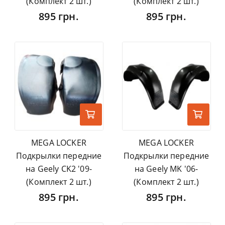
(Комплект 2 шт.)
(Комплект 2 шт.)
895 грн.
895 грн.
MEGA LOCKER
MEGA LOCKER
Подкрылки передние
Подкрылки передние
на Geely CK2 '09-
на Geely MK '06-
(Комплект 2 шт.)
(Комплект 2 шт.)
895 грн.
895 грн.