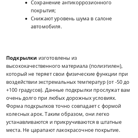
Сохранение антикоррозионного
покрытия;
Снижают уровень шума в салоне
автомобиля.
Подкрылки
изготовлены из
высококачественного материала (полиэтилен),
который не теряет свои физические функции при
воздействии экстремальных температур (от -50 до
+100 градусов). Данные подкрылки прослужат вам
очень долго при любых дорожных условиях.
Форма подкрылков точно совпадает с формой
колесных арок. Таким образом, они легко
устанавливаются и прикручиваются в штатные
места. Не царапают лакокрасочное покрытие.