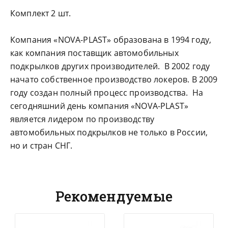
Комплект 2 шт.
Компания «NOVA-PLAST» образована в 1994 году,
как компания поставщик автомобильных
подкрылков других производителей. В 2002 году
начато собственное производство локеров. В 2009
году создан полный процесс производства. На
сегодняшний день компания «NOVA-PLAST»
является лидером по производству
автомобильных подкрылков не только в России,
но и стран СНГ.
Рекомендуемые