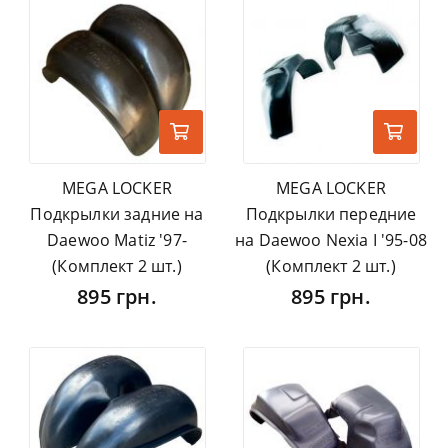
MEGA LOCKER
MEGA LOCKER
Подкрылки задние на
Подкрылки передние
Daewoo Matiz '97-
на Daewoo Nexia I '95-08
(Комплект 2 шт.)
(Комплект 2 шт.)
895 грн.
895 грн.