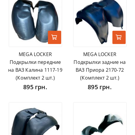
MEGA LOCKER
MEGA LOCKER
Подкрылки передние
Подкрылки задние на
на ВАЗ Калина 1117-19
ВАЗ Приора 2170-72
(Комплект 2 шт.)
(Комплект 2 шт.)
895 грн.
895 грн.