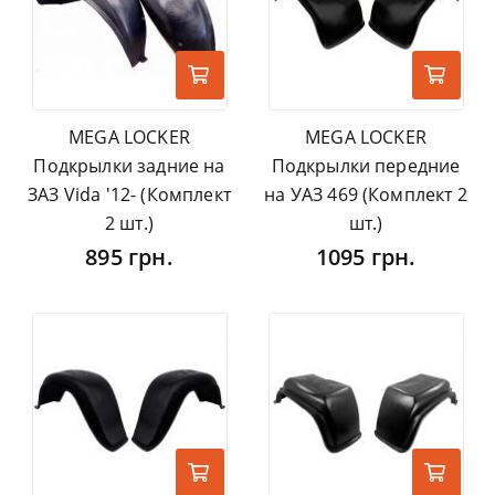
MEGA LOCKER
MEGA LOCKER
Подкрылки задние на
Подкрылки передние
ЗАЗ Vida '12- (Комплект
на УАЗ 469 (Комплект 2
2 шт.)
шт.)
895 грн.
1095 грн.