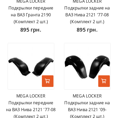
MEGA LOCKER
MEGA LOCKER
Подкрылки передние
Подкрылки задние на
на ВАЗ Гранта 2190
ВАЗ Нива 2121 '77-08
(Комплект 2 шт.)
(Комплект 2 шт.)
895 грн.
895 грн.
MEGA LOCKER
MEGA LOCKER
Подкрылки передние
Подкрылки задние на
на ВАЗ Нива 2121 '77-08
ВАЗ Нива 2121 '09-
(Комплект 2 шт.)
(Комплект 2 шт.)