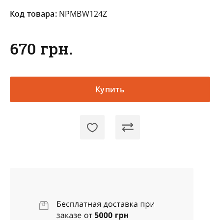
Код товара:
NPMBW124Z
670 грн.
Купить