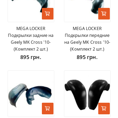
MEGA LOCKER
MEGA LOCKER
Подкрылки задние на
Подкрылки передние
Geely MK Cross '10-
на Geely MK Cross '10-
(Комплект 2 шт.)
(Комплект 2 шт.)
895 грн.
895 грн.