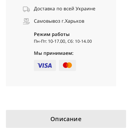
Описание