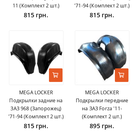
11 (Комплект 2 шт.)
'71-94 (Комплект 2 шт.)
815 грн.
815 грн.
MEGA LOCKER
MEGA LOCKER
Подкрылки задние на
Подкрылки передние
ЗАЗ 968 (Запорожец)
на ЗАЗ Forza '11-
'71-94 (Комплект 2 шт.)
(Комплект 2 шт.)
815 грн.
895 грн.