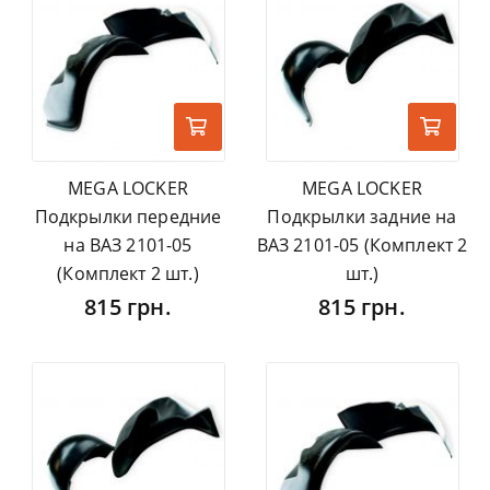
MEGA LOCKER
MEGA LOCKER
Подкрылки передние
Подкрылки задние на
на ВАЗ 2101-05
ВАЗ 2101-05 (Комплект 2
(Комплект 2 шт.)
шт.)
815 грн.
815 грн.