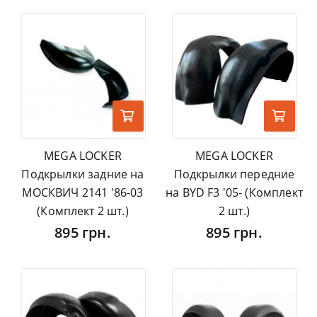
MEGA LOCKER
MEGA LOCKER
Подкрылки задние на
Подкрылки передние
МОСКВИЧ 2141 '86-03
на BYD F3 '05- (Комплект
(Комплект 2 шт.)
2 шт.)
895 грн.
895 грн.