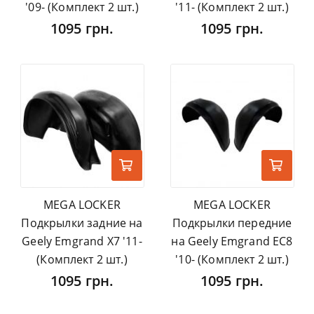
'09- (Комплект 2 шт.)
'11- (Комплект 2 шт.)
1095 грн.
1095 грн.
MEGA LOCKER
MEGA LOCKER
Подкрылки задние на
Подкрылки передние
Geely Emgrand X7 '11-
на Geely Emgrand EC8
(Комплект 2 шт.)
'10- (Комплект 2 шт.)
1095 грн.
1095 грн.