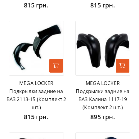
815 грн.
815 грн.
MEGA LOCKER
MEGA LOCKER
Подкрылки задние на
Подкрылки задние на
ВАЗ 2113-15 (Комплект 2
ВАЗ Калина 1117-19
шт.)
(Комплект 2 шт.)
815 грн.
895 грн.