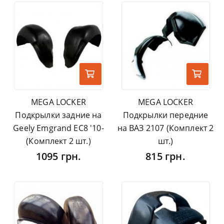
MEGA LOCKER
MEGA LOCKER
Подкрылки задние на
Подкрылки передние
Geely Emgrand EC8 '10-
на ВАЗ 2107 (Комплект 2
(Комплект 2 шт.)
шт.)
1095 грн.
815 грн.