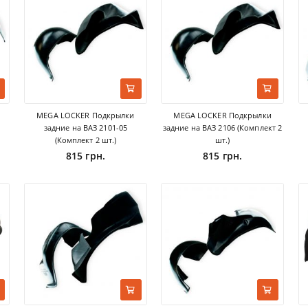
MEGA LOCKER Подкрылки
MEGA LOCKER Подкрылки
задние на ВАЗ 2101-05
задние на ВАЗ 2106 (Комплект 2
(Комплект 2 шт.)
шт.)
815 грн.
815 грн.