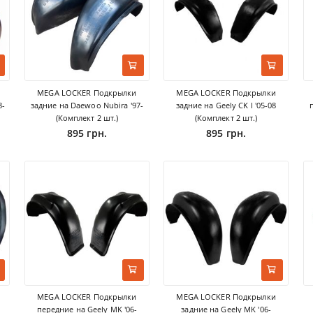
MEGA LOCKER Подкрылки
MEGA LOCKER Подкрылки
8-
задние на Daewoo Nubira '97-
задние на Geely CK I '05-08
(Комплект 2 шт.)
(Комплект 2 шт.)
895 грн.
895 грн.
MEGA LOCKER Подкрылки
MEGA LOCKER Подкрылки
передние на Geely MK '06-
задние на Geely MK '06-