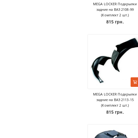
MEGA LOCKER Подкрылки
задние на ВАЗ 2108-99
(Комплект 2 шт.)
815 грн.
MEGA LOCKER Подкрылки
задние на ВАЗ 2113-15
(Комплект 2 шт.)
815 грн.