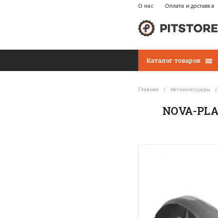
О нас
Оплата и доставка
Каталог товаров
Главная
Автоаксессуары
NOVA-PLA