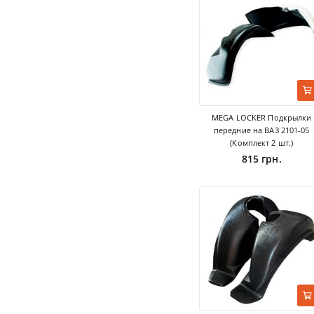
MEGA LOCKER Подкрылки
передние на ВАЗ 2101-05
(Комплект 2 шт.)
815 грн.