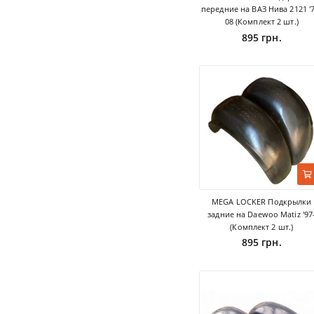
передние на ВАЗ Нива 2121 '7
08 (Комплект 2 шт.)
895 грн.
MEGA LOCKER Подкрылки
задние на Daewoo Matiz '97
(Комплект 2 шт.)
895 грн.