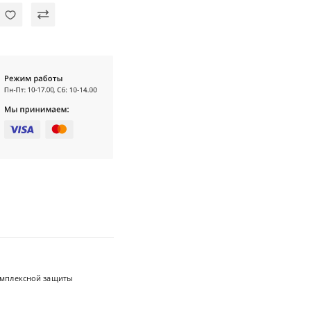
омплексной защиты