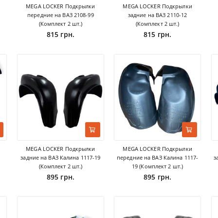
MEGA LOCKER Подкрылки
MEGA LOCKER Подкрылки
передние на ВАЗ 2108-99
задние на ВАЗ 2110-12
(Комплект 2 шт.)
(Комплект 2 шт.)
815 грн.
815 грн.
MEGA LOCKER Подкрылки
MEGA LOCKER Подкрылки
задние на ВАЗ Калина 1117-19
передние на ВАЗ Калина 1117-
з
(Комплект 2 шт.)
19 (Комплект 2 шт.)
895 грн.
895 грн.