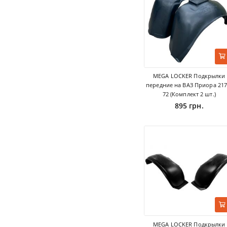
MEGA LOCKER Подкрылки
передние на ВАЗ Приора 217
72 (Комплект 2 шт.)
895 грн.
MEGA LOCKER Подкрылки