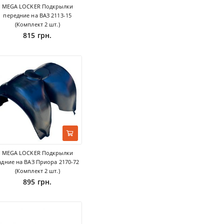
MEGA LOCKER Подкрылки
передние на ВАЗ 2113-15
(Комплект 2 шт.)
815 грн.
MEGA LOCKER Подкрылки
адние на ВАЗ Приора 2170-72
(Комплект 2 шт.)
895 грн.