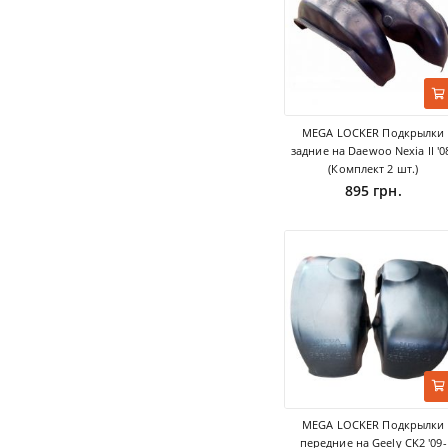
MEGA LOCKER Подкрылки
задние на Daewoo Nexia II '0
(Комплект 2 шт.)
895 грн.
MEGA LOCKER Подкрылки
передние на Geely CK2 '09-