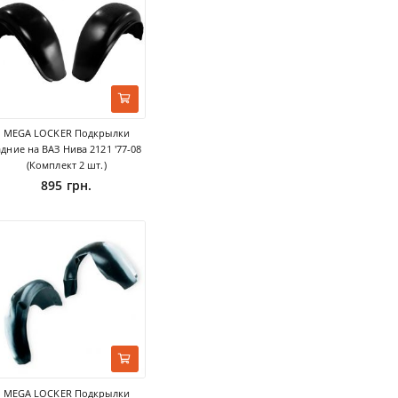
MEGA LOCKER Подкрылки
адние на ВАЗ Нива 2121 '77-08
(Комплект 2 шт.)
895 грн.
MEGA LOCKER Подкрылки