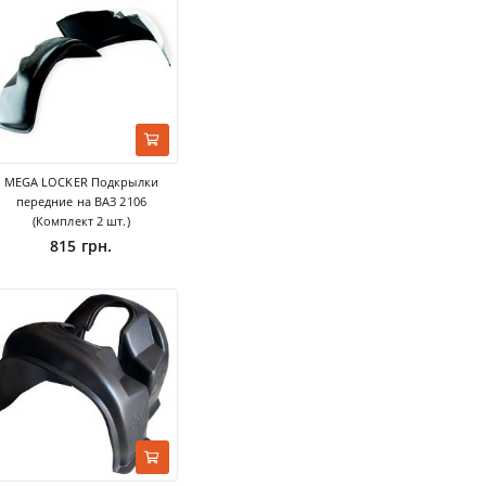
MEGA LOCKER Подкрылки
передние на ВАЗ 2106
(Комплект 2 шт.)
815 грн.