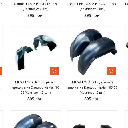
7-
задние на ВАЗ Нива 2121 '09-
передние на ВАЗ Нива 2121 '09-
п
(Комплект 2 шт.)
(Комплект 2 шт.)
895 грн.
895 грн.
MEGA LOCKER Подкрылки
MEGA LOCKER Подкрылки
-
передние на Daewoo Nexia I '95-
задние на Daewoo Nexia I '95-08
08 (Комплект 2 шт.)
(Комплект 2 шт.)
895 грн.
895 грн.