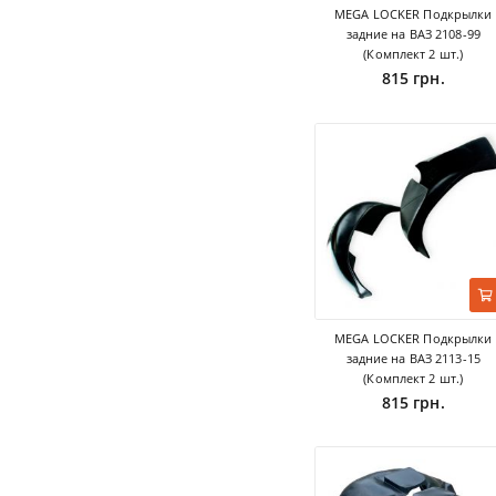
MEGA LOCKER Подкрылки
задние на ВАЗ 2108-99
(Комплект 2 шт.)
815 грн.
MEGA LOCKER Подкрылки
задние на ВАЗ 2113-15
(Комплект 2 шт.)
815 грн.