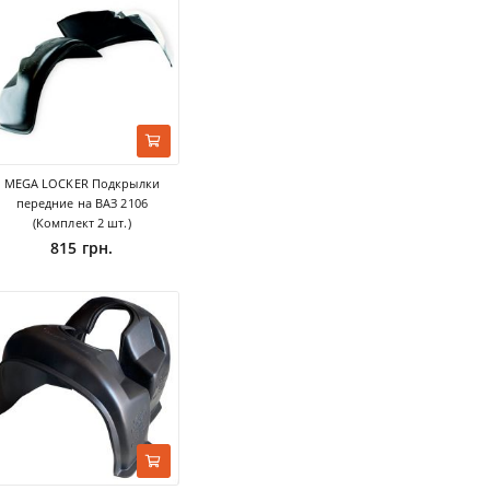
MEGA LOCKER Подкрылки
передние на ВАЗ 2106
(Комплект 2 шт.)
815 грн.