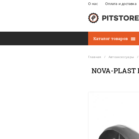
О нас
Оплата и доставка
Каталог товаров
Главная
Автоаксессуары
NOVA-PLAST П