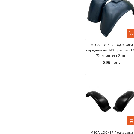
MEGA LOCKER Подкрылки
передние на ВАЗ Приора 217
72 (Комплект 2 шт.)
895 грн.
MEGA LOCKER Подкрылки