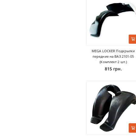
MEGA LOCKER Подкрылки
передние на ВАЗ 2101-05
(Комплект 2 шт.)
815 грн.