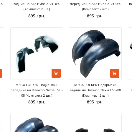
7-
задние на ВАЗ Нива 2121 '09-
передние на ВАЗ Нива 2121 '09-
п
(Комплект 2 шт.)
(Комплект 2 шт.)
895 грн.
895 грн.
MEGA LOCKER Подкрылки
MEGA LOCKER Подкрылки
-
передние на Daewoo Nexia I '95-
задние на Daewoo Nexia I '95-08
08 (Комплект 2 шт.)
(Комплект 2 шт.)
895 грн.
895 грн.