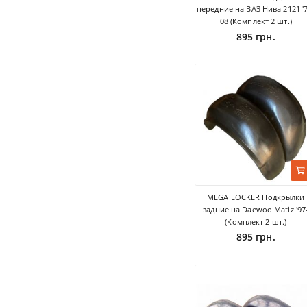
передние на ВАЗ Нива 2121 '7
08 (Комплект 2 шт.)
895 грн.
MEGA LOCKER Подкрылки
задние на Daewoo Matiz '97
(Комплект 2 шт.)
895 грн.