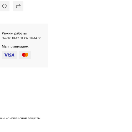
том комплексной защиты