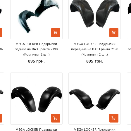
MEGA LOCKER Подкрылки
MEGA LOCKER Подкрылки
0-
задние на ВАЗ Гранта 2190
передние на ВАЗ Гранта 2190
з
(Комплект 2 шт.)
(Комплект 2 шт.)
895 грн.
895 грн.
MEGA LOCKER Подкрылки
MEGA LOCKER Подкрылки