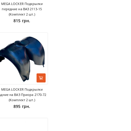
MEGA LOCKER Подкрылки
передние на ВАЗ 2113-15
(Комплект 2 шт.)
815 грн.
MEGA LOCKER Подкрылки
адние на ВАЗ Приора 2170-72
(Комплект 2 шт.)
895 грн.