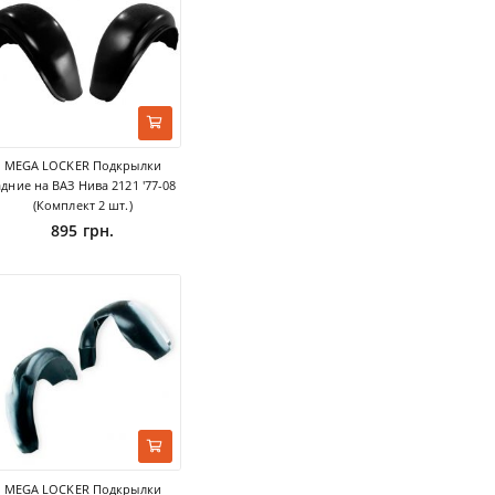
MEGA LOCKER Подкрылки
адние на ВАЗ Нива 2121 '77-08
(Комплект 2 шт.)
895 грн.
MEGA LOCKER Подкрылки