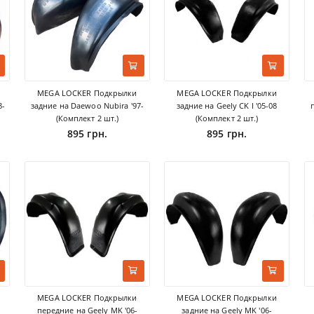
MEGA LOCKER Подкрылки
MEGA LOCKER Подкрылки
8-
задние на Daewoo Nubira '97-
задние на Geely CK I '05-08
(Комплект 2 шт.)
(Комплект 2 шт.)
895 грн.
895 грн.
MEGA LOCKER Подкрылки
MEGA LOCKER Подкрылки
передние на Geely MK '06-
задние на Geely MK '06-