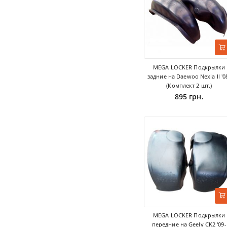
MEGA LOCKER Подкрылки
задние на Daewoo Nexia II '0
(Комплект 2 шт.)
895 грн.
MEGA LOCKER Подкрылки
передние на Geely CK2 '09-