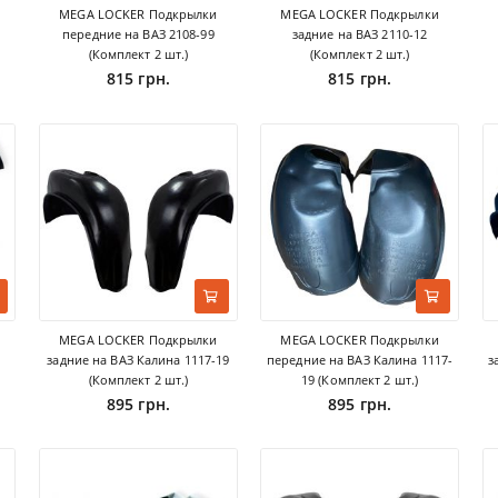
MEGA LOCKER Подкрылки
MEGA LOCKER Подкрылки
передние на ВАЗ 2108-99
задние на ВАЗ 2110-12
(Комплект 2 шт.)
(Комплект 2 шт.)
815 грн.
815 грн.
MEGA LOCKER Подкрылки
MEGA LOCKER Подкрылки
задние на ВАЗ Калина 1117-19
передние на ВАЗ Калина 1117-
з
(Комплект 2 шт.)
19 (Комплект 2 шт.)
895 грн.
895 грн.