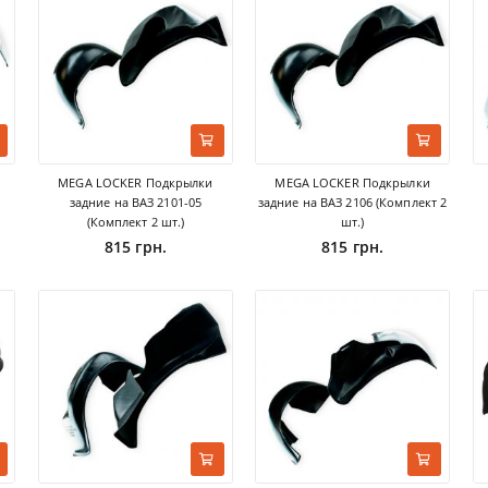
MEGA LOCKER Подкрылки
MEGA LOCKER Подкрылки
задние на ВАЗ 2101-05
задние на ВАЗ 2106 (Комплект 2
(Комплект 2 шт.)
шт.)
815 грн.
815 грн.