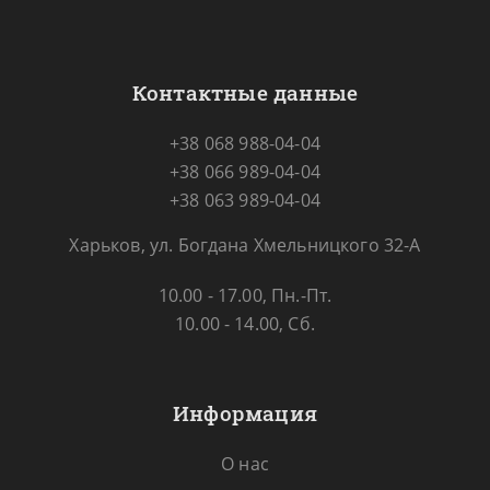
Контактные данные
+38 068 988-04-04
+38 066 989-04-04
+38 063 989-04-04
Харьков, ул. Богдана Хмельницкого 32-А
10.00 - 17.00, Пн.-Пт.
10.00 - 14.00, Сб.
Информация
О нас