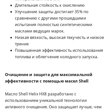
Длительная стойкость к окислению
Улучшение защиты достигает 35% по
сравнению с другими прошедшими
испытания полностью синтетическими
маслами ведущих марок.
Низкая вязкость, высокая текучесть и низкое
трение
Повышенная эффективность использования
топлива и облегчение холодного запуска.
Очищение и защита для максимальной
эффективности с помощью масел Shell
Масло Shell Helix HX8 разработано с
использованием уникальной технологии
активного очищения. Оно защищает лучше, чем