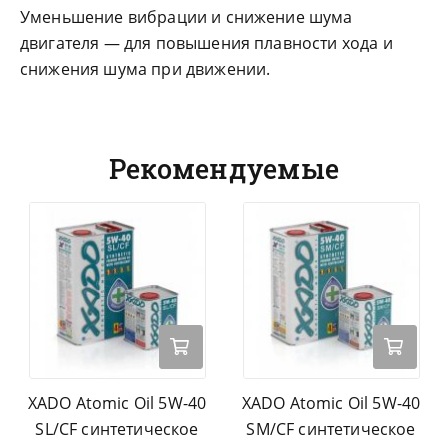
Уменьшение вибрации и снижение шума
двигателя — для повышения плавности хода и
снижения шума при движении.
Рекомендуемые
XADO Atomic Oil 5W-40
XADO Atomic Oil 5W-40
SL/CF синтетическое
SM/CF синтетическое