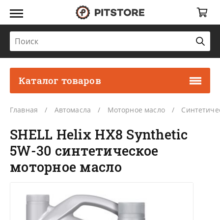
Каталог товаров
Главная
Автомасла
Моторное масло
Синтетиче
SHELL Helix HX8 Synthetic
5W-30 синтетическое
моторное масло