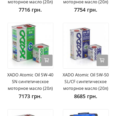
моторное масло (20л)
моторное масло (20л)
7716 грн.
7754 грн.
XADO Atomic Oil 5W-40
XADO Atomic Oil 5W-50
SN синтетическое
SL/CF синтетическое
моторное масло (20л)
моторное масло (20л)
7173 грн.
8685 грн.