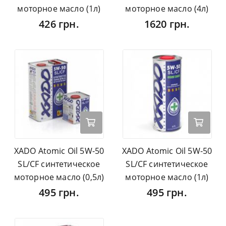
моторное масло (1л)
моторное масло (4л)
426 грн.
1620 грн.
XADO Atomic Oil 5W-50
XADO Atomic Oil 5W-50
SL/CF синтетическое
SL/CF синтетическое
моторное масло (0,5л)
моторное масло (1л)
495 грн.
495 грн.