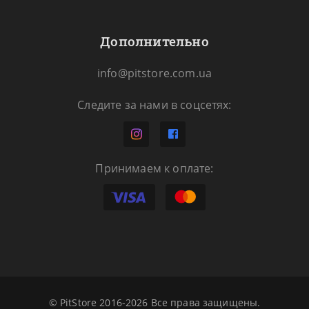
Дополнительно
info@pitstore.com.ua
Следите за нами в соцсетях:
Принимаем к оплате:
© PitStore 2016-2026 Все права защищены.