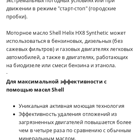
экстремальных погодных условиях или при
движении в режиме "старт-стоп" (городские
пробки).
Моторное масло Shell Helix HX8 Synthetic может
использоваться в бензиновых, дизельных (без
сажевых фильтров) и газовых двигателях легковых
автомобилей, а также в двигателях, работающих
на биодизеле или смеси бензина и этанола.
·
Для максимальной эффективности с
помощью масел Shell
Уникальная активная моющая технология
Эффективность удаления отложений из
загрязненных двигателей повышается более
чем в четыре раза по сравнению с обычным
минеральным маслом.