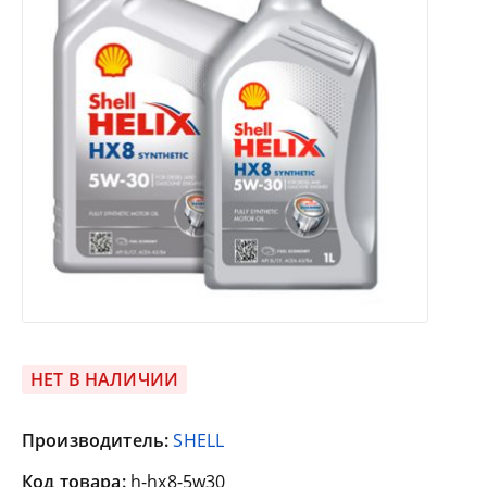
НЕТ В НАЛИЧИИ
Производитель:
SHELL
Код товара:
h-hx8-5w30