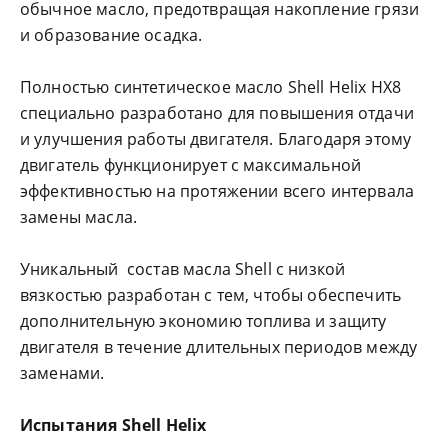
обычное масло, предотвращая накопление грязи
и образование осадка.
Полностью синтетическое масло Shell Helix HX8
специально разработано для повышения отдачи
и улучшения работы двигателя. Благодаря этому
двигатель функционирует с максимальной
эффективностью на протяжении всего интервала
замены масла.
Уникальный состав масла Shell с низкой
вязкостью разработан с тем, чтобы обеспечить
дополнительную экономию топлива и защиту
двигателя в течение длительных периодов между
заменами.
Испытания Shell Helix