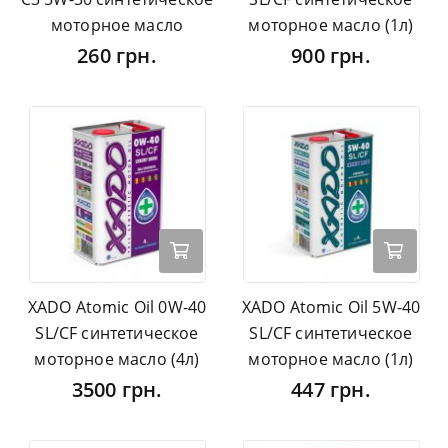
моторное масло
моторное масло (1л)
260 грн.
900 грн.
XADO Atomic Oil 0W-40
XADO Atomic Oil 5W-40
SL/CF синтетическое
SL/CF синтетическое
моторное масло (4л)
моторное масло (1л)
3500 грн.
447 грн.