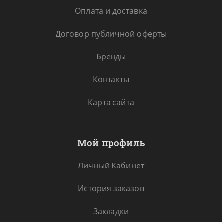
Оплата и доставка
Договор публичной оферты
Бренды
Контакты
Карта сайта
Мой профиль
Личный Кабинет
История заказов
Закладки