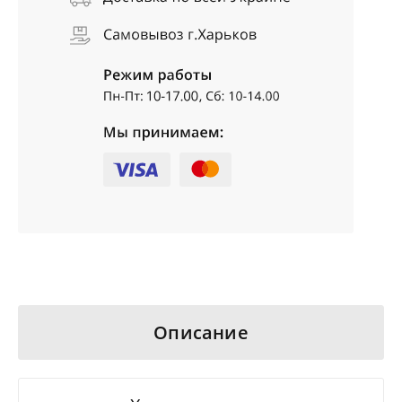
Описание