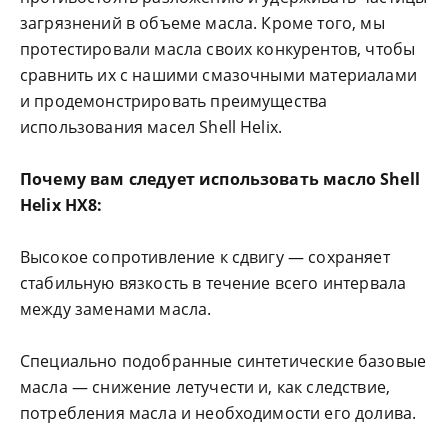
загрязнений в объеме масла. Кроме того, мы
протестировали масла своих конкурентов, чтобы
сравнить их с нашими смазочными материалами
и продемонстрировать преимущества
использования масел Shell Helix.
Почему вам следует использовать масло Shell
Helix HX8:
Высокое сопротивление к сдвигу — сохраняет
стабильную вязкость в течение всего интервала
между заменами масла.
Специально подобранные синтетические базовые
масла — снижение летучести и, как следствие,
потребления масла и необходимости его долива.