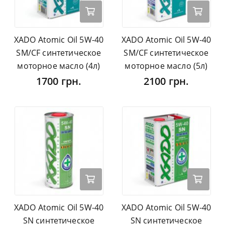
XADO Atomic Oil 5W-40
XADO Atomic Oil 5W-40
SM/CF синтетическое
SM/CF синтетическое
моторное масло (4л)
моторное масло (5л)
1700 грн.
2100 грн.
XADO Atomic Oil 5W-40
XADO Atomic Oil 5W-40
SN синтетическое
SN синтетическое