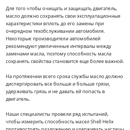
Для того чтобы очищать и защищать двигатель,
масло должно сохранять свои эксплуатационные
характеристики вплоть до его замены при
очередном техобслуживании автомобиля.
Некоторые производители автомобилей
рекомендуют увеличенные интервалы между
заменами масла, поэтому способность масла
сохранять свойства становится еще более важной.
На протяжении всего срока службы масло должно
диспергировать все больше и больше грязи,
удерживать грязь и не давать ей попасть в
двигатель.
Наши специалисты провели ряд испытаний,
чтобы измерить способность масел Shell Helix
противостоять разложению и удерживать частицы