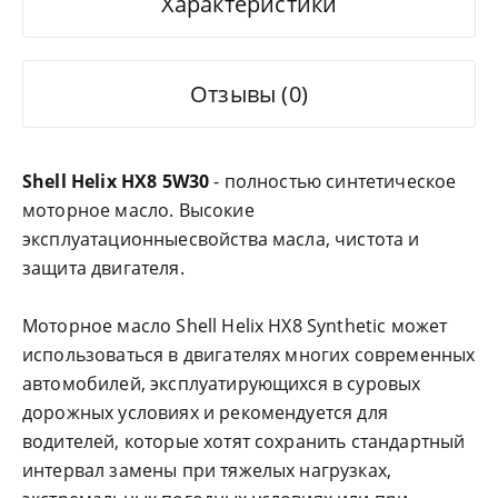
Характеристики
Отзывы (0)
Shell Helix HX8 5W30
- полностью синтетическое
моторное масло. Высокие
эксплуатационныесвойства масла, чистота и
защита двигателя.
Моторное масло Shell Helix HX8 Synthetic может
использоваться в двигателях многих современных
автомобилей, эксплуатирующихся в суровых
дорожных условиях и рекомендуется для
водителей, которые хотят сохранить стандартный
интервал замены при тяжелых нагрузках,