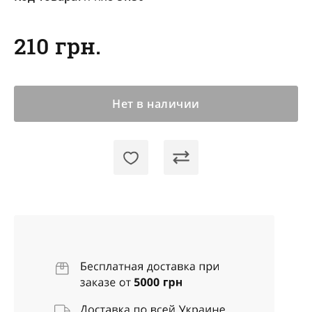
210 грн.
Нет в наличии