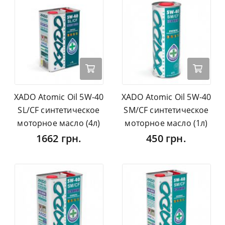
XADO Atomic Oil 5W-40
XADO Atomic Oil 5W-40
SL/CF синтетическое
SM/CF синтетическое
моторное масло (4л)
моторное масло (1л)
1662 грн.
450 грн.