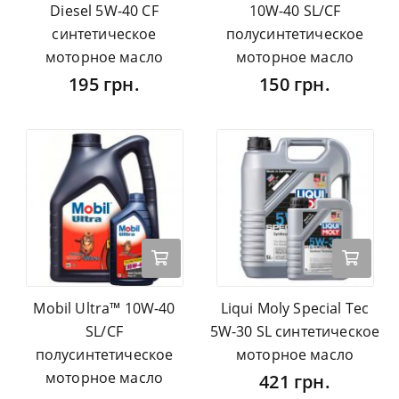
Diesel 5W-40 CF
10W-40 SL/CF
синтетическое
полусинтетическое
моторное масло
моторное масло
195 грн.
150 грн.
Mobil Ultra™ 10W-40
Liqui Moly Special Tec
SL/CF
5W-30 SL синтетическое
полусинтетическое
моторное масло
моторное масло
421 грн.