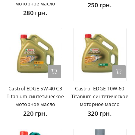
моторное масло
250 грн.
280 грн.
Castrol EDGE 5W-40 C3
Castrol EDGE 10W-60
Titanium синтетическое
Titanium синтетическое
моторное масло
моторное масло
220 грн.
320 грн.