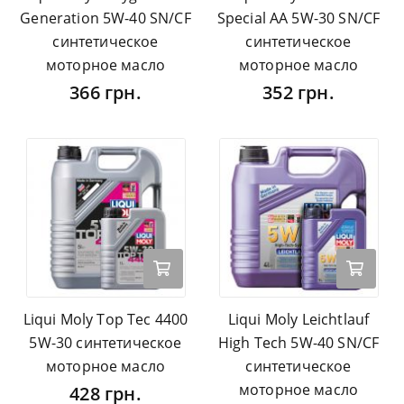
Generation 5W-40 SN/CF
Special AA 5W-30 SN/CF
синтетическое
синтетическое
моторное масло
моторное масло
366 грн.
352 грн.
Liqui Moly Top Tec 4400
Liqui Moly Leichtlauf
5W-30 синтетическое
High Tech 5W-40 SN/CF
моторное масло
синтетическое
моторное масло
428 грн.