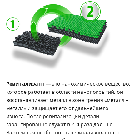
Ревитализант
— это нанохимическое вещество,
которое работает в области нанопокрытий, он
восстанавливает металл в зоне трения «металл –
металл» и защищает его от дальнейшего
износа. После ревитализации детали
гарантированно служат в 2–4 раза дольше.
Важнейшая особенность ревитализованного