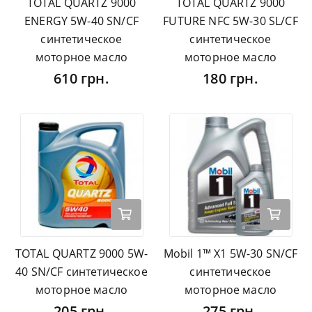
TOTAL QUARTZ 9000
TOTAL QUARTZ 9000
ENERGY 5W-40 SN/CF
FUTURE NFC 5W-30 SL/CF
синтетическое
синтетическое
моторное масло
моторное масло
610 грн.
180 грн.
TOTAL QUARTZ 9000 5W-
Mobil 1™ X1 5W-30 SN/CF
40 SN/CF синтетическое
синтетическое
моторное масло
моторное масло
205 грн.
275 грн.