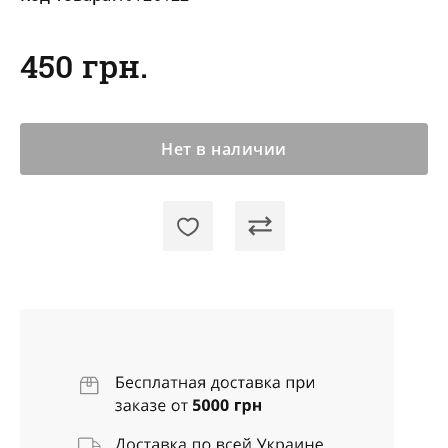
450 грн.
Нет в наличии