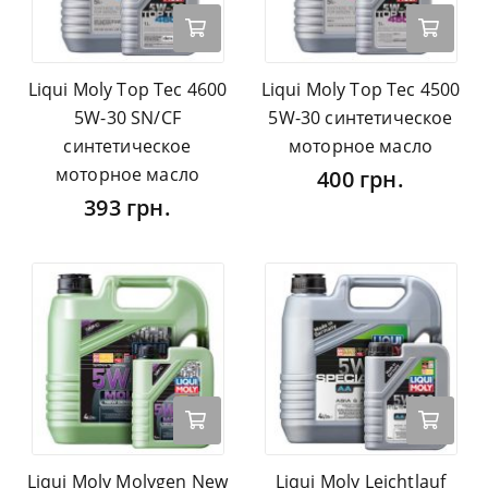
Liqui Moly Top Tec 4600
Liqui Moly Top Tec 4500
5W-30 SN/CF
5W-30 синтетическое
синтетическое
моторное масло
моторное масло
400 грн.
393 грн.
Liqui Moly Molygen New
Liqui Moly Leichtlauf