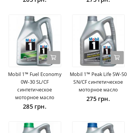
Mobil 1™ Fuel Economy
Mobil 1™ Peak Life 5W-50
0W-30 SL/CF
SN/CF синтетическое
синтетическое
моторное масло
моторное масло
275 грн.
285 грн.