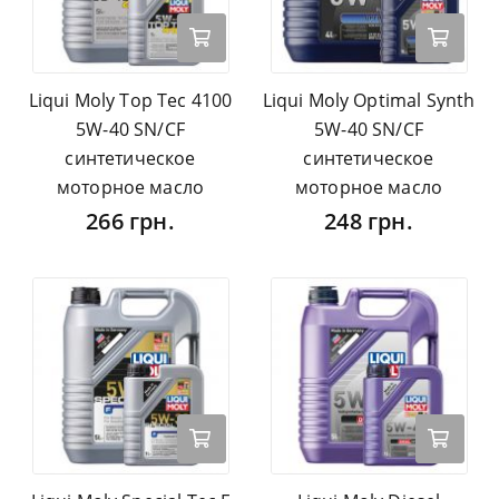
Liqui Moly Top Tec 4100
Liqui Moly Optimal Synth
5W-40 SN/CF
5W-40 SN/CF
синтетическое
синтетическое
моторное масло
моторное масло
266 грн.
248 грн.