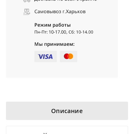
Описание