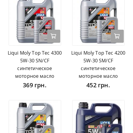
Liqui Moly Top Tec 4300
Liqui Moly Top Tec 4200
5W-30 SN/CF
5W-30 SM/CF
синтетическое
синтетическое
моторное масло
моторное масло
369 грн.
452 грн.