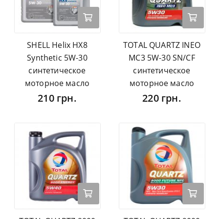
SHELL Helix HX8
TOTAL QUARTZ INEO
Synthetic 5W-30
MC3 5W-30 SN/CF
синтетическое
синтетическое
моторное масло
моторное масло
210 грн.
220 грн.