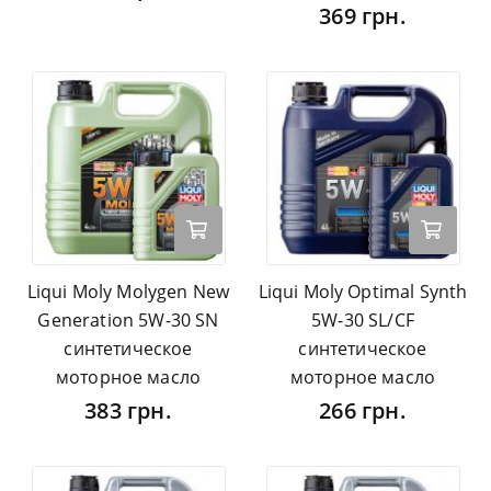
369 грн.
Liqui Moly Molygen New
Liqui Moly Optimal Synth
Generation 5W-30 SN
5W-30 SL/CF
синтетическое
синтетическое
моторное масло
моторное масло
383 грн.
266 грн.