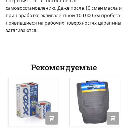
покрытия — его способность к
самовосстановлению. Даже после 10 смен масла и
при наработке эквивалентной 100 000 км пробега
появившиеся на рабочих поверхностях царапины
затягиваются.
Рекомендуемые