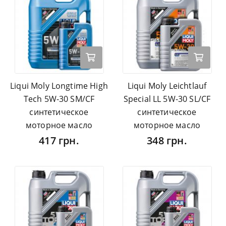
Liqui Moly Longtime High
Liqui Moly Leichtlauf
Tech 5W-30 SM/CF
Special LL 5W-30 SL/CF
синтетическое
синтетическое
моторное масло
моторное масло
417 грн.
348 грн.