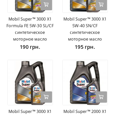
Mobil Super™ 3000 X1
Mobil Super™ 3000 X1
Formula FE 5W-30 SL/CF
5W-40 SN/CF
синтетическое
синтетическое
моторное масло
моторное масло
190 грн.
195 грн.
Mobil Super™ 3000 X1
Mobil Super™ 2000 X1