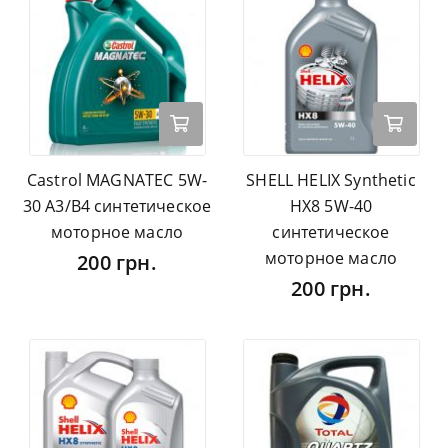
Castrol MAGNATEC 5W-
SHELL HELIX Synthetic
30 A3/B4 синтетическое
HX8 5W-40
моторное масло
синтетическое
моторное масло
200 грн.
200 грн.