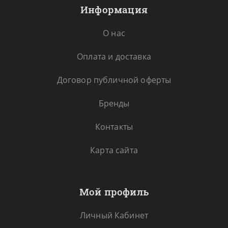
Информация
О нас
Оплата и доставка
Договор публичной оферты
Бренды
Контакты
Карта сайта
Мой профиль
Личный Кабинет