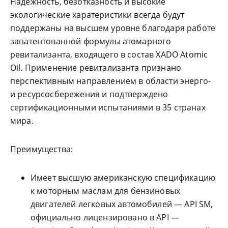
Надежность, безотказность и высокие
экологические харатеристики всегда будут
поддержаны на высшем уровне благодаря работе
запатентованной формулы атомарного
ревитализанта, входящего в состав XADO Atomic
Oil. Применение ревитализанта признано
перспективным направлением в области энерго-
и ресурсосбережения и подтверждено
сертификационными испытаниями в 35 странах
мира.
Преимущества:
Имеет высшую американскую спецификацию
к моторным маслам для бензиновых
двигателей легковых автомобилей — API SM,
официально лицензировано в API —