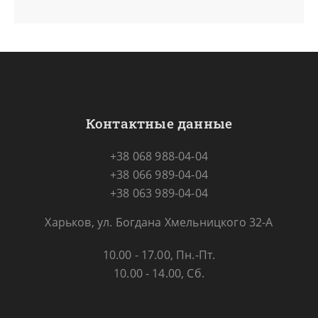
Контактные данные
+38 068 988-04-04
+38 066 989-04-04
+38 063 989-04-04
Харьков, ул. Богдана Хмельницкого 32-А
10.00 - 17.00, Пн.-Пт.
10.00 - 14.00, Сб.