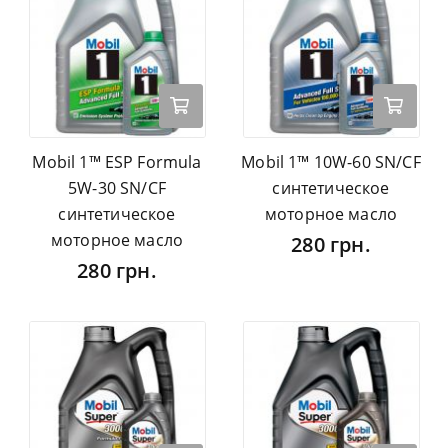
Mobil 1™ ESP Formula
Mobil 1™ 10W-60 SN/CF
5W-30 SN/CF
синтетическое
синтетическое
моторное масло
моторное масло
280 грн.
280 грн.