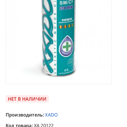
НЕТ В НАЛИЧИИ
Производитель:
XADO
Код товара:
XA 20122