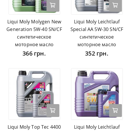
Liqui Moly Molygen New
Liqui Moly Leichtlauf
Generation 5W-40 SN/CF
Special AA 5W-30 SN/CF
синтетическое
синтетическое
моторное масло
моторное масло
366 грн.
352 грн.
Liqui Moly Top Tec 4400
Liqui Moly Leichtlauf