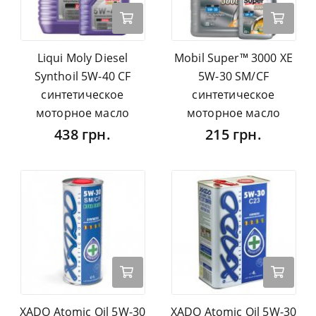
Liqui Moly Diesel
Mobil Super™ 3000 XE
Synthoil 5W-40 CF
5W-30 SM/CF
синтетическое
синтетическое
моторное масло
моторное масло
438 грн.
215 грн.
XADO Atomic Oil 5W-30
XADO Atomic Oil 5W-30