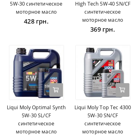
5W-30 синтетическое
High Tech 5W-40 SN/CF
моторное масло
синтетическое
моторное масло
428 грн.
369 грн.
Liqui Moly Optimal Synth
Liqui Moly Top Tec 4300
5W-30 SL/CF
5W-30 SN/CF
синтетическое
синтетическое
моторное масло
моторное масло