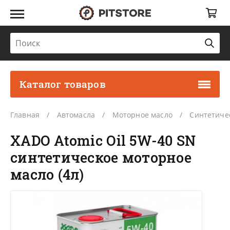
Каталог товаров
Главная
Автомасла
Моторное масло
Синтетиче
XADO Atomic Oil 5W-40 SN
синтетическое моторное
масло (4л)