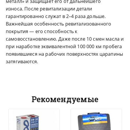
металл» и защищает его от дальнейшего
износа. После ревитализации детали
гарантированно служат в 2–4 раза дольше.
Важнейшая особенность ревитализованного
покрытия — его способность к
самовосстановлению. Даже после 10 смен масла и
при наработке эквивалентной 100 000 км пробега
появившиеся на рабочих поверхностях царапины
затягиваются.
Рекомендуемые