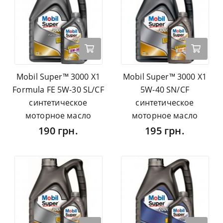
Mobil Super™ 3000 X1
Mobil Super™ 3000 X1
Formula FE 5W-30 SL/CF
5W-40 SN/CF
синтетическое
синтетическое
моторное масло
моторное масло
190 грн.
195 грн.