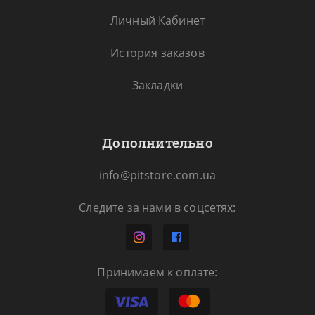
Личный Кабинет
История заказов
Закладки
Дополнительно
info@pitstore.com.ua
Следите за нами в соцсетях:
Принимаем к оплате: