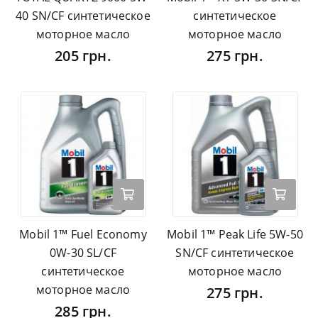
40 SN/CF синтетическое
синтетическое
моторное масло
моторное масло
205 грн.
275 грн.
Mobil 1™ Fuel Economy
Mobil 1™ Peak Life 5W-50
0W-30 SL/CF
SN/CF синтетическое
синтетическое
моторное масло
моторное масло
275 грн.
285 грн.