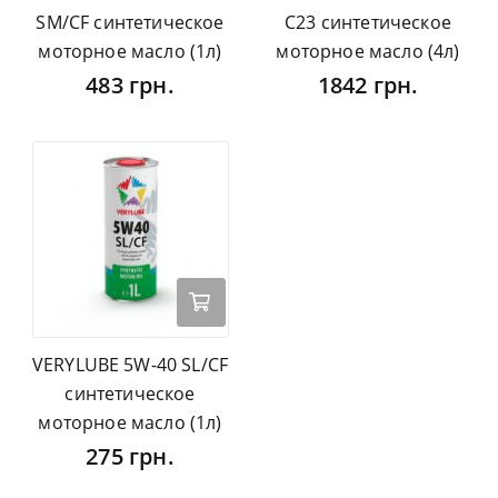
SM/CF синтетическое
C23 синтетическое
моторное масло (1л)
моторное масло (4л)
483 грн.
1842 грн.
VERYLUBE 5W-40 SL/CF
синтетическое
моторное масло (1л)
275 грн.