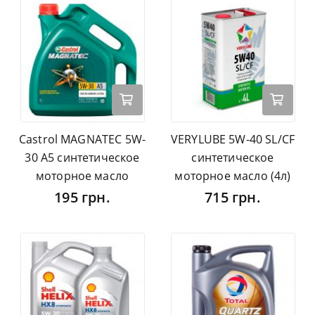
Castrol MAGNATEC 5W-
VERYLUBE 5W-40 SL/CF
30 A5 синтетическое
синтетическое
моторное масло
моторное масло (4л)
195 грн.
715 грн.