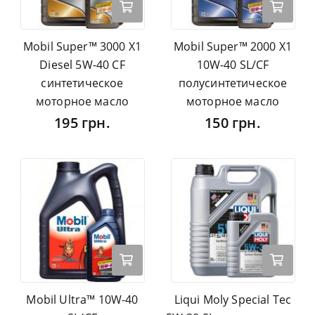
Mobil Super™ 3000 X1
Mobil Super™ 2000 X1
Diesel 5W-40 CF
10W-40 SL/CF
синтетическое
полусинтетическое
моторное масло
моторное масло
195 грн.
150 грн.
Mobil Ultra™ 10W-40
Liqui Moly Special Tec