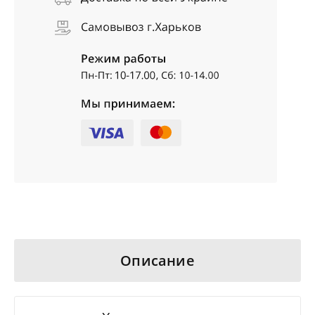
Описание