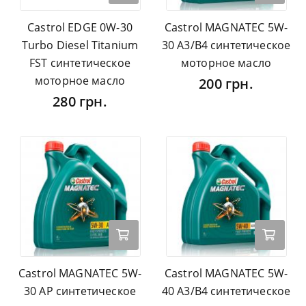
Castrol EDGE 0W-30
Castrol MAGNATEC 5W-
Turbo Diesel Titanium
30 A3/B4 синтетическое
FST синтетическое
моторное масло
моторное масло
200 грн.
280 грн.
Castrol MAGNATEC 5W-
Castrol MAGNATEC 5W-
30 AP синтетическое
40 A3/B4 синтетическое