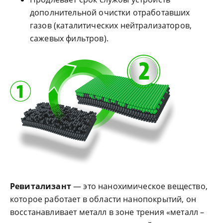
дополнительной очистки отработавших
газов (каталитических нейтрализаторов,
сажевых фильтров).
Ревитализант
— это нанохимическое вещество,
которое работает в области нанопокрытий, он
восстанавливает металл в зоне трения «металл –