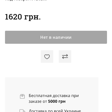
1620 грн.
Нет в наличии