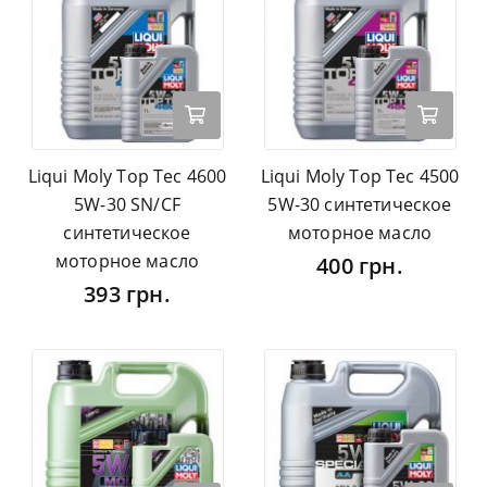
Liqui Moly Top Tec 4600
Liqui Moly Top Tec 4500
5W-30 SN/CF
5W-30 синтетическое
синтетическое
моторное масло
моторное масло
400 грн.
393 грн.