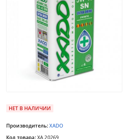
НЕТ В НАЛИЧИИ
Производитель:
XADO
Код товара:
XA 20269