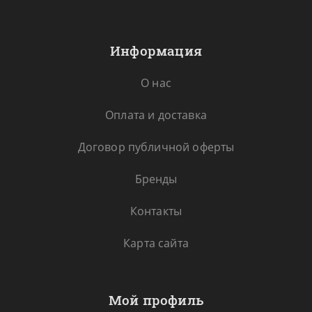
Информация
О нас
Оплата и доставка
Договор публичной оферты
Бренды
Контакты
Карта сайта
Мой профиль