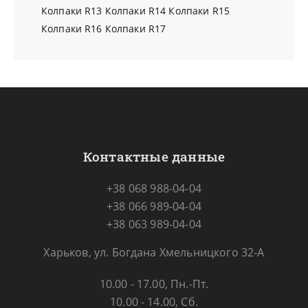
Колпаки R13
Колпаки R14
Колпаки R15
Колпаки R16
Колпаки R17
Контактные данные
+38 068 988-04-04
+38 066 989-04-04
+38 063 989-04-04
Харьков, ул. Богдана Хмельницкого 32-А
10.00 - 17.00, Пн.-Пт.
10.00 - 14.00, Сб.