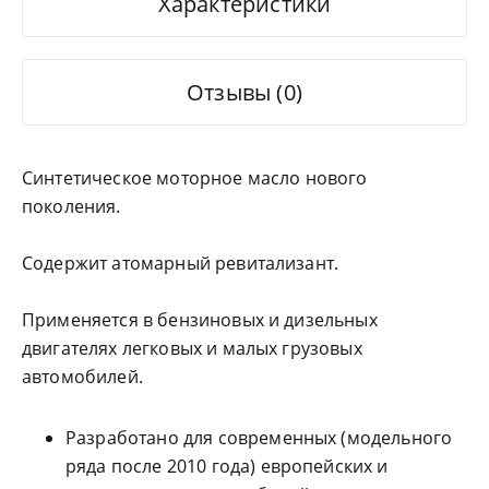
Характеристики
Отзывы (0)
Синтетическое моторное масло нового
поколения.
Содержит атомарный ревитализант.
Применяется в бензиновых и дизельных
двигателях легковых и малых грузовых
автомобилей.
Разработано для современных (модельного
ряда после 2010 года) европейских и