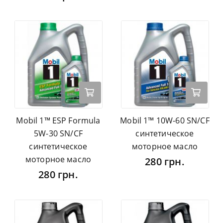
Mobil 1™ ESP Formula
Mobil 1™ 10W-60 SN/CF
5W-30 SN/CF
синтетическое
синтетическое
моторное масло
моторное масло
280 грн.
280 грн.