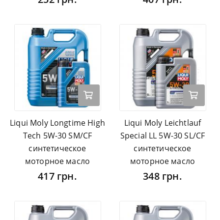
Liqui Moly Longtime High
Liqui Moly Leichtlauf
Tech 5W-30 SM/CF
Special LL 5W-30 SL/CF
синтетическое
синтетическое
моторное масло
моторное масло
417 грн.
348 грн.