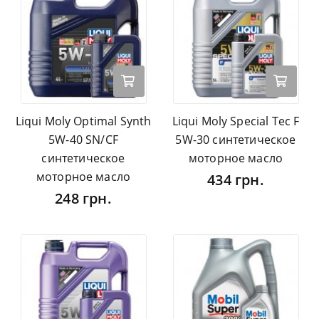
Liqui Moly Optimal Synth
Liqui Moly Special Tec F
5W-40 SN/CF
5W-30 синтетическое
синтетическое
моторное масло
моторное масло
434 грн.
248 грн.