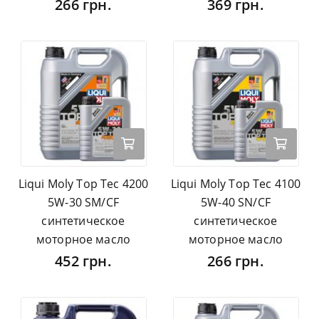
266 грн.
369 грн.
Liqui Moly Top Tec 4200
Liqui Moly Top Tec 4100
5W-30 SM/CF
5W-40 SN/CF
синтетическое
синтетическое
моторное масло
моторное масло
452 грн.
266 грн.