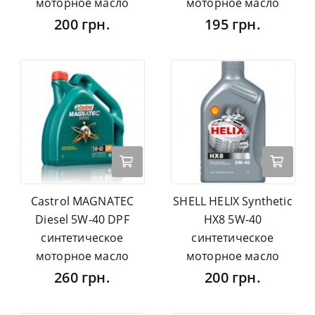
моторное масло
моторное масло
200 грн.
195 грн.
Castrol MAGNATEC
SHELL HELIX Synthetic
Diesel 5W-40 DPF
HX8 5W-40
синтетическое
синтетическое
моторное масло
моторное масло
260 грн.
200 грн.