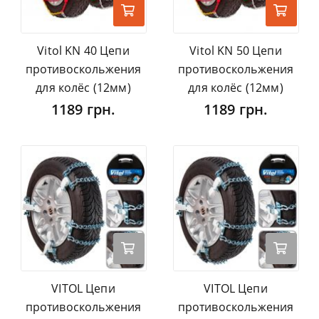
Vitol KN 40 Цепи
Vitol KN 50 Цепи
противоскольжения
противоскольжения
для колёс (12мм)
для колёс (12мм)
1189 грн.
1189 грн.
VITOL Цепи
VITOL Цепи
противоскольжения
противоскольжения