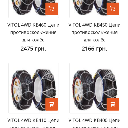
VITOL 4WD KB460 Цепи
VITOL 4WD KB450 Цепи
противоскольжения
противоскольжения
для колёс
для колёс
2475 грн.
2166 грн.
VITOL 4WD KB410 Цепи
VITOL 4WD KB400 Цепи
противоскольжения
противоскольжения