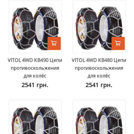
VITOL 4WD KB490 Цепи
VITOL 4WD KB480 Цепи
противоскольжения
противоскольжения
для колёс
для колёс
2541 грн.
2541 грн.