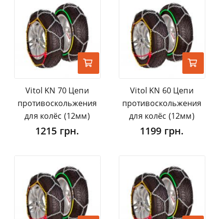
Vitol KN 70 Цепи
Vitol KN 60 Цепи
противоскольжения
противоскольжения
для колёс (12мм)
для колёс (12мм)
1215 грн.
1199 грн.