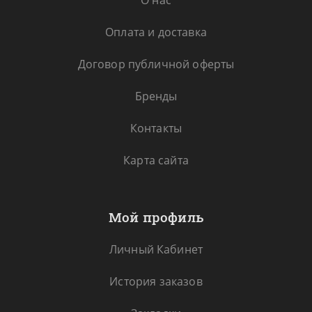
О нас
Оплата и доставка
Договор публичной оферты
Бренды
Контакты
Карта сайта
Мой профиль
Личный Кабинет
История заказов