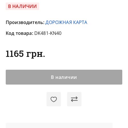
В НАЛИЧИИ
Производитель:
ДОРОЖНАЯ КАРТА
Код товара:
DK481-KN40
1165 грн.
В наличии