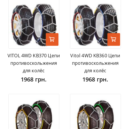
VITOL 4WD KB370 Цепи
Vitol 4WD KB360 Цепи
противоскольжения
противоскольжения
для колёс
для колёс
1968 грн.
1968 грн.