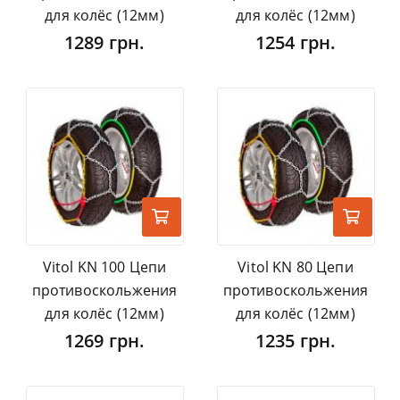
для колёс (12мм)
для колёс (12мм)
1289 грн.
1254 грн.
Vitol KN 100 Цепи
Vitol KN 80 Цепи
противоскольжения
противоскольжения
для колёс (12мм)
для колёс (12мм)
1269 грн.
1235 грн.