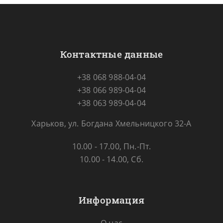
Контактные данные
+38 068 988-04-04
+38 066 989-04-04
+38 063 989-04-04
Харьков, ул. Богдана Хмельницкого 32-А
10.00 - 17.00, Пн.-Пт.
10.00 - 14.00, Сб.
Информация