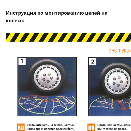
Инструкция по монтированию цепей на
колесо: