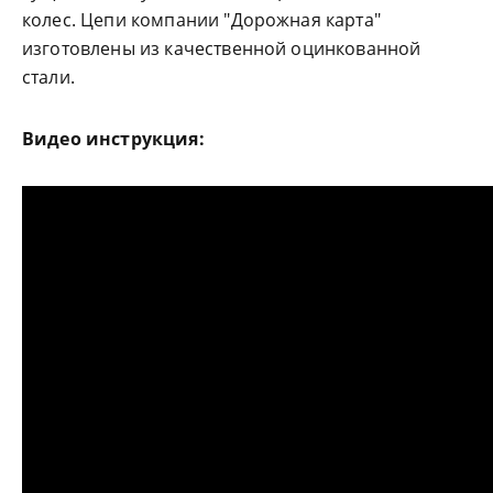
колес. Цепи компании "Дорожная карта"
изготовлены из качественной оцинкованной
стали.
Видео инструкция: