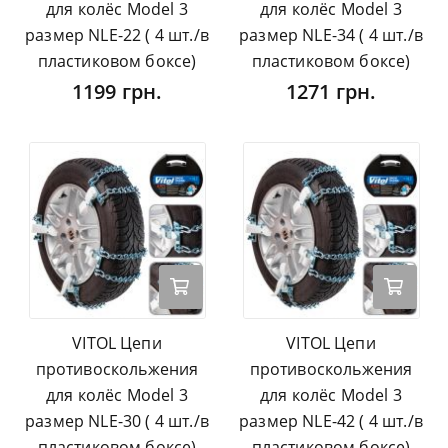
для колёс Model 3
для колёс Model 3
размер NLE-22 ( 4 шт./в
размер NLE-34 ( 4 шт./в
пластиковом боксе)
пластиковом боксе)
1199 грн.
1271 грн.
VITOL Цепи
VITOL Цепи
противоскольжения
противоскольжения
для колёс Model 3
для колёс Model 3
размер NLE-30 ( 4 шт./в
размер NLE-42 ( 4 шт./в
пластиковом боксе)
пластиковом боксе)