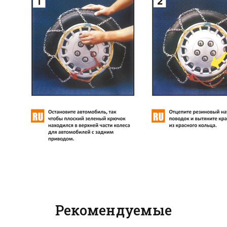
Рекомендуемые