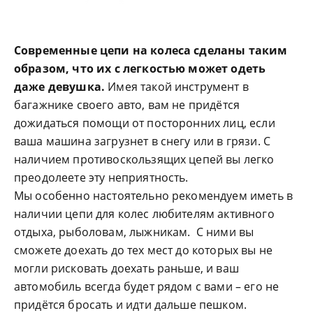
Современные цепи на колеса сделаны таким
образом, что их с легкостью может одеть
даже девушка.
Имея такой инструмент в
багажнике своего авто, вам не придётся
дожидаться помощи от посторонних лиц, если
ваша машина загрузнет в снегу или в грязи. С
наличием противоскользящих цепей вы легко
преодолеете эту неприятность.
Мы особенно настоятельно рекомендуем иметь в
наличии цепи для колес любителям активного
отдыха, рыболовам, лыжникам. С ними вы
сможете доехать до тех мест до которых вы не
могли рисковать доехать раньше, и ваш
автомобиль всегда будет рядом с вами – его не
придётся бросать и идти дальше пешком.