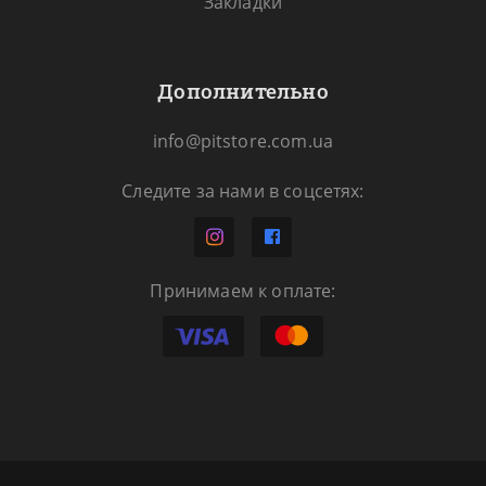
Закладки
Дополнительно
info@pitstore.com.ua
Следите за нами в соцсетях:
Принимаем к оплате: