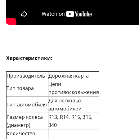
Характеристики:
Производитель
Дорожная карта
Цепи
Тип товара
противоскольжения
Для легковых
Тип автомобиля
автомобилей
Размер колеса
R13, R14, R15, 315,
(диаметр)
340
Количество