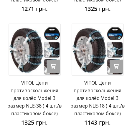
1271 грн.
1325 грн.
VITOL Цепи
VITOL Цепи
противоскольжения
противоскольжения
для колёс Model 3
для колёс Model 3
размер NLE-38 ( 4 шт./в
размер NLE-18 ( 4 шт./в
пластиковом боксе)
пластиковом боксе)
1325 грн.
1143 грн.