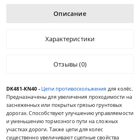
Описание
Характеристики
Отзывы (0)
DK481-KN40 -
Цепи противоскольжения
для колёс.
Предназначены для увеличения проходимости на
заснеженных или покрытых грязью грунтовых
дорогах. Способствуют улучшению управляемости
и уменьшению тормозного пути на сложных
участках дороги. Также цепи для колес
существенно увеличивают сцепные свойства