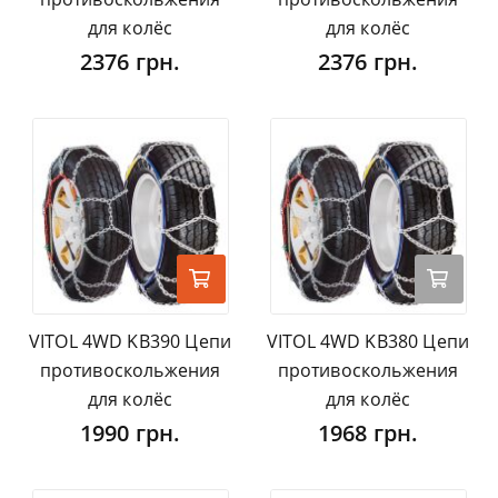
для колёс
для колёс
2376 грн.
2376 грн.
VITOL 4WD KB390 Цепи
VITOL 4WD KB380 Цепи
противоскольжения
противоскольжения
для колёс
для колёс
1990 грн.
1968 грн.