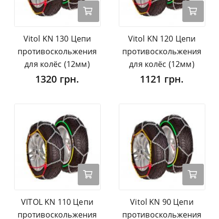
Vitol KN 130 Цепи
Vitol KN 120 Цепи
противоскольжения
противоскольжения
для колёс (12мм)
для колёс (12мм)
1320 грн.
1121 грн.
VITOL KN 110 Цепи
Vitol KN 90 Цепи
противоскольжения
противоскольжения