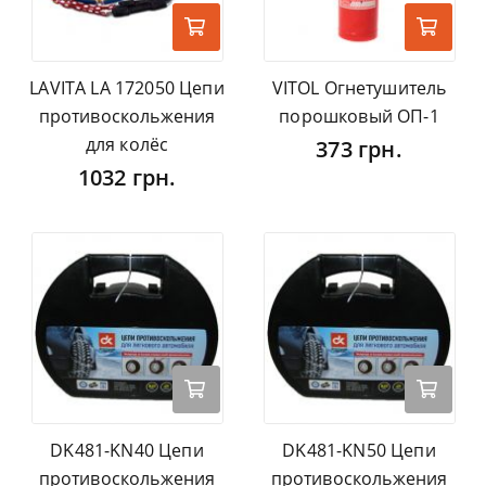
LAVITA LA 172050 Цепи
VITOL Огнетушитель
противоскольжения
порошковый ОП-1
для колёс
373 грн.
1032 грн.
DK481-KN40 Цепи
DK481-KN50 Цепи
противоскольжения
противоскольжения