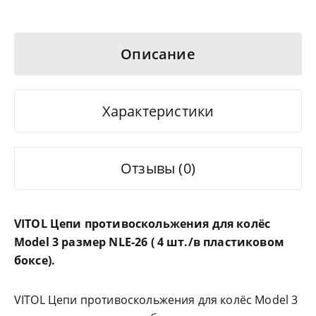
Описание
Характеристики
Отзывы (0)
VITOL Цепи противоскольжения для колёс
Model 3 размер NLE-26 ( 4 шт./в пластиковом
боксе).
VITOL Цепи противоскольжения для колёс Model 3