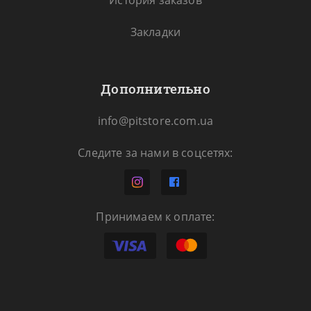
История заказов
Закладки
Дополнительно
info@pitstore.com.ua
Следите за нами в соцсетях:
Принимаем к оплате: