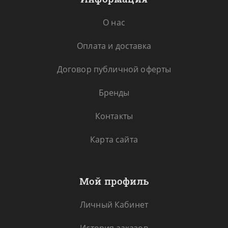
О нас
Оплата и доставка
Договор публичной оферты
Бренды
Контакты
Карта сайта
Мой профиль
Личный Кабинет