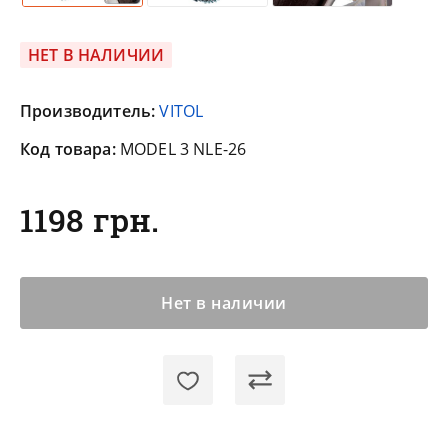
НЕТ В НАЛИЧИИ
Производитель:
VITOL
Код товара:
MODEL 3 NLE-26
1198 грн.
Нет в наличии