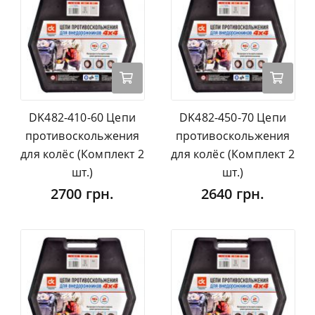
DK482-410-60 Цепи
DK482-450-70 Цепи
противоскольжения
противоскольжения
для колёс (Комплект 2
для колёс (Комплект 2
шт.)
шт.)
2700 грн.
2640 грн.