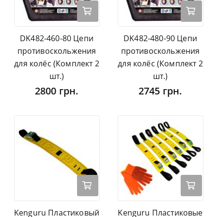
DK482-460-80 Цепи
DK482-480-90 Цепи
противоскольжения
противоскольжения
для колёс (Комплект 2
для колёс (Комплект 2
шт.)
шт.)
2800 грн.
2745 грн.
Kenguru Пластиковый
Kenguru Пластиковые