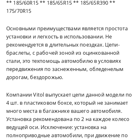
** 185/60R15 ** 185/65R15 ** 185/65R390 **
175/70R15
Основными преимуществами является простота
установки и легкость в использовании. Не
рекомендуется в длительных поездках. Цепи-
браслеты, с рабочей зоной из оцинкованной
стали, это техпомощь автомобилю в условиях
передвижения по заснеженным, обледенелым
дорогам, бездорожью.
Компании Vitol выпускает цепи данной модели по
4 шт. в пластиковом боксе, который не занимает
много места в багажнике вашего автомобиля.
Установка рекомендована по 2 на каждое колесо
ведущей оси. Исключение: установка на
полноприводные автомобили, при движение по