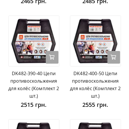
2465 грн.
2485 грн.
DK482-390-40 Цепи
DK482-400-50 Цепи
противоскольжения
противоскольжения
для колёс (Комплект 2
для колёс (Комплект 2
шт.)
шт.)
2515 грн.
2555 грн.