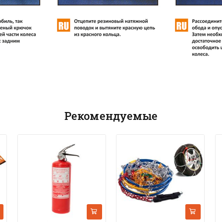
Рекомендуемые