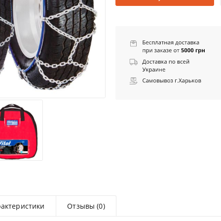
рактеристики
Отзывы (0)