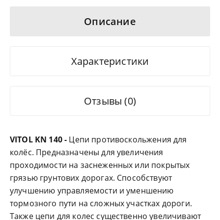
Описание
Характеристики
Отзывы (0)
VITOL KN 140 -
Цепи противоскольжения для
колёс. Предназначены для увеличения
проходимости на заснеженных или покрытых
грязью грунтових дорогах. Способствуют
улучшению управляемости и уменшению
тормозного пути на сложных участках дороги.
Также цепи для колес существенно увеличивают