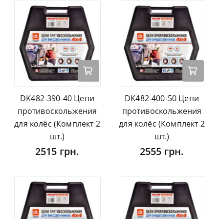
DK482-390-40 Цепи
DK482-400-50 Цепи
противоскольжения
противоскольжения
для колёс (Комплект 2
для колёс (Комплект 2
шт.)
шт.)
2515 грн.
2555 грн.