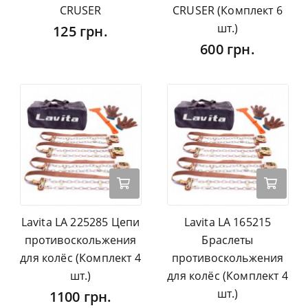
CRUSER
CRUSER (Комплект 6
шт.)
125 грн.
600 грн.
Lavita LA 225285 Цепи
Lavita LA 165215
противоскольжения
Браслеты
для колёс (Комплект 4
противоскольжения
шт.)
для колёс (Комплект 4
шт.)
1100 грн.