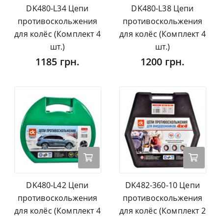
DK480-L34 Цепи
DK480-L38 Цепи
противоскольжения
противоскольжения
для колёс (Комплект 4
для колёс (Комплект 4
шт.)
шт.)
1185 грн.
1200 грн.
DK480-L42 Цепи
DK482-360-10 Цепи
противоскольжения
противоскольжения
для колёс (Комплект 4
для колёс (Комплект 2