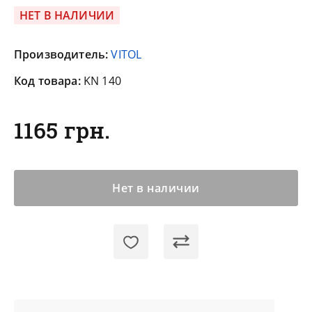
НЕТ В НАЛИЧИИ
Производитель:
VITOL
Код товара:
KN 140
1165 грн.
Нет в наличии