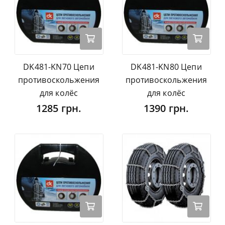
DK481-KN70 Цепи
DK481-KN80 Цепи
противоскольжения
противоскольжения
для колёс
для колёс
1285 грн.
1390 грн.