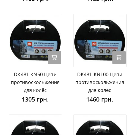
DK481-KN60 Цепи
DK481-KN100 Цепи
противоскольжения
противоскольжения
для колёс
для колёс
1305 грн.
1460 грн.