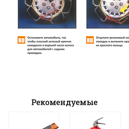
Рекомендуемые