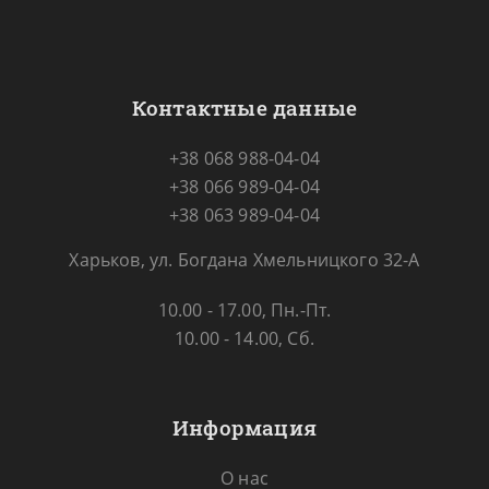
Контактные данные
+38 068 988-04-04
+38 066 989-04-04
+38 063 989-04-04
Харьков, ул. Богдана Хмельницкого 32-А
10.00 - 17.00, Пн.-Пт.
10.00 - 14.00, Сб.
Информация
О нас