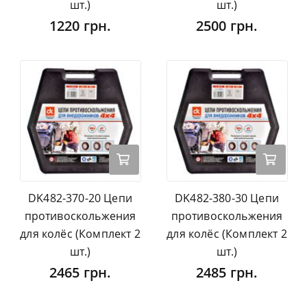
шт.)
шт.)
1220 грн.
2500 грн.
DK482-370-20 Цепи
DK482-380-30 Цепи
противоскольжения
противоскольжения
для колёс (Комплект 2
для колёс (Комплект 2
шт.)
шт.)
2465 грн.
2485 грн.