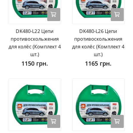
DK480-L22 Цепи
DK480-L26 Цепи
противоскольжения
противоскольжения
для колёс (Комплект 4
для колёс (Комплект 4
шт.)
шт.)
1150 грн.
1165 грн.