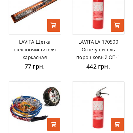
LAVITA Щетка
LAVITA LA 170500
стеклоочистителя
Огнетушитель
каркасная
порошковый ОП-1
77 грн.
442 грн.