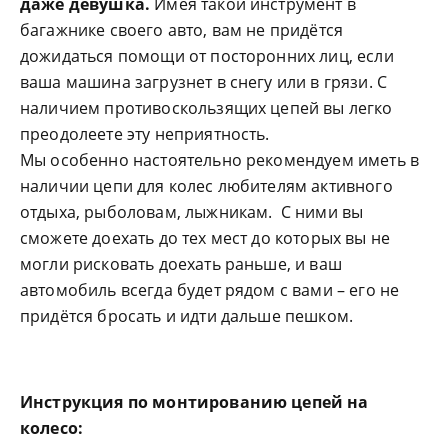
даже девушка.
Имея такой инструмент в
багажнике своего авто, вам не придётся
дожидаться помощи от посторонних лиц, если
ваша машина загрузнет в снегу или в грязи. С
наличием противоскользящих цепей вы легко
преодолеете эту неприятность.
Мы особенно настоятельно рекомендуем иметь в
наличии цепи для колес любителям активного
отдыха, рыболовам, лыжникам. С ними вы
сможете доехать до тех мест до которых вы не
могли рисковать доехать раньше, и ваш
автомобиль всегда будет рядом с вами – его не
придётся бросать и идти дальше пешком.
Инструкция по монтированию цепей на
колесо: