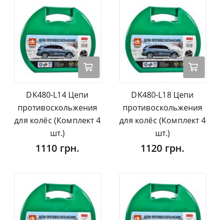
DK480-L14 Цепи
DK480-L18 Цепи
противоскольжения
противоскольжения
для колёс (Комплект 4
для колёс (Комплект 4
шт.)
шт.)
1110 грн.
1120 грн.