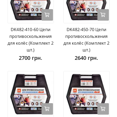
DK482-410-60 Цепи
DK482-450-70 Цепи
противоскольжения
противоскольжения
для колёс (Комплект 2
для колёс (Комплект 2
шт.)
шт.)
2700 грн.
2640 грн.