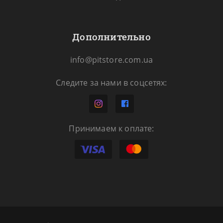
Дополнительно
info@pitstore.com.ua
Следите за нами в соцсетях:
Принимаем к оплате: