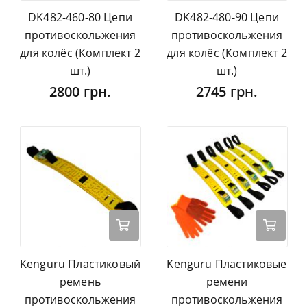
DK482-460-80 Цепи
DK482-480-90 Цепи
противоскольжения
противоскольжения
для колёс (Комплект 2
для колёс (Комплект 2
шт.)
шт.)
2800 грн.
2745 грн.
Kenguru Пластиковый
Kenguru Пластиковые
ремень
ремени
противоскольжения
противоскольжения