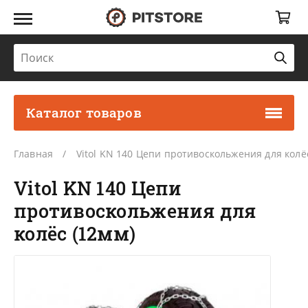
Каталог товаров
Главная
Vitol KN 140 Цепи противоскольжения для колё
Vitol KN 140 Цепи
противоскольжения для
колёс (12мм)