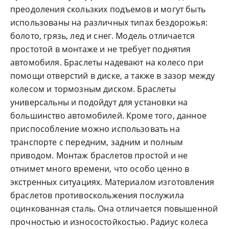
преодоления скользких подъемов и могут быть
использованы на различных типах бездорожья:
болото, грязь, лед и снег. Модель отличается
простотой в монтаже и не требует поднятия
автомобиля. Браслеты надевают на колесо при
помощи отверстий в диске, а также в зазор между
колесом и тормозным диском. Браслеты
универсальны и подойдут для установки на
большинство автомобилей. Кроме того, данное
приспособление можно использовать на
транспорте с передним, задним и полным
приводом. Монтаж браслетов простой и не
отнимет много времени, что особо ценно в
экстренных ситуациях. Материалом изготовления
браслетов противоскольжения послужила
оцинкованная сталь. Она отличается повышенной
прочностью и износостойкостью. Радиус колеса