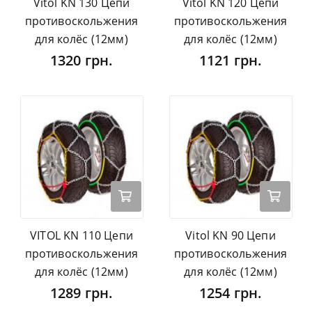
Vitol KN 130 Цепи
Vitol KN 120 Цепи
противоскольжения
противоскольжения
для колёс (12мм)
для колёс (12мм)
1320 грн.
1121 грн.
VITOL KN 110 Цепи
Vitol KN 90 Цепи
противоскольжения
противоскольжения
для колёс (12мм)
для колёс (12мм)
1289 грн.
1254 грн.