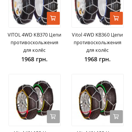
VITOL 4WD KB370 Цепи
Vitol 4WD KB360 Цепи
противоскольжения
противоскольжения
для колёс
для колёс
1968 грн.
1968 грн.