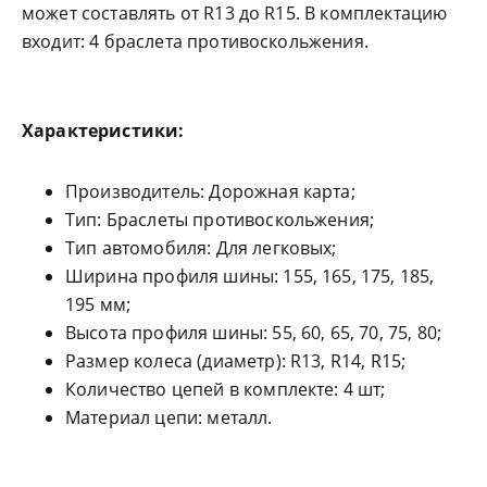
может составлять от R13 до R15. В комплектацию
входит: 4 браслета противоскольжения.
Характеристики:
Производитель: Дорожная карта;
Тип: Браслеты противоскольжения;
Тип автомобиля: Для легковых;
Ширина профиля шины: 155, 165, 175, 185,
195 мм;
Высота профиля шины: 55, 60, 65, 70, 75, 80;
Размер колеса (диаметр): R13, R14, R15;
Количество цепей в комплекте: 4 шт;
Материал цепи: металл.