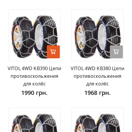
VITOL 4WD KB390 Цепи
VITOL 4WD KB380 Цепи
противоскольжения
противоскольжения
для колёс
для колёс
1990 грн.
1968 грн.