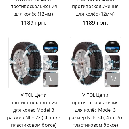
противоскольжения
противоскольжения
для колёс (12мм)
для колёс (12мм)
1189 грн.
1189 грн.
VITOL Цепи
VITOL Цепи
противоскольжения
противоскольжения
для колёс Model 3
для колёс Model 3
размер NLE-22 ( 4 шт./в
размер NLE-34 ( 4 шт./в
пластиковом боксе)
пластиковом боксе)