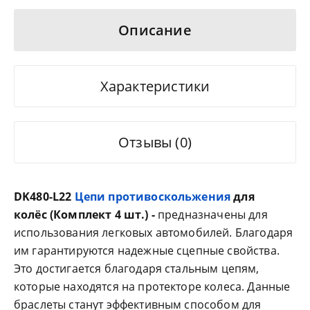
Описание
Характеристики
Отзывы (0)
DK480-L22
Цепи противоскольжения
для
колёс (Комплект 4 шт.)
-
предназначены для
использования легковых автомобилей. Благодаря
им гарантируются надежные сцепные свойства.
Это достигается благодаря стальным цепям,
которые находятся на протекторе колеса. Данные
браслеты станут эффективным способом для