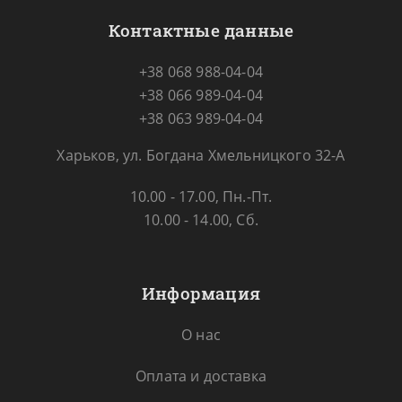
Контактные данные
+38 068 988-04-04
+38 066 989-04-04
+38 063 989-04-04
Харьков, ул. Богдана Хмельницкого 32-А
10.00 - 17.00, Пн.-Пт.
10.00 - 14.00, Сб.
Информация
О нас
Оплата и доставка