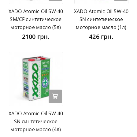
XADO Atomic Oil 5W-40
XADO Atomic Oil 5W-40
SM/CF синтетическое
SN синтетическое
моторное масло (5л)
моторное масло (1л)
2100 грн.
426 грн.
XADO Atomic Oil 5W-40
SN синтетическое
моторное масло (4л)