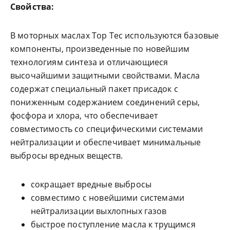
Свойства:
В моторных маслах Top Tec используются базовые
компоненты, произведенные по новейшим
технологиям синтеза и отличающиеся
высочайшими защитными свойствами. Масла
содержат специальный пакет присадок с
пониженным содержанием соединений серы,
фосфора и хлора, что обеспечивает
совместимость со специфическими системами
нейтрализации и обеспечивает минимальные
выбросы вредных веществ.
сокращает вредные выбросы
совместимо с новейшими системами
нейтрализации выхлопных газов
быстрое поступление масла к трущимся