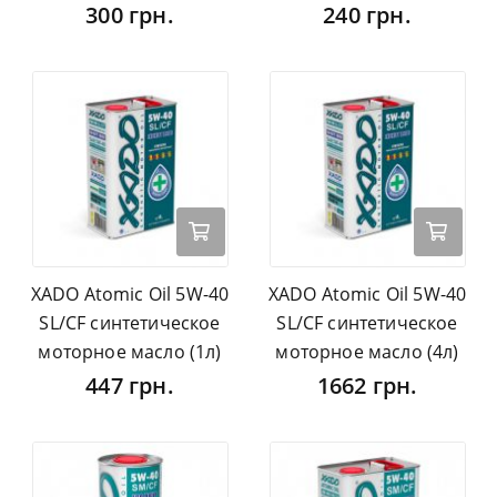
300 грн.
240 грн.
XADO Atomic Oil 5W-40
XADO Atomic Oil 5W-40
SL/CF синтетическое
SL/CF синтетическое
моторное масло (1л)
моторное масло (4л)
447 грн.
1662 грн.