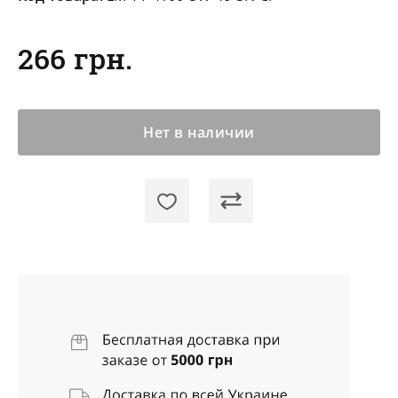
266 грн.
Нет в наличии