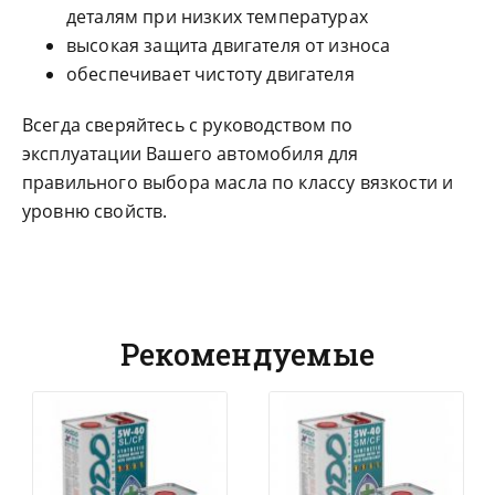
деталям при низких температурах
высокая защита двигателя от износа
обеспечивает чистоту двигателя
Всегда сверяйтесь с руководством по
эксплуатации Вашего автомобиля для
правильного выбора масла по классу вязкости и
уровню свойств.
Рекомендуемые