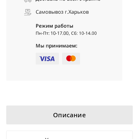
Описание