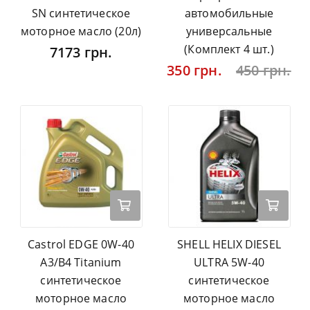
SN синтетическое
автомобильные
моторное масло (20л)
универсальные
(Комплект 4 шт.)
7173 грн.
350 грн.
450 грн.
Castrol EDGE 0W-40
SHELL HELIX DIESEL
A3/B4 Titanium
ULTRA 5W-40
синтетическое
синтетическое
моторное масло
моторное масло