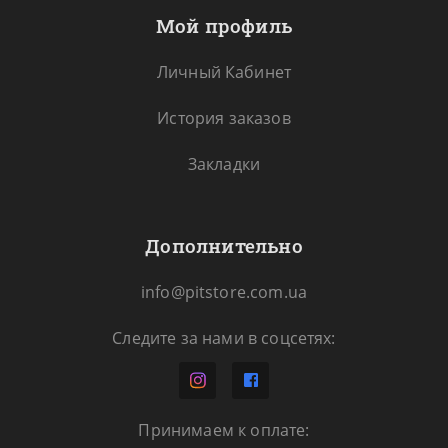
Мой профиль
Личный Кабинет
История заказов
Закладки
Дополнительно
info@pitstore.com.ua
Следите за нами в соцсетях:
Принимаем к оплате: