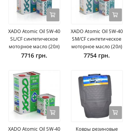
XADO Atomic Oil 5W-40
XADO Atomic Oil 5W-40
SL/CF синтетическое
SM/CF синтетическое
моторное масло (20л)
моторное масло (20л)
7716 грн.
7754 грн.
XADO Atomic Oil 5W-40
Ковры резиновые