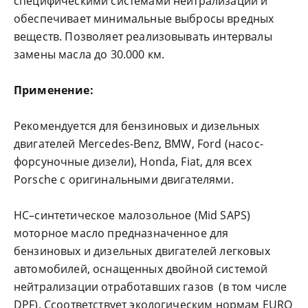
специфическими системами нейтрализации и
обеспечивает минимальные выбросы вредных
веществ. Позволяет реализовывать интервалы
замены масла до 30.000 км.
Применение:
Рекомендуется для бензиновых и дизельных
двигателей Mercedes-Benz, BMW, Ford (насос-
форсуночные дизели), Honda, Fiat, для всех
Porsche с оригинальными двигателями.
HC–синтетическое малозольное (Mid SAPS)
моторное масло предназначенное для
бензиновых и дизельных двигателей легковых
автомобилей, оснащенных двойной системой
нейтрализации отработавших газов (в том числе
DPF). Cсоответствует экологическим нормам EURO