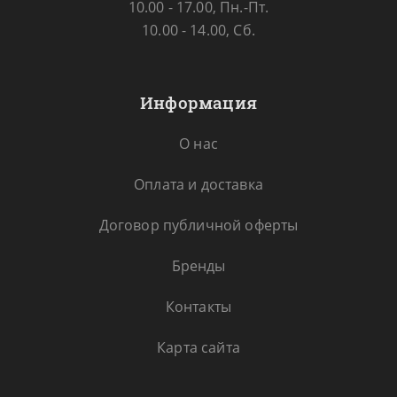
10.00 - 17.00, Пн.-Пт.
10.00 - 14.00, Сб.
Информация
О нас
Оплата и доставка
Договор публичной оферты
Бренды
Контакты
Карта сайта