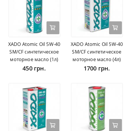
XADO Atomic Oil 5W-40
XADO Atomic Oil 5W-40
SM/CF синтетическое
SM/CF синтетическое
моторное масло (1л)
моторное масло (4л)
450 грн.
1700 грн.