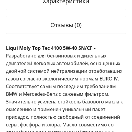
Характеристики
Отзывы (0)
Liqui Moly Top Tec 4100 5W-40 SN/CF -
Разработано для бензиновых и дизельных
двигателей легковых автомобилей, оснащенных
двойной системой нейтрализации отработавших
газов согласно экологическим нормам EURO IV.
Соответствует самым последним требованиям
BMW и Mercedes-Benz с сажевым фильтром.
Значительно усилена стойкость базового масла к
окислению и применен уникальный пакет
присадок, полностью свободный от соединений
серы, фосфора и хлора. Масло совместимо со