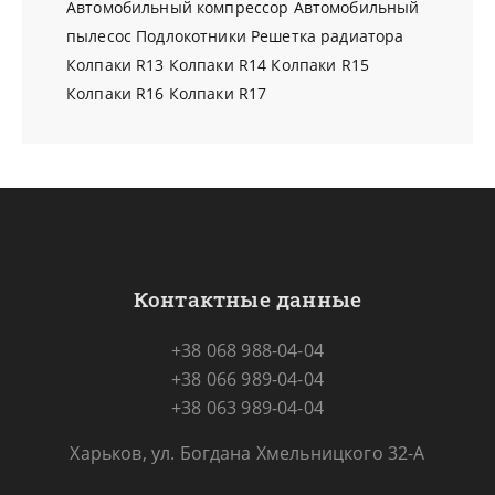
Автомобильный компрессор
Автомобильный
пылесос
Подлокотники
Решетка радиатора
Колпаки R13
Колпаки R14
Колпаки R15
Колпаки R16
Колпаки R17
Контактные данные
+38 068 988-04-04
+38 066 989-04-04
+38 063 989-04-04
Харьков, ул. Богдана Хмельницкого 32-А