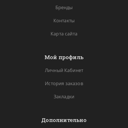
Бренды
Контакты
Карта сайта
Мой профиль
Личный Кабинет
История заказов
Закладки
Дополнительно