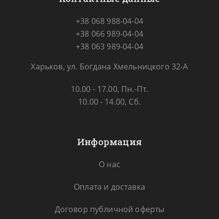
+38 068 988-04-04
+38 066 989-04-04
+38 063 989-04-04
Харьков, ул. Богдана Хмельницкого 32-А
10.00 - 17.00, Пн.-Пт.
10.00 - 14.00, Сб.
Информация
О нас
Оплата и доставка
Договор публичной оферты