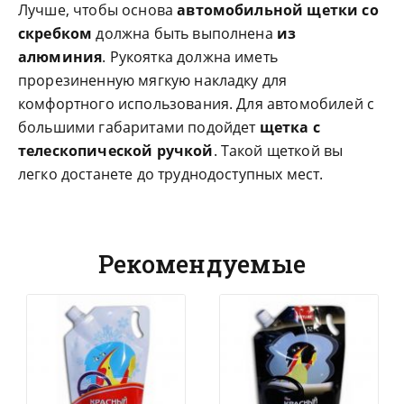
Лучше, чтобы основа
автомобильной щетки со
скребком
должна быть выполнена
из
алюминия
. Рукоятка должна иметь
прорезиненную мягкую накладку для
комфортного использования. Для автомобилей с
большими габаритами подойдет
щетка с
телескопической ручкой
. Такой щеткой вы
легко достанете до труднодоступных мест.
Рекомендуемые