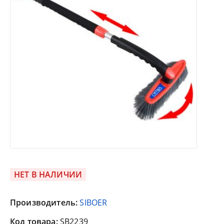
НЕТ В НАЛИЧИИ
Производитель:
SIBOER
Код товара:
SB2239