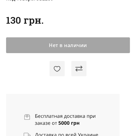
130 грн.
Нет в наличии