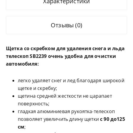
Характеристики
Отзывы (0)
Щетка со скребком для удаления снега и льда
телескоп SB2239 очень удобна для очистки
автомобиля:
легко удаляет снег и лед благодаря широкой
щетке и скребку;
щетина средней жесткости не царапает
поверхность;
гладкая алюминиевая рукоятка-телескоп
позволяет увеличить длину щетки
с 90 до125
см
;