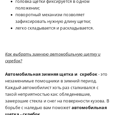
головка щетки фиксируется в одном
положении;
поворотный механизм позволяет
зафиксировать нужную длину щетки;
легко складывается и раскладывается.
Как выбрать зимнюю автомобильную щетку и
скребок?
Автомобильная зимняя щетка и скребок
- это
незаменимые помощники в зимний период.
Каждый автомобилист хоть раз сталкивался с
такой неприятностью как: обледеневшие,
замерзшие стекла и снег на поверхности кузова. В
борьбе с наледью вам поможет
автомобильная
щетка - скребок
.