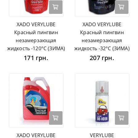
XADO VERYLUBE
XADO VERYLUBE
Красный пингвин
Красный пингвин
незамерзающая
незамерзающая
жидкость -120°С (ЗИМА)
жидкость -32°С (ЗИМА)
171 грн.
207 грн.
XADO VERYLUBE
VERYLUBE