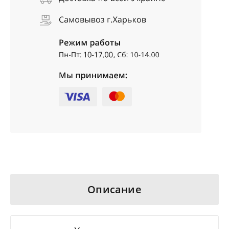
Описание