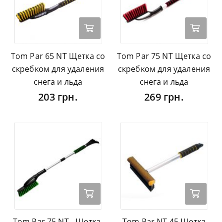
Tom Par 65 NT Щетка со
Tom Par 75 NT Щетка со
скребком для удаления
скребком для удаления
снега и льда
снега и льда
203 грн.
269 грн.
Tom Par 75 NT - Щетка-
Tom Par NT 45 Щетка