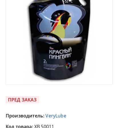
ПРЕД ЗАКАЗ
Производитель:
VeryLube
Код товара:
XB 50011