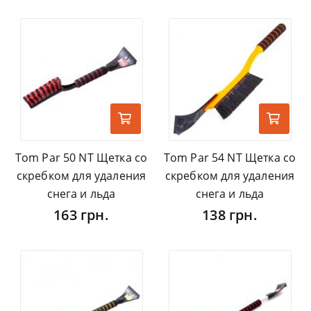
Tom Par 50 NT Щетка со
Tom Par 54 NT Щетка со
скребком для удаления
скребком для удаления
снега и льда
снега и льда
163 грн.
138 грн.