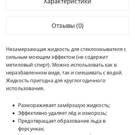
Характеристики
Отзывы (0)
Незамерзающая жидкость для стеклоомывателя с
сильным моющим эффектом (не содержит
метиловый спирт). Можно использовать как в
неразбавленном виде, так и смешивать с водой.
Жидкость пригодна для круглогодичного
использования.
Размораживает замёрзшую жидкость;
Эффективно удаляет лёд и изморозь;
Предотвращает образование льда в
форсунках;