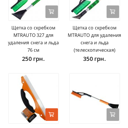
Щетка со скребком
Щетка со скребком
MTRAUTO 327 для
MTRAUTO для удаления
удаления снега и льда
снега и льда
76 см
(телескопическая)
250 грн.
350 грн.