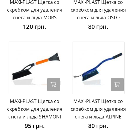
MAXI-PLAST Щетка со
MAXI-PLAST Щетка со
скребком для удаления
скребком для удаления
снега и льда MORS
снега и льда OSLO
120 грн.
80 грн.
MAXI-PLAST Щетка со
MAXI-PLAST Щетка со
скребком для удаления
скребком для удаления
снега и льда SHAMONI
снега и льда ALPINE
95 грн.
80 грн.