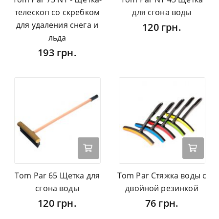
телескоп со скребком
для сгона воды
для удаления снега и
120 грн.
льда
193 грн.
Tom Par 65 Щетка для
Tom Par Стяжка воды с
сгона воды
двойной резинкой
120 грн.
76 грн.