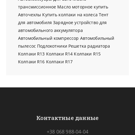
трансмиссионное
Масло моторное купить
Авточехлы
Купить колпаки на колеса
Тент
для автомобиля
Зарядное устройство для
автомобильного аккумулятора
Автомобильный компрессор
Автомобильный
пылесос
Подлокотники
Решетка радиатора
Колпаки R13
Колпаки R14
Колпаки R15
Колпаки R16
Колпаки R17
Контактные данные
+38 068 988-04-04