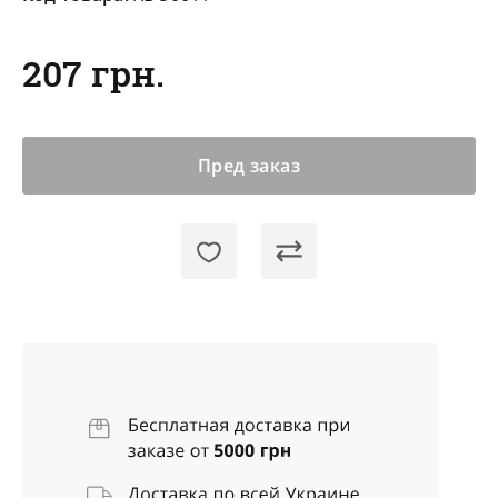
207 грн.
Пред заказ