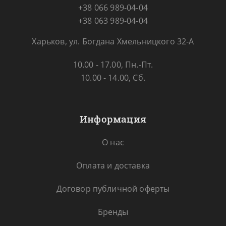
+38 066 989-04-04
+38 063 989-04-04
Харьков, ул. Богдана Хмельницкого 32-А
10.00 - 17.00, Пн.-Пт.
10.00 - 14.00, Сб.
Информация
О нас
Оплата и доставка
Договор публичной оферты
Бренды