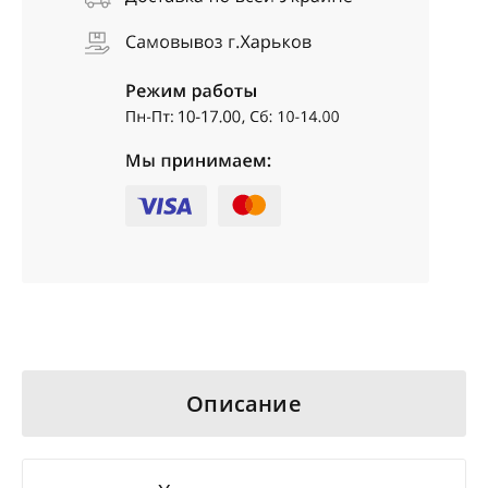
Описание