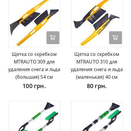
Щетка со скребком
Щетка со скребком
MTRAUTO 309 для
MTRAUTO 310 для
удаления снега и льда
удаления снега и льда
(большая) 54 см
(маленькая) 40 см
100 грн.
80 грн.