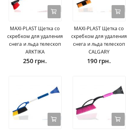
MAXI-PLAST Щетка со
MAXI-PLAST Щетка со
скребком для удаления
скребком для удаления
снега и льда телескоп
снега и льда телескоп
ARKTIKA
CALGARY
250 грн.
190 грн.