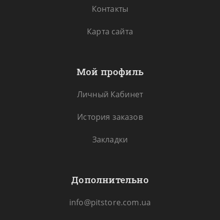
Контакты
Карта сайта
Мой профиль
Личный Кабинет
История заказов
Закладки
Дополнительно
info@pitstore.com.ua