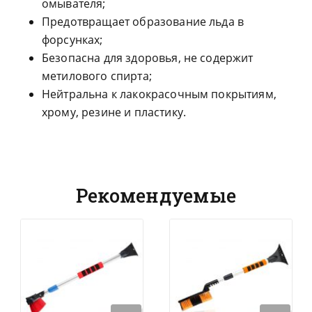
омывателя;
Предотвращает образование льда в
форсунках;
Безопасна для здоровья, не содержит
метилового спирта;
Нейтральна к лакокрасочным покрытиям,
хрому, резине и пластику.
Рекомендуемые