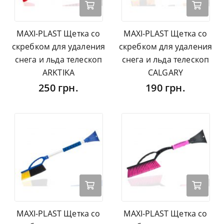
MAXI-PLAST Щетка со
MAXI-PLAST Щетка со
скребком для удаления
скребком для удаления
снега и льда телескоп
снега и льда телескоп
ARKTIKA
CALGARY
250 грн.
190 грн.
MAXI-PLAST Щетка со
MAXI-PLAST Щетка со