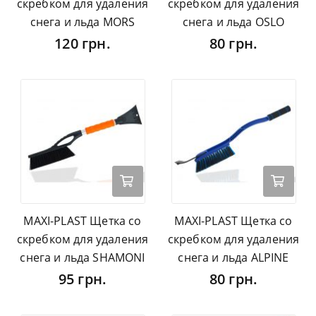
скребком для удаления
скребком для удаления
снега и льда MORS
снега и льда OSLO
120 грн.
80 грн.
MAXI-PLAST Щетка со
MAXI-PLAST Щетка со
скребком для удаления
скребком для удаления
снега и льда SHAMONI
снега и льда ALPINE
95 грн.
80 грн.