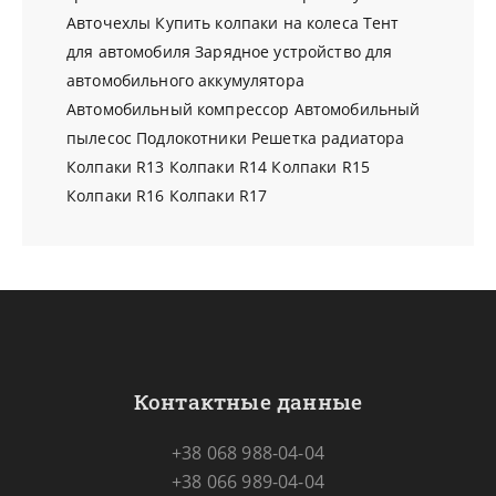
Авточехлы
Купить колпаки на колеса
Тент
для автомобиля
Зарядное устройство для
автомобильного аккумулятора
Автомобильный компрессор
Автомобильный
пылесос
Подлокотники
Решетка радиатора
Колпаки R13
Колпаки R14
Колпаки R15
Колпаки R16
Колпаки R17
Контактные данные
+38 068 988-04-04
+38 066 989-04-04