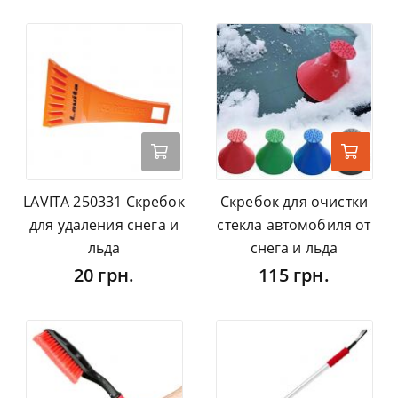
LAVITA 250331 Скребок
Cкребок для очистки
для удаления снега и
стекла автомобиля от
льда
снега и льда
20 грн.
115 грн.