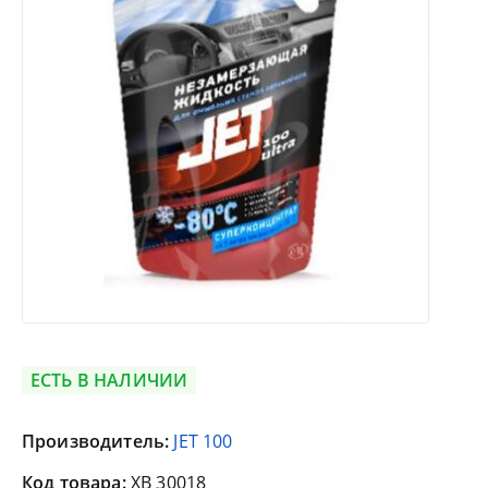
ЕСТЬ В НАЛИЧИИ
Производитель:
JET 100
Код товара:
XB 30018