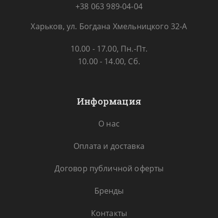
+38 063 989-04-04
Харьков, ул. Богдана Хмельницкого 32-А
10.00 - 17.00, Пн.-Пт.
10.00 - 14.00, Сб.
Информация
О нас
Оплата и доставка
Договор публичной оферты
Бренды
Контакты