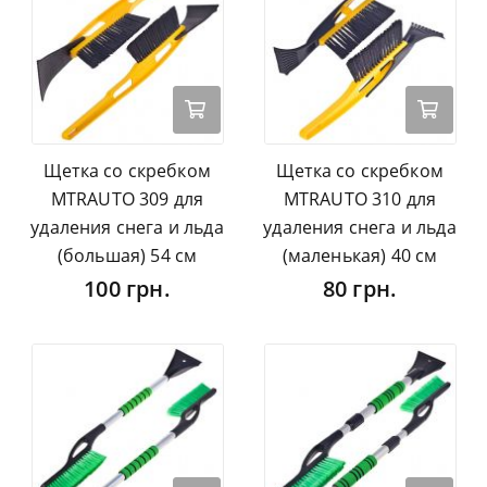
Щетка со скребком
Щетка со скребком
MTRAUTO 309 для
MTRAUTO 310 для
удаления снега и льда
удаления снега и льда
(большая) 54 см
(маленькая) 40 см
100 грн.
80 грн.