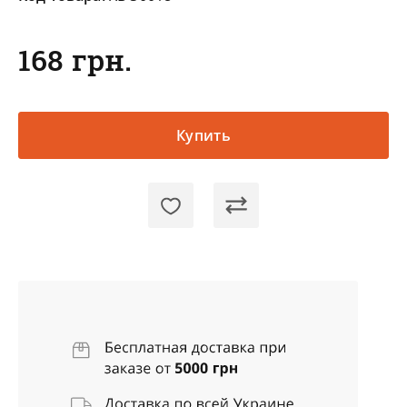
168 грн.
Купить