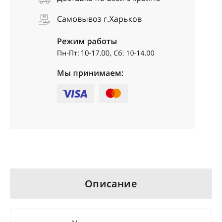
Описание