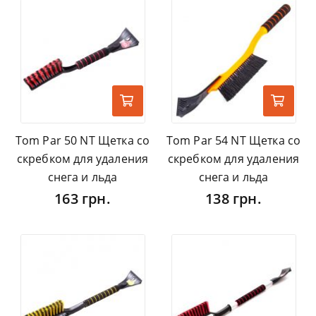
Tom Par 50 NT Щетка со
Tom Par 54 NT Щетка со
скребком для удаления
скребком для удаления
снега и льда
снега и льда
163 грн.
138 грн.