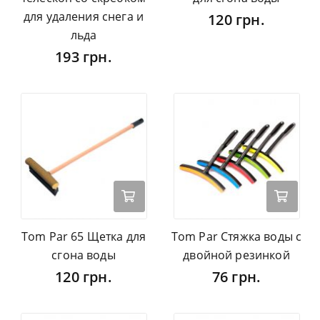
для удаления снега и
120 грн.
льда
193 грн.
Tom Par 65 Щетка для
Tom Par Стяжка воды с
сгона воды
двойной резинкой
120 грн.
76 грн.