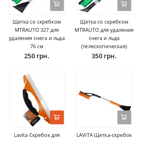
Щетка со скребком
Щетка со скребком
MTRAUTO 327 для
MTRAUTO для удаления
удаления снега и льда
снега и льда
76 см
(телескопическая)
250 грн.
350 грн.
Lavita Скребок для
LAVITA Щетка-скребок