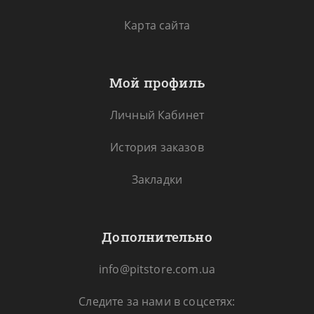
Карта сайта
Мой профиль
Личный Кабинет
История заказов
Закладки
Дополнительно
info@pitstore.com.ua
Следите за нами в соцсетях: