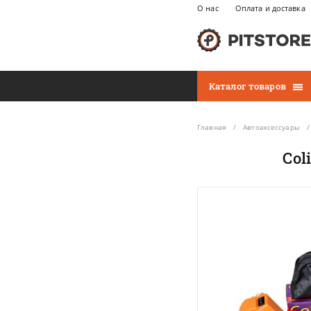
О нас
Оплата и доставка
Каталог товаров
Главная
Автоаксессуары
Col