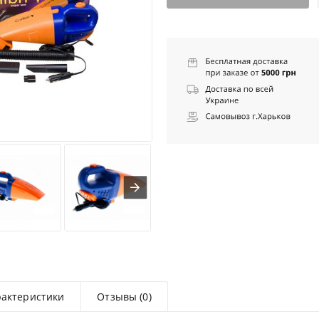
рактеристики
Отзывы (0)