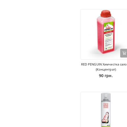
RED PENGUIN Химчистка сал
(Концентрат)
90 грн.