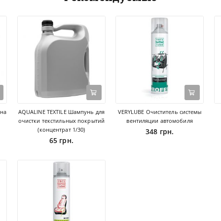
она
AQUALINE TEXTILE Шампунь для
VERYLUBE Очиститель системы
очистки текстильных покрытий
вентиляции автомобиля
(концентрат 1/30)
348 грн.
65 грн.