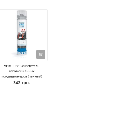
VERYLUBE Очиститель
автомобильных
кондиционеров (пенный)
342 грн.