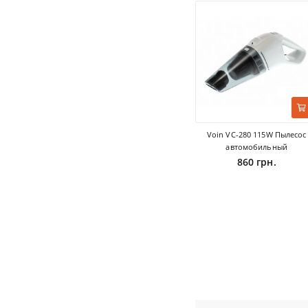
Voin VC-280 115W Пылесос
автомобильный
860 грн.