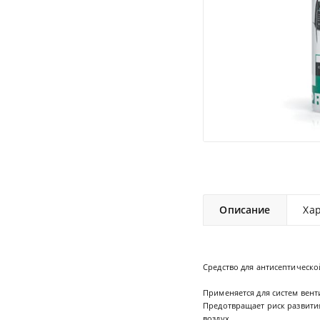
Описание
Ха
Средство для антисептическо
Применяется для систем вент
Предотвращает риск развити
воздух.