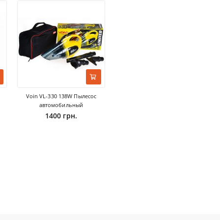
Voin VL-330 138W Пылесос
автомобильный
1400 грн.