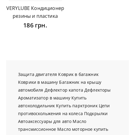
VERYLUBE Кондиционер
резины и пластика
186 грн.
Защита двигателя
Коврик в багажник
Коврики в машину
Багажник на крышу
автомобиля
Дефлектор капота
Дефлекторы
Ароматизатор в машину
Купить
автохолодильник
Купить парктроник
Цепи
противоскольжения на колеса
Подкрылки
Автоаксессуары для авто
Масло
трансмиссионное
Масло моторное купить