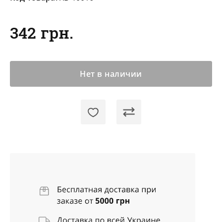
342 грн.
Нет в наличии