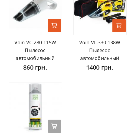
Voin VC-280 115W
Voin VL-330 138W
Пылесос
Пылесос
автомобильный
автомобильный
860 грн.
1400 грн.