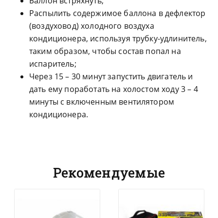
Баллон встряхнуть;
Распылить содержимое баллона в дефлектор
(воздуховод) холодного воздуха
кондиционера, используя трубку-удлинитель,
таким образом, чтобы состав попал на
испаритель;
Через 15 – 30 минут запустить двигатель и
дать ему поработать на холостом ходу 3 – 4
минуты с включенным вентилятором
кондиционера.
Рекомендуемые