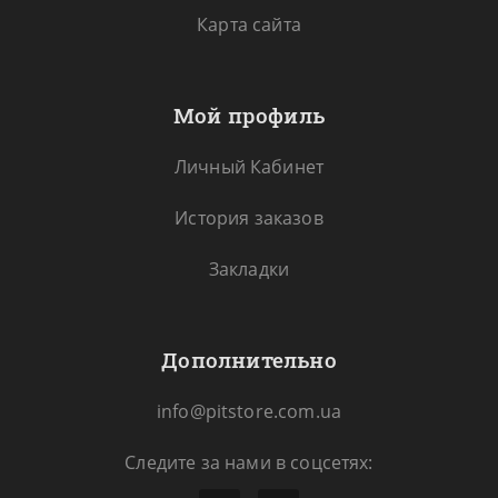
Карта сайта
Мой профиль
Личный Кабинет
История заказов
Закладки
Дополнительно
info@pitstore.com.ua
Следите за нами в соцсетях: