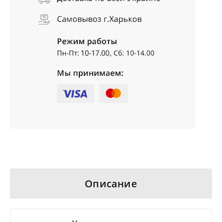
Описание