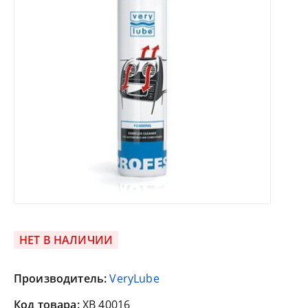
НЕТ В НАЛИЧИИ
Производитель:
VeryLube
Код товара:
XB 40016