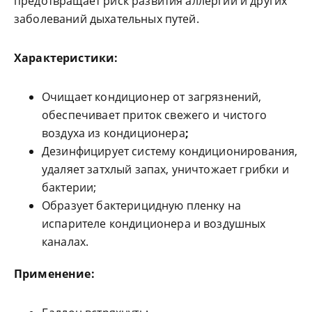
предотвращает риск развития аллергии и других
заболеваний дыхательных путей.
Характеристики:
Очищает кондиционер от загрязнений,
обеспечивает приток свежего и чистого
воздуха из кондиционера
;
Дезинфицирует систему кондиционирования,
удаляет затхлый запах, уничтожает грибки и
бактерии;
Образует бактерицидную пленку на
испарителе кондиционера и воздушных
каналах.
Применение: