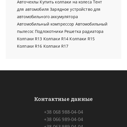
Авточехлы
Купить колпаки на колеса
Тент
для автомобиля
Зарядное устройство для
автомобильного аккумулятора
Автомобильный компрессор
Автомобильный
пылесос
Подлокотники
Решетка радиатора
Колпаки R13
Колпаки R14
Колпаки R15
Колпаки R16
Колпаки R17
Контактные данные
+38 068 988-04-04
+38 066 989-04-04
+38 063 989-04-04