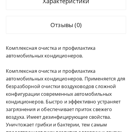
Характеристики
Отзывы (0)
Комплексная очистка и профилактика
автомобильных кондиционеров.
Комплексная очистка и профилактика
автомобильных кондиционеров. Применяется для
безразборной очистки воздуховодов сложной
конфигурации современных автомобильных
кондиционеров. Быстро и эффективно устраняет
загрязнения и обеспечивает приток свежего
воздуха. Имеет дезинфицирующие свойства.
Уничтожает грибки и бактерии, тем самым