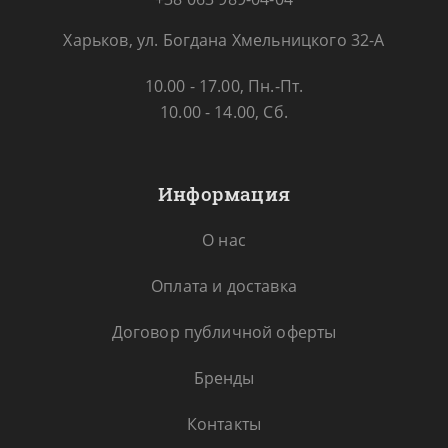
Харьков, ул. Богдана Хмельницкого 32-А
10.00 - 17.00, Пн.-Пт.
10.00 - 14.00, Сб.
Информация
О нас
Оплата и доставка
Договор публичной оферты
Бренды
Контакты