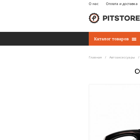
О нас
Оплата и доставка
Каталог товаров
Главная
Автоаксессуары
C