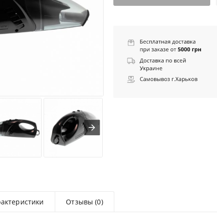
рактеристики
Отзывы (0)