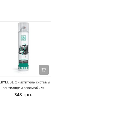
ERYLUBE Очиститель системы
вентиляции автомобиля
348 грн.