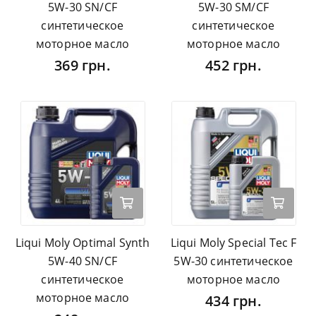
5W-30 SN/CF
5W-30 SM/CF
синтетическое
синтетическое
моторное масло
моторное масло
369 грн.
452 грн.
Liqui Moly Optimal Synth
Liqui Moly Special Tec F
5W-40 SN/CF
5W-30 синтетическое
синтетическое
моторное масло
моторное масло
434 грн.