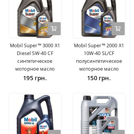
Mobil Super™ 3000 X1
Mobil Super™ 2000 X1
Diesel 5W-40 CF
10W-40 SL/CF
синтетическое
полусинтетическое
моторное масло
моторное масло
195 грн.
150 грн.