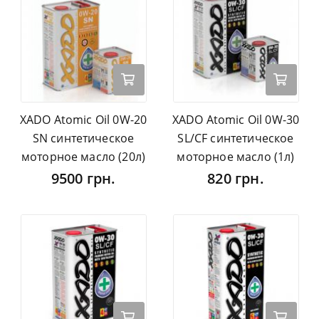
XADO Atomic Oil 0W-20
XADO Atomic Oil 0W-30
SN синтетическое
SL/CF синтетическое
моторное масло (20л)
моторное масло (1л)
9500 грн.
820 грн.