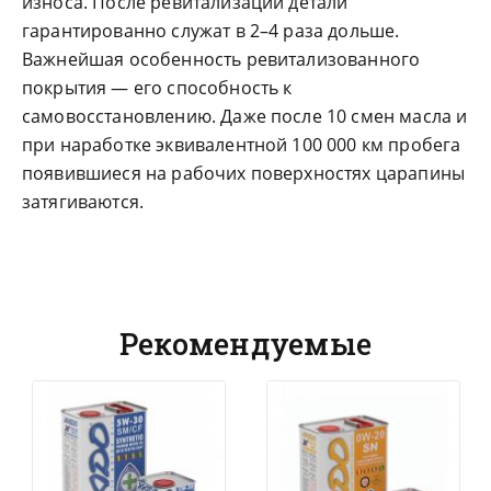
износа. После ревитализации детали
гарантированно служат в 2–4 раза дольше.
Важнейшая особенность ревитализованного
покрытия — его способность к
самовосстановлению. Даже после 10 смен масла и
при наработке эквивалентной 100 000 км пробега
появившиеся на рабочих поверхностях царапины
затягиваются.
Рекомендуемые