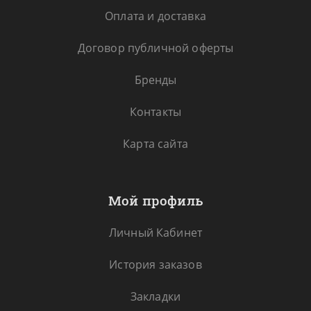
Оплата и доставка
Договор публичной оферты
Бренды
Контакты
Карта сайта
Мой профиль
Личный Кабинет
История заказов
Закладки