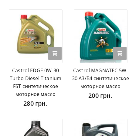
Castrol EDGE 0W-30
Castrol MAGNATEC 5W-
Turbo Diesel Titanium
30 A3/B4 синтетическое
FST синтетическое
моторное масло
моторное масло
200 грн.
280 грн.