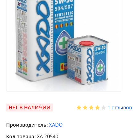
НЕТ В НАЛИЧИИ
1 отзывов
Производитель:
XADO
Код товара:
XA 20540