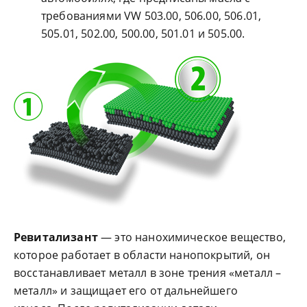
требованиями VW 503.00, 506.00, 506.01,
505.01, 502.00, 500.00, 501.01 и 505.00.
Ревитализант
— это нанохимическое вещество,
которое работает в области нанопокрытий, он
восстанавливает металл в зоне трения «металл –
металл» и защищает его от дальнейшего