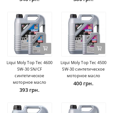
Liqui Moly Top Tec 4600
Liqui Moly Top Tec 4500
5W-30 SN/CF
5W-30 синтетическое
синтетическое
моторное масло
моторное масло
400 грн.
393 грн.