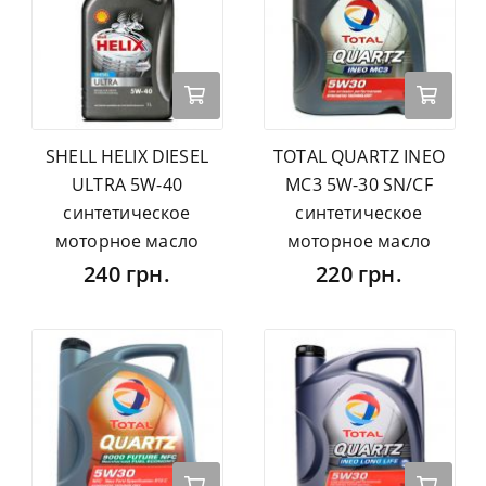
SHELL HELIX DIESEL
TOTAL QUARTZ INEO
ULTRA 5W-40
MC3 5W-30 SN/CF
синтетическое
синтетическое
моторное масло
моторное масло
240 грн.
220 грн.