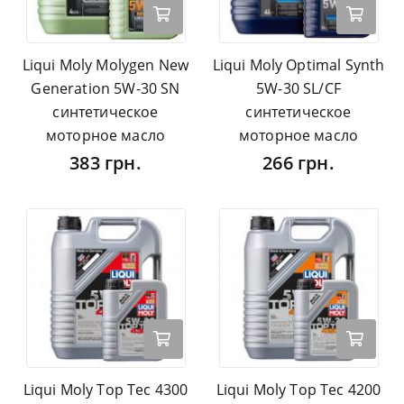
Liqui Moly Molygen New
Liqui Moly Optimal Synth
Generation 5W-30 SN
5W-30 SL/CF
синтетическое
синтетическое
моторное масло
моторное масло
383 грн.
266 грн.
Liqui Moly Top Tec 4300
Liqui Moly Top Tec 4200