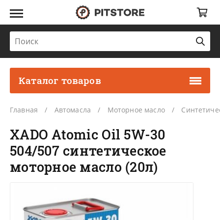
Каталог товаров
Главная
Автомасла
Моторное масло
Синтетиче
XADO Atomic Oil 5W-30
504/507 синтетическое
моторное масло (20л)