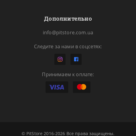
Дополнительно
info@pitstore.com.ua
Следите за нами в соцсетях:
Принимаем к оплате:
© PitStore 2016-2026 Все права защищены.