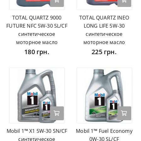
TOTAL QUARTZ 9000
TOTAL QUARTZ INEO
FUTURE NFC 5W-30 SL/CF
LONG LIFE 5W-30
синтетическое
синтетическое
моторное масло
моторное масло
180 грн.
225 грн.
Mobil 1™ X1 5W-30 SN/CF
Mobil 1™ Fuel Economy
синтетическое
0W-30 SL/CF