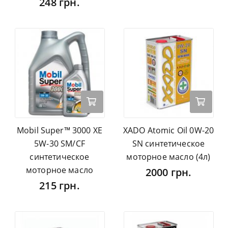
248 грн.
Mobil Super™ 3000 XE
XADO Atomic Oil 0W-20
5W-30 SM/CF
SN синтетическое
синтетическое
моторное масло (4л)
моторное масло
2000 грн.
215 грн.