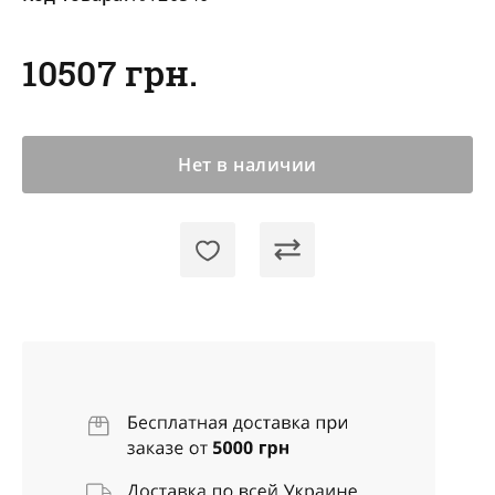
10507 грн.
Нет в наличии