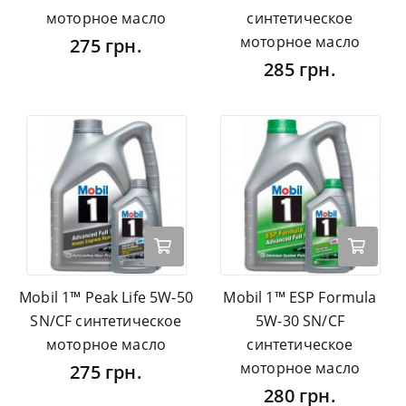
моторное масло
синтетическое
моторное масло
275 грн.
285 грн.
Mobil 1™ Peak Life 5W-50
Mobil 1™ ESP Formula
SN/CF синтетическое
5W-30 SN/CF
моторное масло
синтетическое
моторное масло
275 грн.
280 грн.