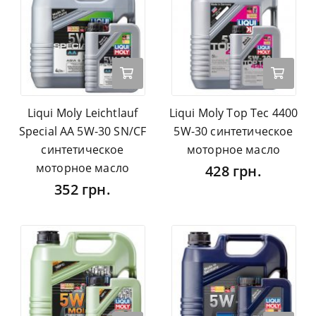
Liqui Moly Leichtlauf
Liqui Moly Top Tec 4400
Special AA 5W-30 SN/CF
5W-30 синтетическое
синтетическое
моторное масло
моторное масло
428 грн.
352 грн.