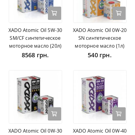
XADO Atomic Oil 5W-30
XADO Atomic Oil 0W-20
SM/CF синтетическое
SN синтетическое
моторное масло (20л)
моторное масло (1л)
8568 грн.
540 грн.
XADO Atomic Oil 0W-30
XADO Atomic Oil 0W-40