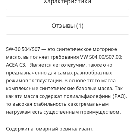
Характеристики
Отзывы (1)
5W-30 504/507 — это синтетическое моторное
масло, выполняет требования VW 504.00/507.00;
ACEA C3. Является легкотекучим, также оно
предназначенно для самых разнообразных
режимов эксплуатации. В основе этого масла
комплексные синтетические базовые масла. Так
как эти масла содержат полиальфаолефины (РАО),
то высокая стабильность к экстремальным
нагрузкам есть существенным преимуществом.
Содержит атомарный ревитализант.