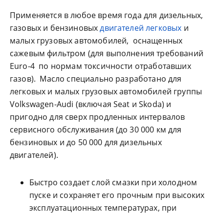
Применяется в любое время года для дизельных,
газовых и бензиновых
двигателей легковых
и
малых грузовых автомобилей, оснащенных
сажевым фильтром (для выполнения требований
Euro-4 по нормам токсичности отработавших
газов). Масло специально разработано для
легковых и малых грузовых автомобилей группы
Volkswagen-Audi (включая Seat и Skoda) и
пригодно для сверх продленных интервалов
сервисного обслуживания (до 30 000 км для
бензиновых и до 50 000 для дизельных
двигателей).
Быстро создает слой смазки при холодном
пуске и сохраняет его прочным при высоких
эксплуатационных температурах, при