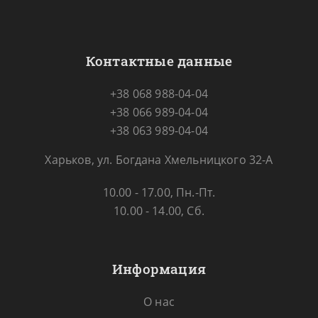
Контактные данные
+38 068 988-04-04
+38 066 989-04-04
+38 063 989-04-04
Харьков, ул. Богдана Хмельницкого 32-А
10.00 - 17.00, Пн.-Пт.
10.00 - 14.00, Сб.
Информация
О нас