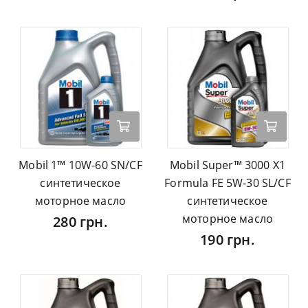
Mobil 1™ 10W-60 SN/CF
Mobil Super™ 3000 X1
синтетическое
Formula FE 5W-30 SL/CF
моторное масло
синтетическое
моторное масло
280 грн.
190 грн.