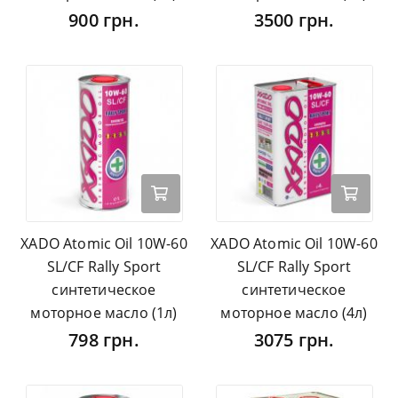
900 грн.
3500 грн.
XADO Atomic Oil 10W-60
XADO Atomic Oil 10W-60
SL/CF Rally Sport
SL/CF Rally Sport
синтетическое
синтетическое
моторное масло (1л)
моторное масло (4л)
798 грн.
3075 грн.