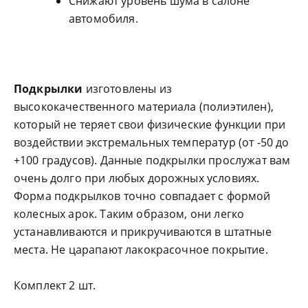
Снижают уровень шума в салоне
автомобиля.
Подкрылки
изготовлены из
высококачественного материала (полиэтилен),
который не теряет свои физические функции при
воздействии экстремальных температур (от -50 до
+100 градусов). Данные подкрылки прослужат вам
очень долго при любых дорожных условиях.
Форма подкрылков точно совпадает с формой
колесных арок. Таким образом, они легко
устанавливаются и прикручиваются в штатные
места. Не царапают лакокрасочное покрытие.
Комплект 2 шт.