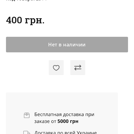
400 грн.
Нет в наличии