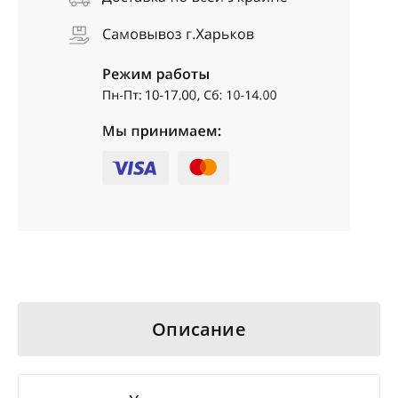
Описание