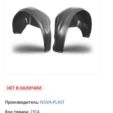
НЕТ В НАЛИЧИИ
Производитель:
NOVA-PLAST
Код товара:
2314