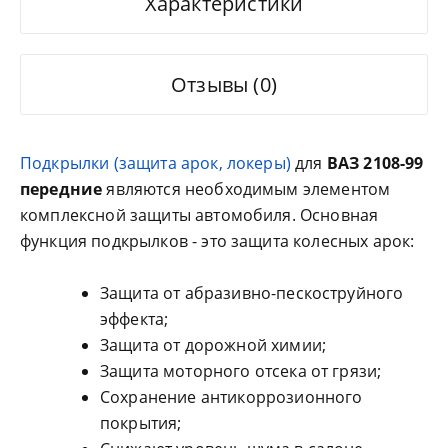
Характеристики
Отзывы (0)
Подкрылки (защита арок, локеры)
для
ВАЗ 2108-99
передние
являются необходимым элементом
комплексной защиты автомобиля. Основная
функция подкрылков - это защита колесных арок:
Защита от абразивно-пескоструйного
эффекта;
Защита от дорожной химии;
Защита моторного отсека от грязи;
Сохранение антикоррозионного
покрытия;