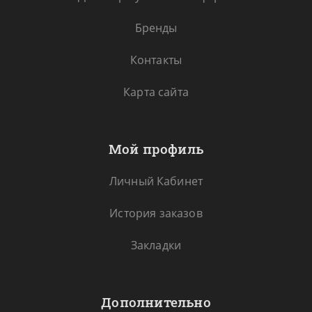
Бренды
Контакты
Карта сайта
Мой профиль
Личный Кабинет
История заказов
Закладки
Дополнительно