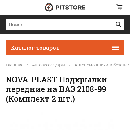
Каталог товаров
Главная
Автоаксессуары
Автопомощники и безопас
NOVA-PLAST Подкрылки
передние на ВАЗ 2108-99
(Комплект 2 шт.)