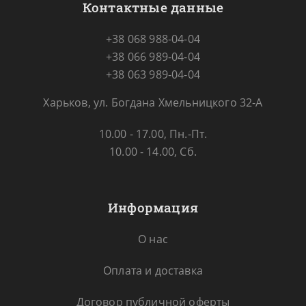
Контактные данные
+38 068 988-04-04
+38 066 989-04-04
+38 063 989-04-04
Харьков, ул. Богдана Хмельницкого 32-А
10.00 - 17.00, Пн.-Пт.
10.00 - 14.00, Сб.
Информация
О нас
Оплата и доставка
Договор публичной оферты