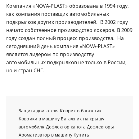
Компания «NOVA-PLAST» образована в 1994 году,
как компания поставщик автомобильных
подкрылков других производителей. В 2002 году
начато собственное производство локеров. В 2009
году создан полный процесс производства. На
сегодняшний день компания «NOVA-PLAST»
является лидером по производству
автомобильных подкрылков не только в России,
но и стран СНГ.
Защита двигателя
Коврик в багажник
Коврики в машину
Багажник на крышу
автомобиля
Дефлектор капота
Дефлекторы
Ароматизатор в машину
Купить