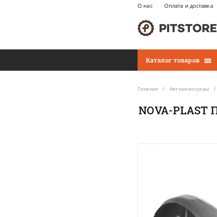
О нас
Оплата и доставка
Каталог товаров
Главная
Автоаксессуары
NOVA-PLAST П