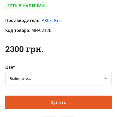
ЕСТЬ В НАЛИЧИИ
Производитель:
PRESTIGE
Код товара:
MFF0212B
2300 грн.
Цвет
Выберите...
Купить