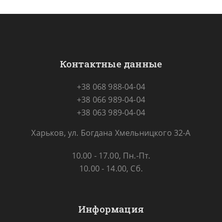
Контактные данные
+38 068 988-04-04
+38 066 989-04-04
+38 063 989-04-04
Харьков, ул. Богдана Хмельницкого 32-А
10.00 - 17.00, Пн.-Пт.
10.00 - 14.00, Сб.
Информация