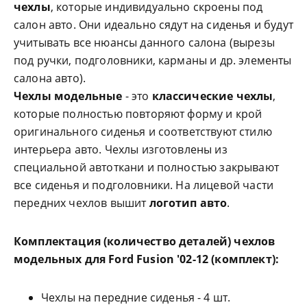
чехлы
, которые индивидуально скроены под
салон авто. Они идеально сядут на сиденья и будут
учитывать все нюансы данного салона (вырезы
под ручки, подголовники, карманы и др. элементы
салона авто).
Чехлы модельные
- это
классические чехлы
,
которые полностью повторяют форму и крой
оригинального сиденья и соответствуют стилю
интерьера авто. Чехлы изготовлены из
специальной автоткани и полностью закрывают
все сиденья и подголовники. На лицевой части
передних чехлов вышит
логотип авто
.
Комплектация (количество деталей) чехлов
модельных для
Ford Fusion '02-12 (комплект)
:
Чехлы на передние сиденья - 4 шт.