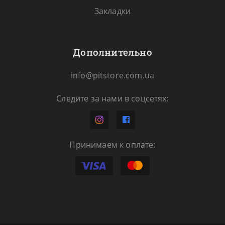
Закладки
Дополнительно
info@pitstore.com.ua
Следите за нами в соцсетях:
Принимаем к оплате: