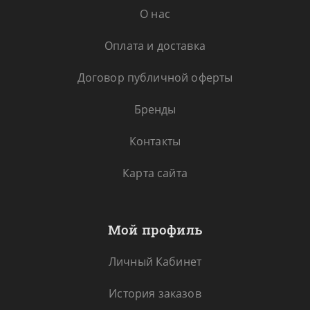
О нас
Оплата и доставка
Договор публичной оферты
Бренды
Контакты
Карта сайта
Мой профиль
Личный Кабинет
История заказов