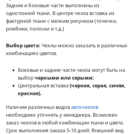
Задние и боковые части выполнены из
однотонной ткани. В центре чехла вставка из
фактурной ткани с мелким рисунком (точечки,
ромбики, полоски и т.д.)
Выбор цвета:
Чехлы можно заказать в различных
комбинациях цветов.
Боковые и задние части чехла могут быть на
выбор
черными или серыми;
Центральная вставка
(черная, серая, синяя,
красная).
Наличие различных видов
авточехлов
необходимо уточнять у менеджера. Возможен
заказ чехлов в любой комбинации ткани и цвета.
Срок выполнения заказа 5-10 дней. Внешний вид