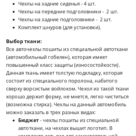
Чехлы на задние сиденья - 4 шт.
Чехлы на передние подголовники - 2 шт.
Чехлы на задние подголовники - 2 шт.
Комплект шнуров (для установки).
Выбор ткани:
Все авточехлы пошиты из специальной автоткани
(автомобильный гобелен), которая имеет
повышенный класс защиты (износостойкости).
Данная ткань имеет толстую подкладку, которая
состоит из специального поролона, набитого
сверху ворсистым войлоком. Чехол из такой ткани
хорошо держит форму, не мнется, легко чиститься
(возможна стирка). Чехлы на данный автомобиль
можно заказать в трех разных видах:
Бюджет
- чехлы пошиты из специальной
автоткани, на чехлах вышит логотип. В