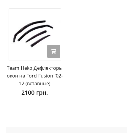
Team Heko Дефлекторы
окон на Ford Fusion '02-
12 (вставные)
2100 грн.