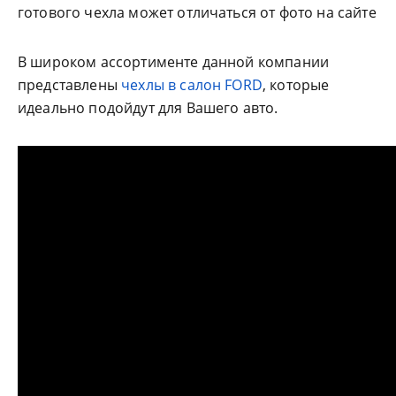
готового чехла может отличаться от фото на сайте
В широком ассортименте данной компании
представлены
чехлы в салон FORD
, которые
идеально подойдут для Вашего авто.