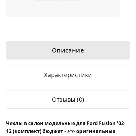
Описание
Характеристики
Отзывы (0)
Чехлы в салон модельные для Ford Fusion '02-
12 (комплект) бюджет -
это
оригинальные