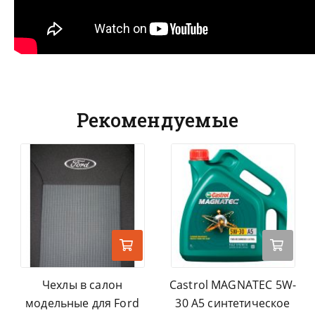
Рекомендуемые
Чехлы в салон
Castrol MAGNATEC 5W-
модельные для Ford
30 A5 синтетическое