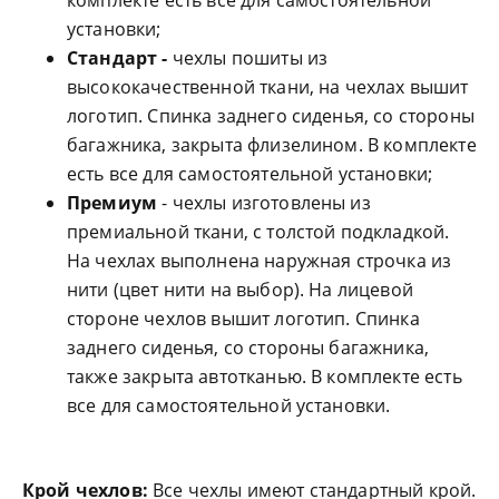
комплекте есть все для самостоятельной
установки;
Стандарт -
чехлы пошиты из
высококачественной ткани, на чехлах вышит
логотип. Спинка заднего сиденья, со стороны
багажника, закрыта флизелином. В комплекте
есть все для самостоятельной установки;
Премиум
- чехлы изготовлены из
премиальной ткани, с толстой подкладкой.
На чехлах выполнена наружная строчка из
нити (цвет нити на выбор). На лицевой
стороне чехлов вышит логотип. Спинка
заднего сиденья, со стороны багажника,
также закрыта автотканью. В комплекте есть
все для самостоятельной установки.
Крой чехлов:
Все чехлы имеют стандартный крой.