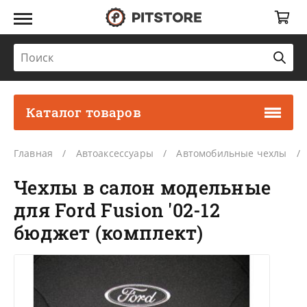
Каталог товаров
Главная
Автоаксессуары
Автомобильные чехлы
Чехлы в салон модельные
для Ford Fusion '02-12
бюджет (комплект)