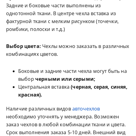
Задние и боковые части выполнены из
однотонной ткани. В центре чехла вставка из
фактурной ткани с мелким рисунком (точечки,
ромбики, полоски и т.д.)
Выбор цвета:
Чехлы можно заказать в различных
комбинациях цветов.
Боковые и задние части чехла могут быть на
выбор
черными или серыми;
Центральная вставка
(черная, серая, синяя,
красная).
Наличие различных видов
авточехлов
необходимо уточнять у менеджера. Возможен
заказ чехлов в любой комбинации ткани и цвета.
Срок выполнения заказа 5-10 дней. Внешний вид