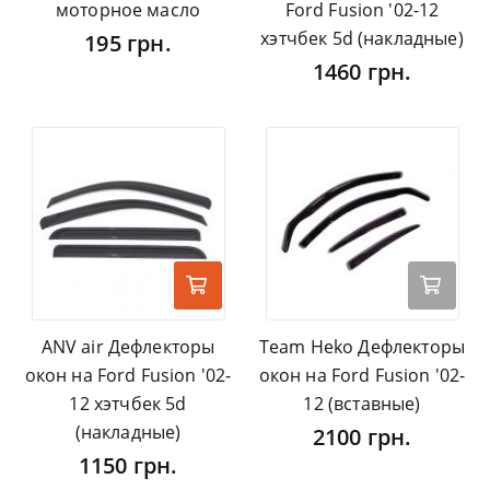
моторное масло
Ford Fusion '02-12
хэтчбек 5d (накладные)
195 грн.
1460 грн.
ANV air Дефлекторы
Team Heko Дефлекторы
окон на Ford Fusion '02-
окон на Ford Fusion '02-
12 хэтчбек 5d
12 (вставные)
(накладные)
2100 грн.
1150 грн.