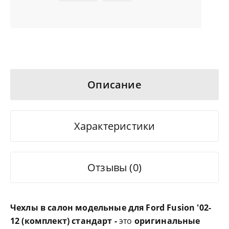
Описание
Характеристики
Отзывы (0)
Чехлы в салон модельные для Ford Fusion '02-
12 (комплект) стандарт -
это
оригинальные