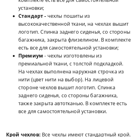
комплекте есть все для самостоятельной
установки;
Стандарт -
чехлы пошиты из
высококачественной ткани, на чехлах вышит
логотип. Спинка заднего сиденья, со стороны
багажника, закрыта флизелином. В комплекте
есть все для самостоятельной установки;
Премиум
- чехлы изготовлены из
премиальной ткани, с толстой подкладкой.
На чехлах выполнена наружная строчка из
нити (цвет нити на выбор). На лицевой
стороне чехлов вышит логотип. Спинка
заднего сиденья, со стороны багажника,
также закрыта автотканью. В комплекте есть
все для самостоятельной установки.
Крой чехлов:
Все чехлы имеют стандартный крой.