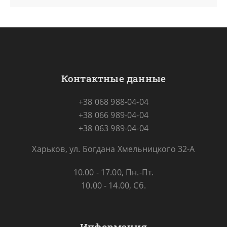
Контактные данные
+38 068 988-04-04
+38 066 989-04-04
+38 063 989-04-04
Харьков, ул. Богдана Хмельницкого 32-А
10.00 - 17.00, Пн.-Пт.
10.00 - 14.00, Сб.
Информация