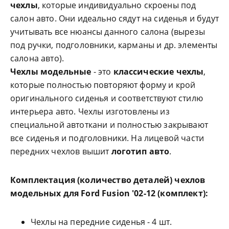
чехлы
, которые индивидуально скроены под
салон авто. Они идеально сядут на сиденья и будут
учитывать все нюансы данного салона (вырезы
под ручки, подголовники, карманы и др. элементы
салона авто).
Чехлы модельные
- это
классические чехлы
,
которые полностью повторяют форму и крой
оригинального сиденья и соответствуют стилю
интерьера авто. Чехлы изготовлены из
специальной автоткани и полностью закрывают
все сиденья и подголовники. На лицевой части
передних чехлов вышит
логотип авто
.
Комплектация (количество деталей) чехлов
модельных для
Ford Fusion '02-12 (комплект)
:
Чехлы на передние сиденья - 4 шт.