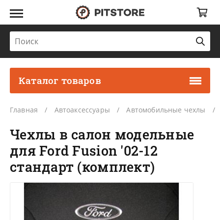
Каталог товаров
Главная
Автоаксессуары
Автомобильные чехлы
Чехлы в салон модельные
для Ford Fusion '02-12
стандарт (комплект)