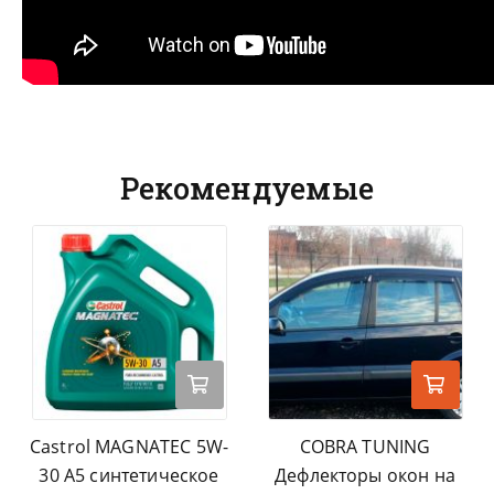
Рекомендуемые
Castrol MAGNATEC 5W-
COBRA TUNING
30 A5 синтетическое
Дефлекторы окон на