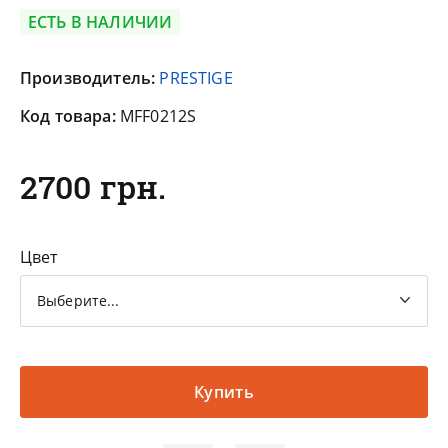
ЕСТЬ В НАЛИЧИИ
Производитель:
PRESTIGE
Код товара:
MFF0212S
2700 грн.
Цвет
Выберите...
Купить