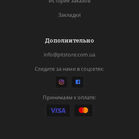
История заказов
Закладки
Дополнительно
info@pitstore.com.ua
Следите за нами в соцсетях:
Принимаем к оплате: