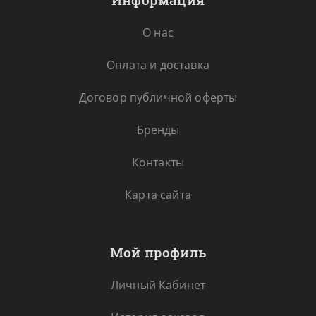
О нас
Оплата и доставка
Договор публичной оферты
Бренды
Контакты
Карта сайта
Мой профиль
Личный Кабинет