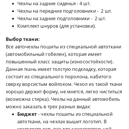
Чехлы на задние сиденья - 4 шт.
Чехлы на передние подголовники - 2 шт.
Чехлы на задние подголовники - 2 шт.
Комплект шнуров (для установки).
Выбор ткани:
Все авточехлы пошиты из специальной автоткани
(автомобильный гобелен), которая имеет
повышенный класс защиты (износостойкости).
Данная ткань имеет толстую подкладку, которая
состоит из специального поролона, набитого
сверху ворсистым войлоком. Чехол из такой ткани
хорошо держит форму, не мнется, легко чиститься
(возможна стирка). Чехлы на данный автомобиль
можно заказать в трех разных видах:
Бюджет
- чехлы пошиты из специальной
автоткани, на чехлах вышит логотип. В