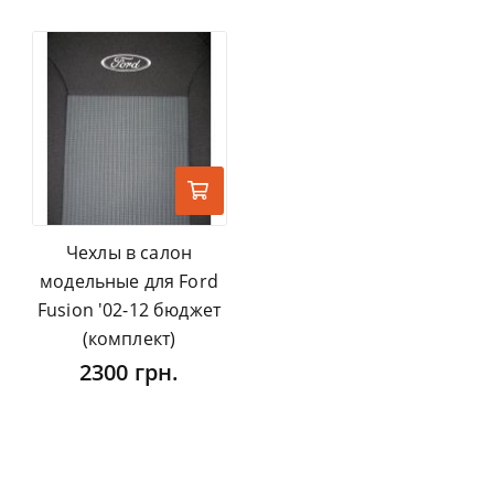
Чехлы в салон
модельные для Ford
Fusion '02-12 бюджет
(комплект)
2300 грн.