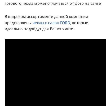
готового чехла может отличаться от фото на сайте
В широком ассортименте данной компании
представлены
чехлы в салон FORD
, которые
идеально подойдут для Вашего авто.