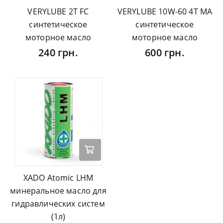
VERYLUBE 2T FC
VERYLUBE 10W-60 4Т MA
синтетическое
синтетическое
моторное масло
моторное масло
240 грн.
600 грн.
XADO Atomic LHM
минеральное масло для
гидравлических систем
(1л)