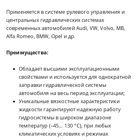
Применяется в системе рулевого управления и
центральных гидравлических системах
современных автомобилей Audi, VW, Volvo, MB,
Alfa Romeo, BMW, Opel и др.
Преимущества:
Обладает высшими эксплуатационными
свойствами и используется для однократной
заправки гидравлической системы
автомобиля на весь период эксплуатации;
Уникальные вязкостные характеристики
жидкости гарантируют надежную работу
гидросистемы в широком диапазоне
температур (–45… 130 °С), при любых
климатических условиях и режимах