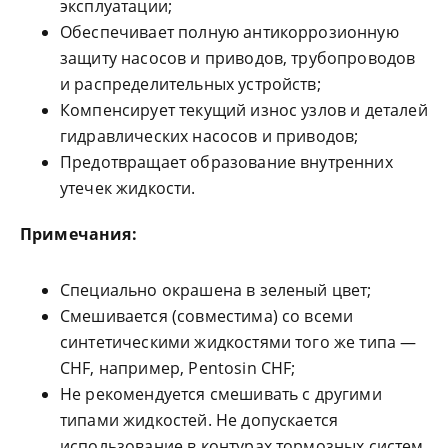
эксплуатации;
Обеспечивает полную антикоррозионную
защиту насосов и приводов, трубопроводов
и распределительных устройств;
Компенсирует текущий износ узлов и деталей
гидравлических насосов и приводов;
Предотвращает образование внутренних
утечек жидкости.
Примечания:
Специально окрашена в зеленый цвет;
Смешивается (совместима) со всеми
синтетическими жидкостями того же типа —
CHF, например, Pentosin CHF;
Не рекомендуется смешивать с другими
типами жидкостей. Не допускается
использование в контурах тормозных систем,