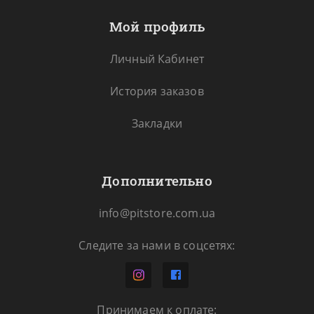
Мой профиль
Личный Кабинет
История заказов
Закладки
Дополнительно
info@pitstore.com.ua
Следите за нами в соцсетях:
Принимаем к оплате: