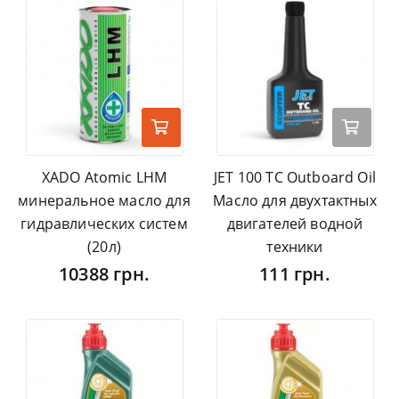
XADO Atomic LHM
JET 100 TC Outboard Oil
минеральное масло для
Масло для двухтактных
гидравлических систем
двигателей водной
(20л)
техники
10388 грн.
111 грн.