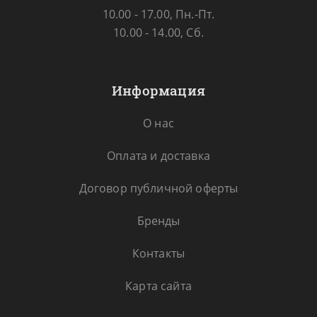
10.00 - 17.00, Пн.-Пт.
10.00 - 14.00, Сб.
Информация
О нас
Оплата и доставка
Договор публичной оферты
Бренды
Контакты
Карта сайта