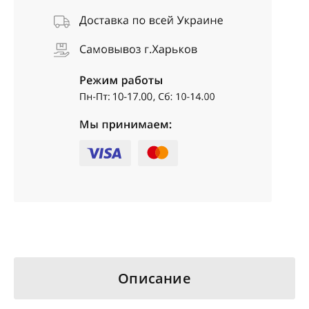
Описание