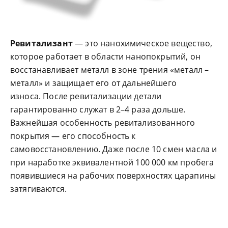
Ревитализант
— это нанохимическое вещество,
которое работает в области нанопокрытий, он
восстанавливает металл в зоне трения «металл –
металл» и защищает его от дальнейшего
износа. После ревитализации детали
гарантированно служат в 2–4 раза дольше.
Важнейшая особенность ревитализованного
покрытия — его способность к
самовосстановлению. Даже после 10 смен масла и
при наработке эквивалентной 100 000 км пробега
появившиеся на рабочих поверхностях царапины
затягиваются.