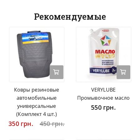
Рекомендуемые
Ковры резиновые
VERYLUBE
автомобильные
Промывочное масло
универсальные
550 грн.
(Комплект 4 шт.)
350 грн.
450 грн.