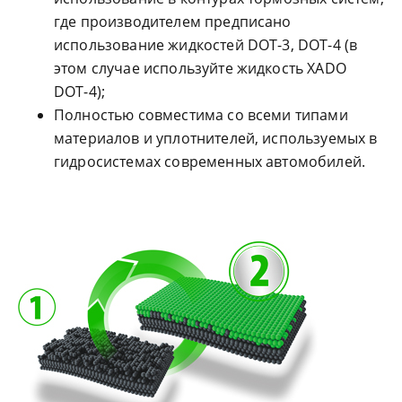
где производителем предписано
использование жидкостей DOT-3, DOT-4 (в
этом случае используйте жидкость XADO
DOT-4);
Полностью совместима со всеми типами
материалов и уплотнителей, используемых в
гидросистемах современных автомобилей.