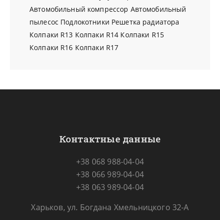
Автомобильный компрессор
Автомобильный
пылесос
Подлокотники
Решетка радиатора
Колпаки R13
Колпаки R14
Колпаки R15
Колпаки R16
Колпаки R17
Контактные данные
+38 068 988-04-04
+38 066 989-04-04
+38 063 989-04-04
Харьков, ул. Богдана Хмельницкого 32-А