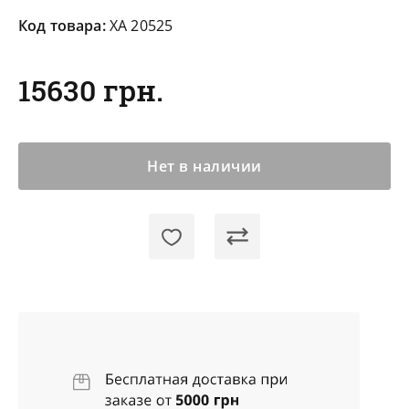
Код товара:
XA 20525
15630 грн.
Нет в наличии