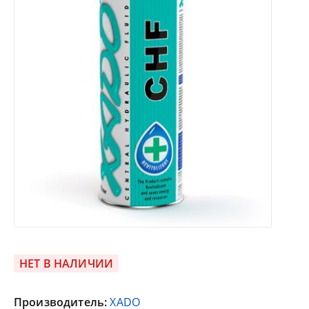
НЕТ В НАЛИЧИИ
Производитель:
XADO