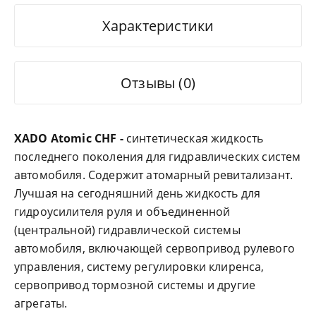
Характеристики
Отзывы (0)
XADO Atomic CHF -
синтетическая жидкость
последнего поколения для гидравлических систем
автомобиля. Содержит атомарный ревитализант.
Лучшая на сегодняшний день жидкость для
гидроусилителя руля и объединенной
(центральной) гидравлической системы
автомобиля, включающей сервопривод рулевого
управления, систему регулировки клиренса,
сервопривод тормозной системы и другие
агрегаты.