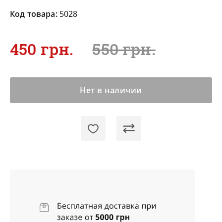
Код товара:
5028
450 грн.
550 грн.
Нет в наличии