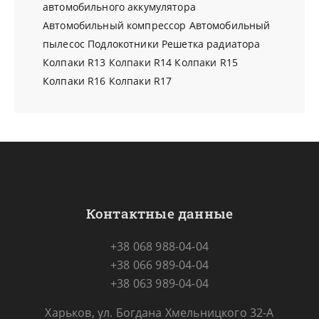
автомобильного аккумулятора
Автомобильный компрессор
Автомобильный
пылесос
Подлокотники
Решетка радиатора
Колпаки R13
Колпаки R14
Колпаки R15
Колпаки R16
Колпаки R17
Контактные данные
+38 068 988-04-04
+38 066 989-04-04
+38 063 989-04-04
Харьков, ул. Богдана Хмельницкого 32-А