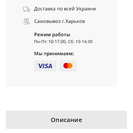
Описание