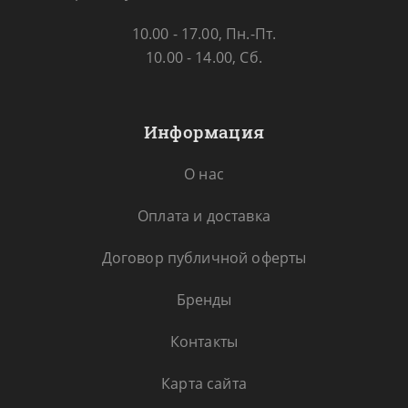
10.00 - 17.00, Пн.-Пт.
10.00 - 14.00, Сб.
Информация
О нас
Оплата и доставка
Договор публичной оферты
Бренды
Контакты
Карта сайта