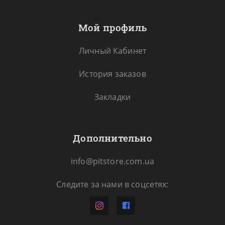
Мой профиль
Личный Кабинет
История заказов
Закладки
Дополнительно
info@pitstore.com.ua
Следите за нами в соцсетях: