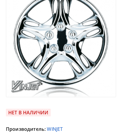
НЕТ В НАЛИЧИИ
Производитель:
WINJET