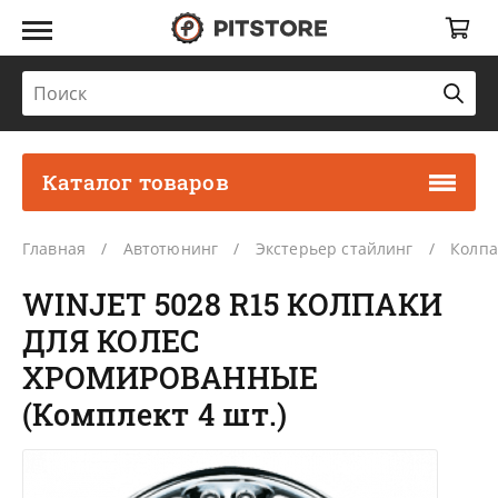
Каталог товаров
Главная
Автотюнинг
Экстерьер стайлинг
Колпа
WINJET 5028 R15 КОЛПАКИ
ДЛЯ КОЛЕС
ХРОМИРОВАННЫЕ
(Комплект 4 шт.)