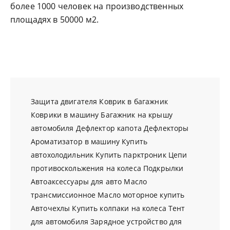
более 1000 человек на производственных
площадях в 50000 м2.
Защита двигателя
Коврик в багажник
Коврики в машину
Багажник на крышу
автомобиля
Дефлектор капота
Дефлекторы
Ароматизатор в машину
Купить
автохолодильник
Купить парктроник
Цепи
противоскольжения на колеса
Подкрылки
Автоаксессуары для авто
Масло
трансмиссионное
Масло моторное купить
Авточехлы
Купить колпаки на колеса
Тент
для автомобиля
Зарядное устройство для