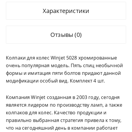
Характеристики
Отзывы (0)
Колпаки для колес Winjet 5028 хромированные
очень популярная модель. Пять спиц необычной
формы и имитация пяти болтов придают данной
модификации особый вид. Комплект 4 шт.
Компания Winjet созданная в 2003 году, сегодня
является лидером по производству ламп, а также
колпаков для колес. Качество продукции и
правильно выбранная стратегия привела к тому,
что на сегодняшний день в компании работает