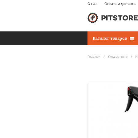
О нас
Оплата и доставка
Каталог товаров
Главная
Уход за авто
И