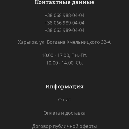
Контактные данные
+38 068 988-04-04
+38 066 989-04-04
+38 063 989-04-04
Харьков, ул. Богдана Хмельницкого 32-А
10.00 - 17.00, Пн.-Пт.
10.00 - 14.00, Сб.
Информация
О нас
Оплата и доставка
Договор публичной оферты