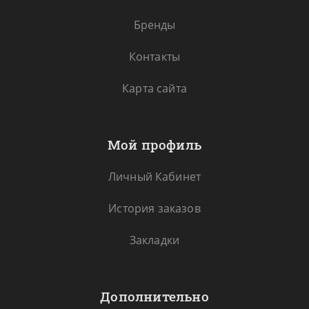
Бренды
Контакты
Карта сайта
Мой профиль
Личный Кабинет
История заказов
Закладки
Дополнительно