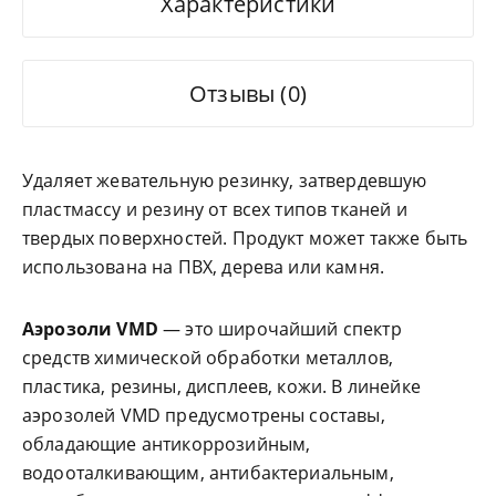
Характеристики
Отзывы (0)
Удаляет жевательную резинку, затвердевшую
пластмассу и резину от всех типов тканей и
твердых поверхностей. Продукт может также быть
использована на ПВХ, дерева или камня.
Аэрозоли VMD
— это широчайший спектр
средств химической обработки металлов,
пластика, резины, дисплеев, кожи. В линейке
аэрозолей VMD предусмотрены составы,
обладающие антикоррозийным,
водооталкивающим, антибактериальным,