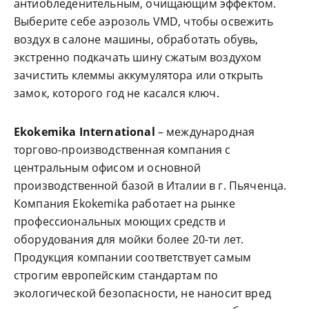
антиобледенительным, очищающим эффектом.
Выберите себе аэрозоль VMD, чтобы освежить
воздух в салоне машины, обработать обувь,
экстренно подкачать шину сжатым воздухом
зачистить клеммы аккумулятора или открыть
замок, которого год не касался ключ.
Ekokemika International
– международная
торгово-производственная компания с
центральным офисом и основной
производственной базой в Италии в г. Пьяченца.
Компания Ekokemika работает на рынке
профессиональных моющих средств и
оборудования для мойки более 20-ти лет.
Продукция компании соответствует самым
строгим европейским стандартам по
экологической безопасности, не наносит вред