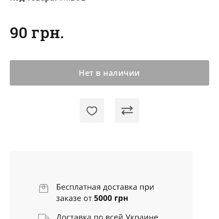
90 грн.
Нет в наличии