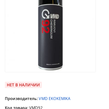
НЕТ В НАЛИЧИИ
Производитель:
VMD EKOKEMIKA
Код товара:
VMD92