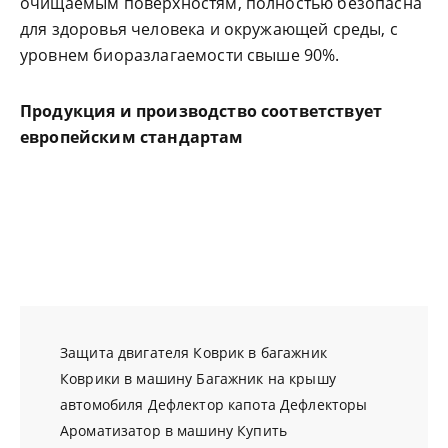
очищаемым поверхностям, полностью безопасна
для здоровья человека и окружающей среды, с
уровнем биоразлагаемости свыше 90%.
Продукция и производство соответствует
европейским стандартам
Защита двигателя
Коврик в багажник
Коврики в машину
Багажник на крышу
автомобиля
Дефлектор капота
Дефлекторы
Ароматизатор в машину
Купить