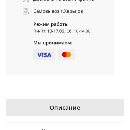
Описание