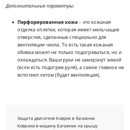
Дополнительные параметры:
Перфорированная кожа
– это кожаная
отделка оплетки, которая имеет мельчащие
отверстия, сделанные специально для
вентиляции чехла. То есть такая кожаная
обивка может не только подогреваться, но и
охлаждаться. Ваши руки не замерзнут зимой
(если есть подогрев руля), а самое главное не
вспотеют летом (будет вентиляция).
Защита двигателя
Коврик в багажник
Коврики в машину
Багажник на крышу