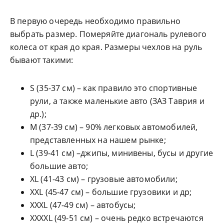
В первую очередь необходимо правильно
выбрать размер. Померяйте диагональ рулевого
колеса от края до края. Размеры чехлов на руль
бывают такими:
S (35-37 см) – как правило это спортивные
рули, а также маленькие авто (ЗАЗ Таврия и
др.);
М (37-39 см) – 90% легковых автомобилей,
представленных на нашем рынке;
L (39-41 см) –джипы, минивены, бусы и другие
большие авто;
XL (41-43 см) – грузовые автомобили;
XXL (45-47 см) – большие грузовики и др;
XXXL (47-49 см) – автобусы;
XXXXL (49-51 см) – очень редко встречаются