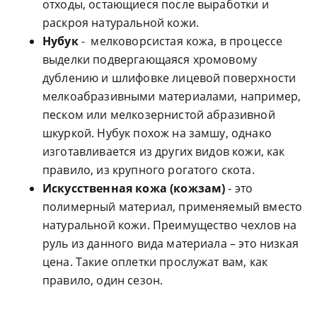
отходы, остающиеся после выработки и
раскроя натуральной кожи.
Нубук
- мелковорсистая кожа, в процессе
выделки подвергающаяся хромовому
дублению и шлифовке лицевой поверхности
мелкоабразивными материалами, например,
песком или мелкозернистой абразивной
шкуркой. Нубук похож на замшу, однако
изготавливается из других видов кожи, как
правило, из крупного рогатого скота.
Искусственная кожа (кожзам)
- это
полимерный материал, применяемый вместо
натуральной кожи. Преимущество чехлов на
руль из данного вида материала – это низкая
цена. Такие оплетки прослужат вам, как
правило, один сезон.