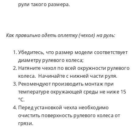
рули такого размера.
Как правильно одеть оплетку (чехол) на руль:
Убедитесь, что размер модели соответствует
диаметру рулевого колеса;
Натяните чехол по всей окружности рулевого
колеса. Начинайте с нижней части руля.
Рекомендуют производить монтаж при
температуре окружающей среды не ниже 15
°С.
Перед установкой чехла необходимо
очистить поверхность рулевого колеса от
грязи.