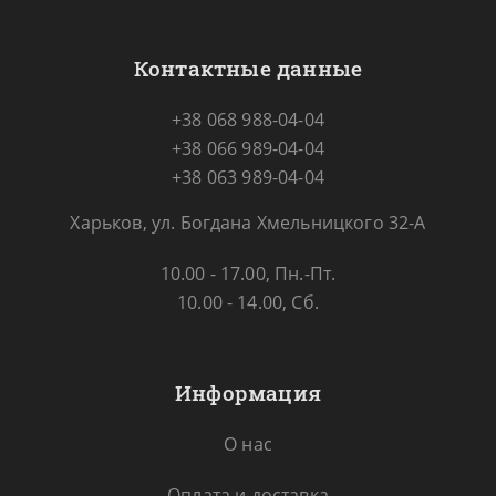
Контактные данные
+38 068 988-04-04
+38 066 989-04-04
+38 063 989-04-04
Харьков, ул. Богдана Хмельницкого 32-А
10.00 - 17.00, Пн.-Пт.
10.00 - 14.00, Сб.
Информация
О нас
Оплата и доставка