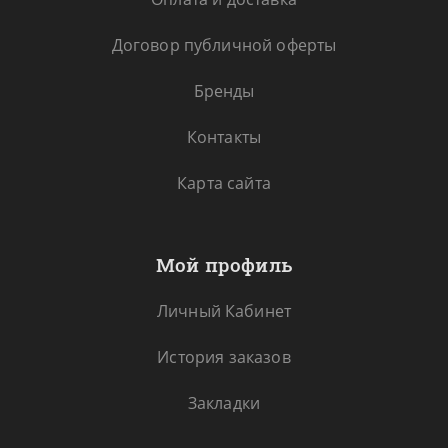
Договор публичной оферты
Бренды
Контакты
Карта сайта
Мой профиль
Личный Кабинет
История заказов
Закладки