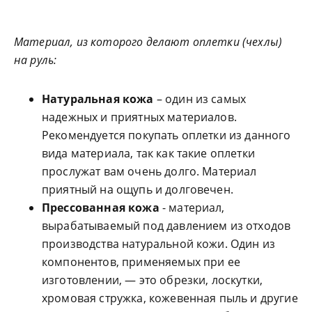
Материал, из которого делают оплетки (чехлы)
на руль:
Натуральная кожа
– один из самых
надежных и приятных материалов.
Рекомендуется покупать оплетки из данного
вида материала, так как такие оплетки
прослужат вам очень долго. Материал
приятный на ощупь и долговечен.
Прессованная кожа
- материал,
вырабатываемый под давлением из отходов
производства натуральной кожи. Один из
компонентов, применяемых при ее
изготовлении, — это обрезки, лоскутки,
хромовая стружка, кожевенная пыль и другие