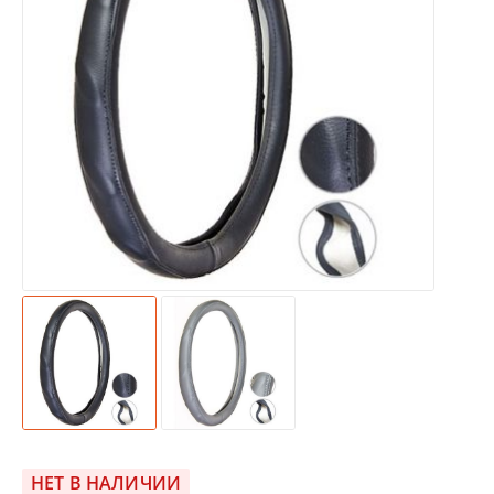
НЕТ В НАЛИЧИИ