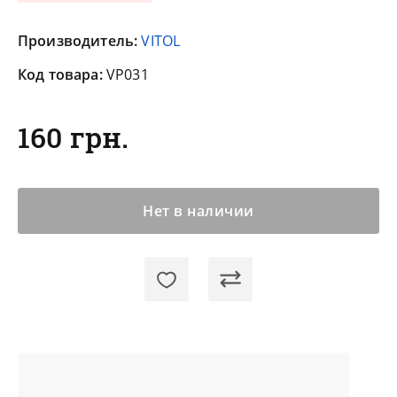
Производитель:
VITOL
Код товара:
VP031
160 грн.
Нет в наличии