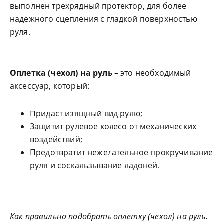
выполнен трехрядный протектор, для более
надежного сцепления с гладкой поверхностью
руля.
Оплетка (чехол) на руль
– это необходимый
аксессуар, который:
Придаст изящный вид рулю;
Защитит рулевое колесо от механических
воздействий;
Предотвратит нежелательное прокручивание
руля и соскальзывание ладоней.
Как правильно подобрать оплетку (чехол) на руль.