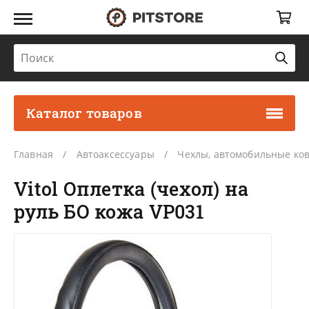
Каталог товаров
Главная
Автоаксессуары
Чехлы, автомобильные ко
Vitol Оплетка (чехол) на
руль БО кожа VP031