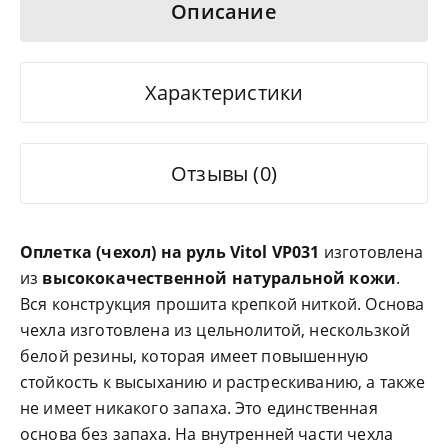
Описание
Характеристики
Отзывы (0)
Оплетка (чехол) на руль Vitol VP031
изготовлена
из
высококачественной натуральной кожи
.
Вся конструкция прошита крепкой ниткой. Основа
чехла изготовлена из цельнолитой, нескользкой
белой резины, которая имеет повышенную
стойкость к высыханию и растрескиванию, а также
не имеет никакого запаха. Это единственная
основа без запаха. На внутренней части чехла