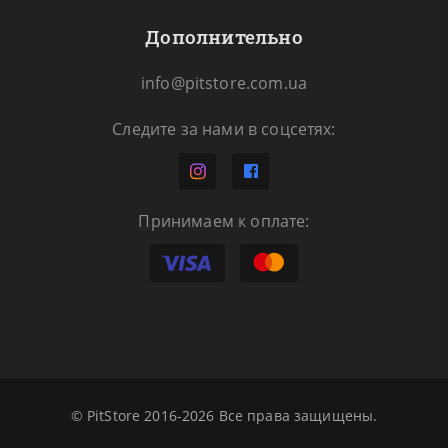
Дополнительно
info@pitstore.com.ua
Следите за нами в соцсетях:
Принимаем к оплате:
© PitStore 2016-2026 Все права защищены.